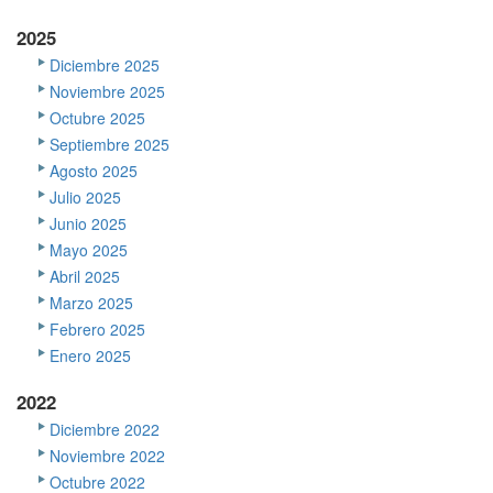
2025
Diciembre 2025
Noviembre 2025
Octubre 2025
Septiembre 2025
Agosto 2025
Julio 2025
Junio 2025
Mayo 2025
Abril 2025
Marzo 2025
Febrero 2025
Enero 2025
2022
Diciembre 2022
Noviembre 2022
Octubre 2022