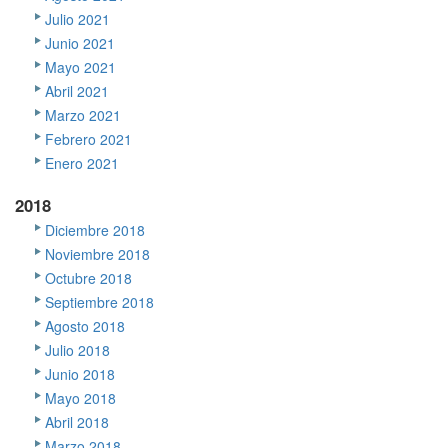
Julio 2021
Junio 2021
Mayo 2021
Abril 2021
Marzo 2021
Febrero 2021
Enero 2021
2018
Diciembre 2018
Noviembre 2018
Octubre 2018
Septiembre 2018
Agosto 2018
Julio 2018
Junio 2018
Mayo 2018
Abril 2018
Marzo 2018