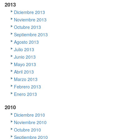
2013
Diciembre 2013
Noviembre 2013
Octubre 2013
Septiembre 2013
Agosto 2013
Julio 2013
Junio 2013
Mayo 2013
Abril 2013
Marzo 2013
Febrero 2013
Enero 2013
2010
Diciembre 2010
Noviembre 2010
Octubre 2010
Septiembre 2010