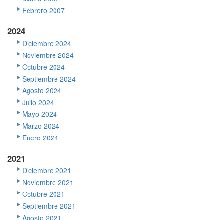
Febrero 2007
2024
Diciembre 2024
Noviembre 2024
Octubre 2024
Septiembre 2024
Agosto 2024
Julio 2024
Mayo 2024
Marzo 2024
Enero 2024
2021
Diciembre 2021
Noviembre 2021
Octubre 2021
Septiembre 2021
Agosto 2021