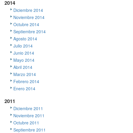
2014
Diciembre 2014
Noviembre 2014
Octubre 2014
Septiembre 2014
Agosto 2014
Julio 2014
Junio 2014
Mayo 2014
Abril 2014
Marzo 2014
Febrero 2014
Enero 2014
2011
Diciembre 2011
Noviembre 2011
Octubre 2011
Septiembre 2011