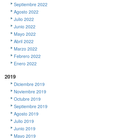
Septiembre 2022
Agosto 2022
Julio 2022
Junio 2022
Mayo 2022
Abril 2022
Marzo 2022
Febrero 2022
Enero 2022
2019
Diciembre 2019
Noviembre 2019
Octubre 2019
Septiembre 2019
Agosto 2019
Julio 2019
Junio 2019
Mayo 2019