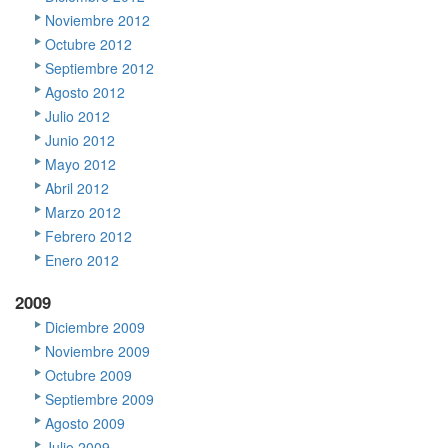
Noviembre 2012
Octubre 2012
Septiembre 2012
Agosto 2012
Julio 2012
Junio 2012
Mayo 2012
Abril 2012
Marzo 2012
Febrero 2012
Enero 2012
2009
Diciembre 2009
Noviembre 2009
Octubre 2009
Septiembre 2009
Agosto 2009
Julio 2009