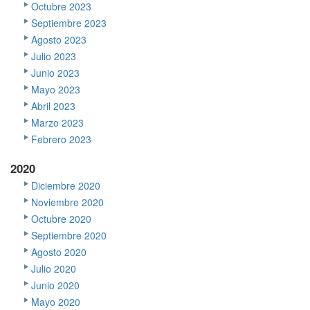
Octubre 2023
Septiembre 2023
Agosto 2023
Julio 2023
Junio 2023
Mayo 2023
Abril 2023
Marzo 2023
Febrero 2023
2020
Diciembre 2020
Noviembre 2020
Octubre 2020
Septiembre 2020
Agosto 2020
Julio 2020
Junio 2020
Mayo 2020