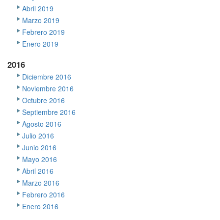
Abril 2019
Marzo 2019
Febrero 2019
Enero 2019
2016
Diciembre 2016
Noviembre 2016
Octubre 2016
Septiembre 2016
Agosto 2016
Julio 2016
Junio 2016
Mayo 2016
Abril 2016
Marzo 2016
Febrero 2016
Enero 2016