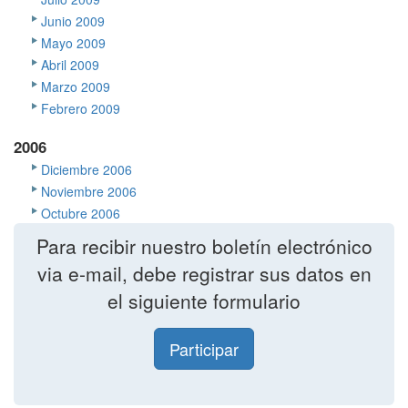
Junio 2009
Mayo 2009
Abril 2009
Marzo 2009
Febrero 2009
2006
Diciembre 2006
Noviembre 2006
Octubre 2006
Para recibir nuestro boletín electrónico
via e-mail, debe registrar sus datos en
el siguiente formulario
Participar