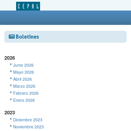
Boletines
2026
Junio 2026
Mayo 2026
Abril 2026
Marzo 2026
Febrero 2026
Enero 2026
2023
Diciembre 2023
Noviembre 2023