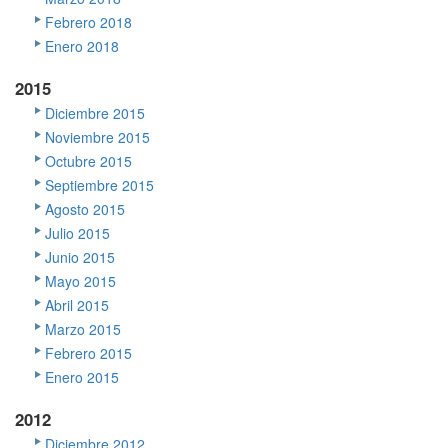
Febrero 2018
Enero 2018
2015
Diciembre 2015
Noviembre 2015
Octubre 2015
Septiembre 2015
Agosto 2015
Julio 2015
Junio 2015
Mayo 2015
Abril 2015
Marzo 2015
Febrero 2015
Enero 2015
2012
Diciembre 2012