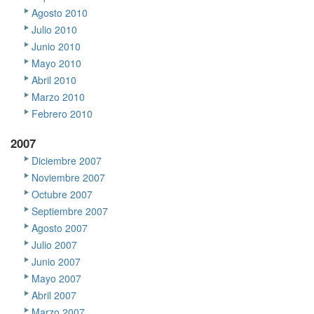
Agosto 2010
Julio 2010
Junio 2010
Mayo 2010
Abril 2010
Marzo 2010
Febrero 2010
2007
Diciembre 2007
Noviembre 2007
Octubre 2007
Septiembre 2007
Agosto 2007
Julio 2007
Junio 2007
Mayo 2007
Abril 2007
Marzo 2007