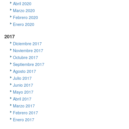
Abril 2020
Marzo 2020
Febrero 2020
Enero 2020
2017
Diciembre 2017
Noviembre 2017
Octubre 2017
Septiembre 2017
Agosto 2017
Julio 2017
Junio 2017
Mayo 2017
Abril 2017
Marzo 2017
Febrero 2017
Enero 2017