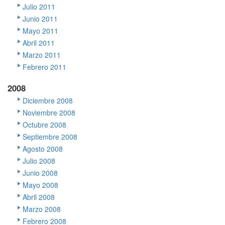
Julio 2011
Junio 2011
Mayo 2011
Abril 2011
Marzo 2011
Febrero 2011
2008
Diciembre 2008
Noviembre 2008
Octubre 2008
Septiembre 2008
Agosto 2008
Julio 2008
Junio 2008
Mayo 2008
Abril 2008
Marzo 2008
Febrero 2008