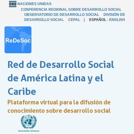
NACIONES UNIDAS
CONFERENCIA REGIONAL SOBRE DESARROLLO SOCIAL
OBSERVATORIO DE DESARROLLO SOCIAL
DIVISIÓN DE
DESARROLLO SOCIAL
CEPAL
|
ESPAÑOL
-
ENGLISH
Red de Desarrollo Social
de América Latina y el
Caribe
Plataforma virtual para la difusión de
conocimiento sobre desarrollo social