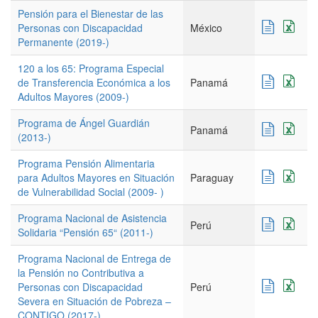
Pensión para el Bienestar de las
Personas con Discapacidad
México
Permanente (2019-)
120 a los 65: Programa Especial
de Transferencia Económica a los
Panamá
Adultos Mayores (2009-)
Programa de Ángel Guardián
Panamá
(2013-)
Programa Pensión Alimentaria
para Adultos Mayores en Situación
Paraguay
de Vulnerabilidad Social (2009- )
Programa Nacional de Asistencia
Perú
Solidaria “Pensión 65“ (2011-)
Programa Nacional de Entrega de
la Pensión no Contributiva a
Personas con Discapacidad
Perú
Severa en Situación de Pobreza –
CONTIGO (2017-)