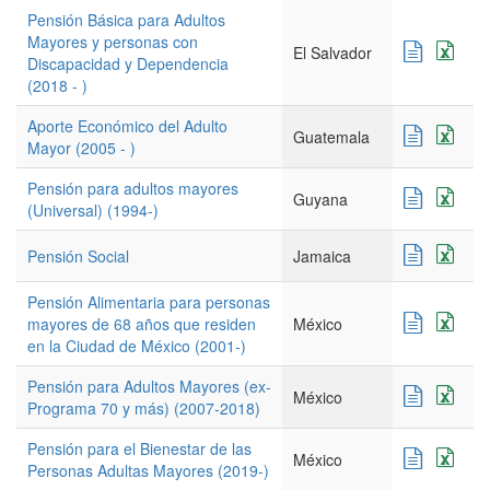
Pensión Básica para Adultos
Mayores y personas con
El Salvador
Discapacidad y Dependencia
(2018 - )
Aporte Económico del Adulto
Guatemala
Mayor (2005 - )
Pensión para adultos mayores
Guyana
(Universal) (1994-)
Pensión Social
Jamaica
Pensión Alimentaria para personas
mayores de 68 años que residen
México
en la Ciudad de México (2001-)
Pensión para Adultos Mayores (ex-
México
Programa 70 y más) (2007-2018)
Pensión para el Bienestar de las
México
Personas Adultas Mayores (2019-)