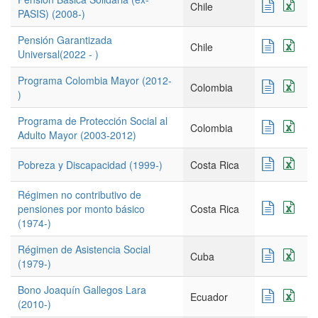
Chile
PASIS) (2008-)
Pensión Garantizada
Chile
Universal(2022 - )
Programa Colombia Mayor (2012-
Colombia
)
Programa de Protección Social al
Colombia
Adulto Mayor (2003-2012)
Pobreza y Discapacidad (1999-)
Costa Rica
Régimen no contributivo de
pensiones por monto básico
Costa Rica
(1974-)
Régimen de Asistencia Social
Cuba
(1979-)
Bono Joaquín Gallegos Lara
Ecuador
(2010-)