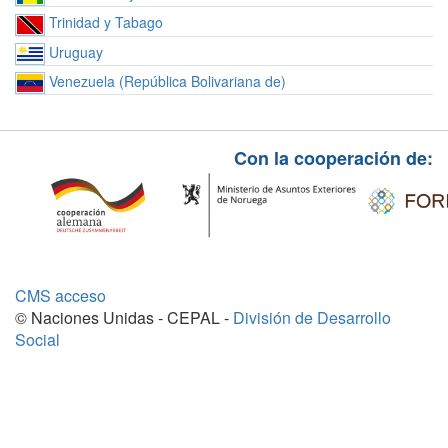
Trinidad y Tabago
Uruguay
Venezuela (República Bolivariana de)
Con la cooperación de:
CMS acceso
© Naciones Unidas - CEPAL -
División de Desarrollo
Social