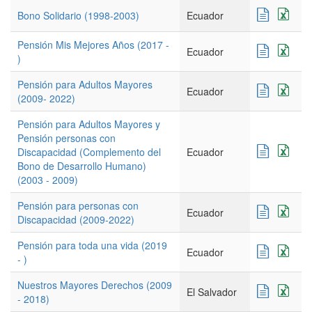
Bono Solidario (1998-2003)
Ecuador
Pensión Mis Mejores Años (2017 -
Ecuador
)
Pensión para Adultos Mayores
Ecuador
(2009- 2022)
Pensión para Adultos Mayores y
Pensión personas con
Discapacidad (Complemento del
Ecuador
Bono de Desarrollo Humano)
(2003 - 2009)
Pensión para personas con
Ecuador
Discapacidad (2009-2022)
Pensión para toda una vida (2019
Ecuador
- )
Nuestros Mayores Derechos (2009
El Salvador
- 2018)