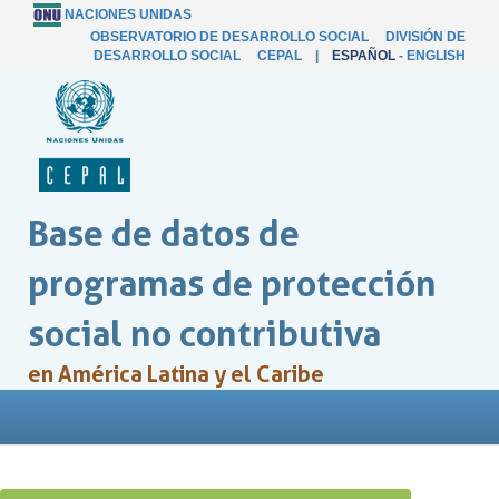
NACIONES UNIDAS
OBSERVATORIO DE DESARROLLO SOCIAL
DIVISIÓN DE
DESARROLLO SOCIAL
CEPAL
|
ESPAÑOL
-
ENGLISH
Base de datos de
programas de protección
social no contributiva
en América Latina y el Caribe