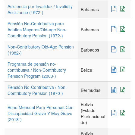
Asistencia por Invalidez / Invalidity
Bahamas
Assistance (1972-)
Pensión No-Contributiva para
Adultos Mayores/Old-age Non-
Bahamas
Contributory Pension (1972-)
Non-Contributory Old-Age Pension
Barbados
(1982-)
Programa de pensión no-
contributiva / Non-Contributory
Belice
Pension Program (2003-)
Pensión No-Contributiva / Non-
Bermudas
Contributory Pension (1970-)
Bolivia
Bono Mensual Para Personas Con
(Estado
Discapacidad Grave Y Muy Grave
Plurinacional
(2018-)
de)
Bolivia