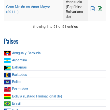
Venezuela
Gran Misión en Amor Mayor
(República
(2011- )
Bolivariana
de)
Showing 1 to 51 of 51 entries
Países
Antigua y Barbuda
Argentina
Bahamas
Barbados
Belice
Bermudas
Bolivia (Estado Plurinacional de)
Brasil