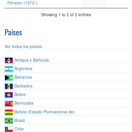
Pension (1972-)
Showing 1 to 2 of 2 entries
Países
Ver todos los países
Antigua y Barbuda
Argentina
Bahamas
Barbados
Belice
Bermudas
Bolivia (Estado Plurinacional de)
Brasil
Chile