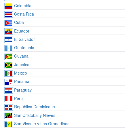
Colombia
Costa Rica
Cuba
Ecuador
El Salvador
Guatemala
Guyana
Jamaica
México
Panamá
Paraguay
Perú
República Dominicana
San Cristóbal y Nieves
San Vicente y Las Granadinas