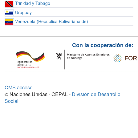
Trinidad y Tabago
Uruguay
Venezuela (República Bolivariana de)
Con la cooperación de:
CMS acceso
© Naciones Unidas - CEPAL -
División de Desarrollo
Social