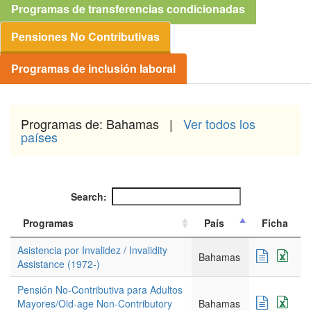
Programas de transferencias condicionadas
Pensiones No Contributivas
Programas de inclusión laboral
Programas de: Bahamas |
Ver todos los
países
Search:
Programas
País
Ficha
Asistencia por Invalidez / Invalidity
Bahamas
Assistance (1972-)
Pensión No-Contributiva para Adultos
Mayores/Old-age Non-Contributory
Bahamas