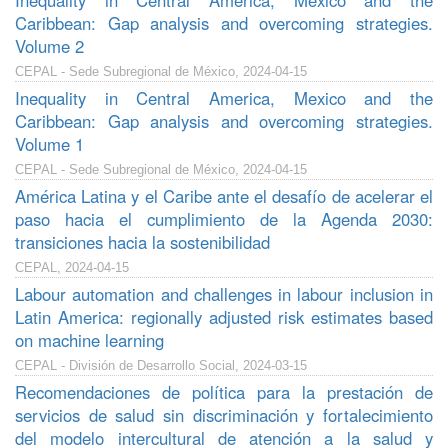
Inequality in Central America, Mexico and the
Caribbean: Gap analysis and overcoming strategies.
Volume 2
CEPAL - Sede Subregional de México, 2024-04-15
Inequality in Central America, Mexico and the
Caribbean: Gap analysis and overcoming strategies.
Volume 1
CEPAL - Sede Subregional de México, 2024-04-15
América Latina y el Caribe ante el desafío de acelerar el
paso hacia el cumplimiento de la Agenda 2030:
transiciones hacia la sostenibilidad
CEPAL, 2024-04-15
Labour automation and challenges in labour inclusion in
Latin America: regionally adjusted risk estimates based
on machine learning
CEPAL - División de Desarrollo Social, 2024-03-15
Recomendaciones de política para la prestación de
servicios de salud sin discriminación y fortalecimiento
del modelo intercultural de atención a la salud y