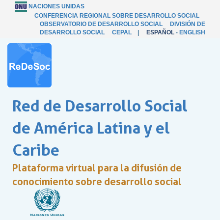
NACIONES UNIDAS
CONFERENCIA REGIONAL SOBRE DESARROLLO SOCIAL
OBSERVATORIO DE DESARROLLO SOCIAL
DIVISIÓN DE
DESARROLLO SOCIAL
CEPAL
|
ESPAÑOL
-
ENGLISH
Red de Desarrollo Social
de América Latina y el
Caribe
Plataforma virtual para la difusión de
conocimiento sobre desarrollo social