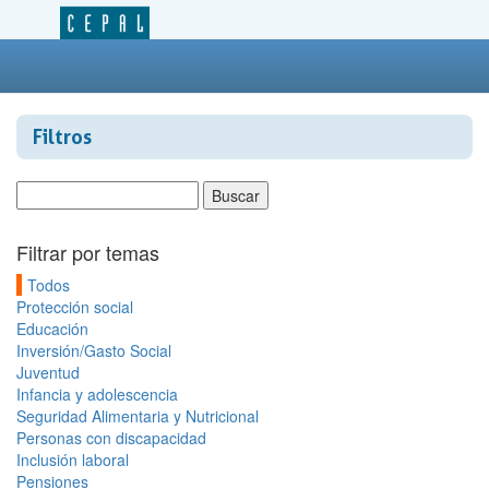
Filtros
Filtrar por temas
Todos
Protección social
Educación
Inversión/Gasto Social
Juventud
Infancia y adolescencia
Seguridad Alimentaria y Nutricional
Personas con discapacidad
Inclusión laboral
Pensiones