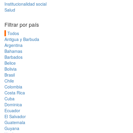
Institucionalidad social
Salud
Filtrar por país
Todos
Antigua y Barbuda
Argentina
Bahamas
Barbados
Belice
Bolivia
Brasil
Chile
Colombia
Costa Rica
Cuba
Dominica
Ecuador
El Salvador
Guatemala
Guyana