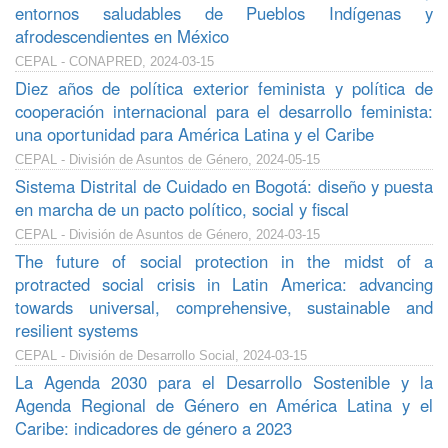
entornos saludables de Pueblos Indígenas y
afrodescendientes en México
CEPAL - CONAPRED, 2024-03-15
Diez años de política exterior feminista y política de
cooperación internacional para el desarrollo feminista:
una oportunidad para América Latina y el Caribe
CEPAL - División de Asuntos de Género, 2024-05-15
Sistema Distrital de Cuidado en Bogotá: diseño y puesta
en marcha de un pacto político, social y fiscal
CEPAL - División de Asuntos de Género, 2024-03-15
The future of social protection in the midst of a
protracted social crisis in Latin America: advancing
towards universal, comprehensive, sustainable and
resilient systems
CEPAL - División de Desarrollo Social, 2024-03-15
La Agenda 2030 para el Desarrollo Sostenible y la
Agenda Regional de Género en América Latina y el
Caribe: indicadores de género a 2023