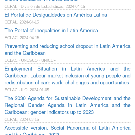
CEPAL - División de Estadísticas, 2024-04-15
El Portal de Desigualdades en América Latina
CEPAL, 2024-04-15
The Portal of inequalities in Latin America
ECLAC, 2024-04-15
Preventing and reducing school dropout in Latin America
and the Caribbean
ECLAC - UNESCO - UNICEF,
Employment Situation in Latin America and the
Caribbean. Labour market inclusion of young people and
redistribution of care work: challenges and opportunities
ECLAC - ILO, 2024-01-05
The 2030 Agenda for Sustainable Development and the
Regional Gender Agenda in Latin America and the
Caribbean: gender indicators up to 2023
CEPAL, 2024-03-15
Accessible version. Social Panorama of Latin America
and the Caribbean, 2023