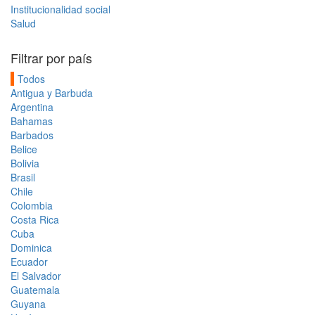
Institucionalidad social
Salud
Filtrar por país
Todos
Antigua y Barbuda
Argentina
Bahamas
Barbados
Belice
Bolivia
Brasil
Chile
Colombia
Costa Rica
Cuba
Dominica
Ecuador
El Salvador
Guatemala
Guyana