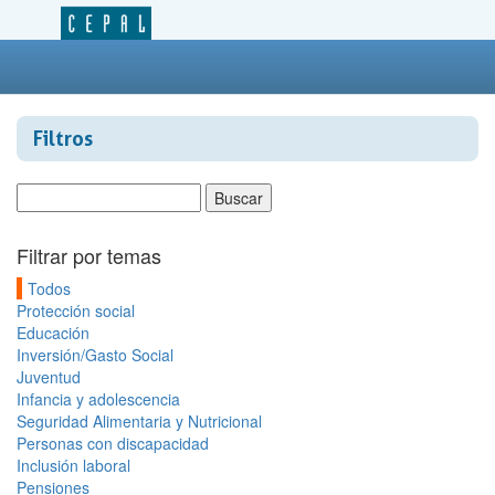
Filtros
Filtrar por temas
Todos
Protección social
Educación
Inversión/Gasto Social
Juventud
Infancia y adolescencia
Seguridad Alimentaria y Nutricional
Personas con discapacidad
Inclusión laboral
Pensiones