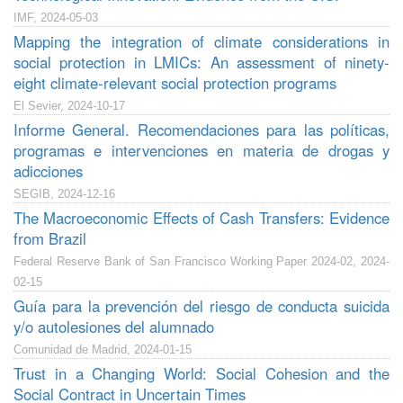
IMF, 2024-05-03
Mapping the integration of climate considerations in
social protection in LMICs: An assessment of ninety-
eight climate-relevant social protection programs
El Sevier, 2024-10-17
Informe General. Recomendaciones para las políticas,
programas e intervenciones en materia de drogas y
adicciones
SEGIB, 2024-12-16
The Macroeconomic Effects of Cash Transfers: Evidence
from Brazil
Federal Reserve Bank of San Francisco Working Paper 2024-02, 2024-
02-15
Guía para la prevención del riesgo de conducta suicida
y/o autolesiones del alumnado
Comunidad de Madrid, 2024-01-15
Trust in a Changing World: Social Cohesion and the
Social Contract in Uncertain Times