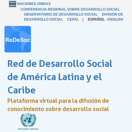
NACIONES UNIDAS
CONFERENCIA REGIONAL SOBRE DESARROLLO SOCIAL
OBSERVATORIO DE DESARROLLO SOCIAL
DIVISIÓN DE
DESARROLLO SOCIAL
CEPAL
|
ESPAÑOL
-
ENGLISH
Red de Desarrollo Social
de América Latina y el
Caribe
Plataforma virtual para la difusión de
conocimiento sobre desarrollo social