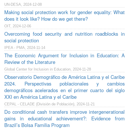
UN-DESA, 2024-12-08
Making social protection work for gender equality: What
does it look like? How do we get there?
OIT, 2024-12-06
Overcoming food security and nutrition roadblocks in
social protection
IPEA - PMA, 2024-11-14
The Economic Argument for Inclusion in Education: A
Review of the Literature
Global Center for Inclusion in Education, 2024-11-28
Observatorio Demográfico de América Latina y el Caribe
2024. Perspectivas poblacionales y cambios
demográficos acelerados en el primer cuarto del siglo
XXI en América Latina y el Caribe
CEPAL - CELADE (División de Población), 2024-11-21
Do conditional cash transfers improve intergenerational
gains in educational achievement?: Evidence from
Brazil’s Bolsa Familia Program