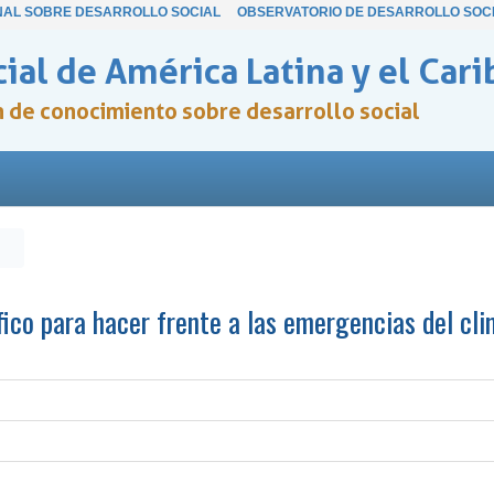
NAL SOBRE DESARROLLO SOCIAL
OBSERVATORIO DE DESARROLLO SOC
ial de América Latina y el Cari
ón de conocimiento sobre desarrollo social
fico para hacer frente a las emergencias del cli