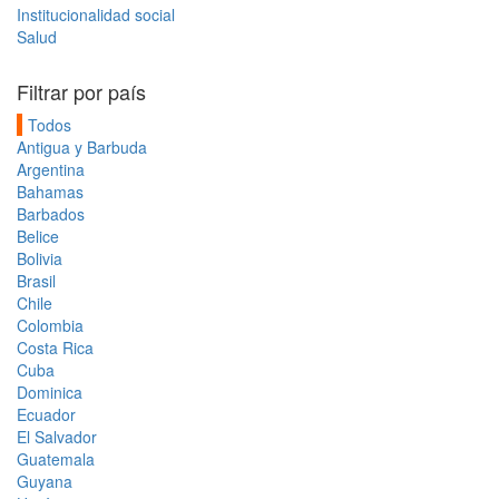
Institucionalidad social
Salud
Filtrar por país
Todos
Antigua y Barbuda
Argentina
Bahamas
Barbados
Belice
Bolivia
Brasil
Chile
Colombia
Costa Rica
Cuba
Dominica
Ecuador
El Salvador
Guatemala
Guyana