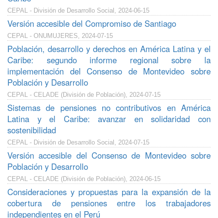
CEPAL - División de Desarrollo Social, 2024-06-15
Versión accesible del Compromiso de Santiago
CEPAL - ONUMUJERES, 2024-07-15
Población, desarrollo y derechos en América Latina y el
Caribe: segundo informe regional sobre la
implementación del Consenso de Montevideo sobre
Población y Desarrollo
CEPAL - CELADE (División de Población), 2024-07-15
Sistemas de pensiones no contributivos en América
Latina y el Caribe: avanzar en solidaridad con
sostenibilidad
CEPAL - División de Desarrollo Social, 2024-07-15
Versión accesible del Consenso de Montevideo sobre
Población y Desarrollo
CEPAL - CELADE (División de Población), 2024-06-15
Consideraciones y propuestas para la expansión de la
cobertura de pensiones entre los trabajadores
independientes en el Perú