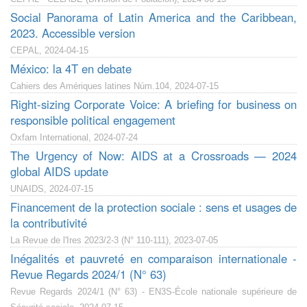
Social Panorama of Latin America and the Caribbean,
2023. Accessible version
CEPAL, 2024-04-15
México: la 4T en debate
Cahiers des Amériques latines Núm.104, 2024-07-15
Right-sizing Corporate Voice: A briefing for business on
responsible political engagement
Oxfam International, 2024-07-24
The Urgency of Now: AIDS at a Crossroads — 2024
global AIDS update
UNAIDS, 2024-07-15
Financement de la protection sociale : sens et usages de
la contributivité
La Revue de l'Ires 2023/2-3 (N° 110-111), 2023-07-05
Inégalités et pauvreté en comparaison internationale -
Revue Regards 2024/1 (N° 63)
Revue Regards 2024/1 (N° 63) - EN3S-École nationale supérieure de