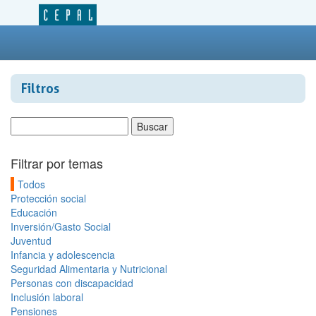
Filtros
Filtrar por temas
Todos
Protección social
Educación
Inversión/Gasto Social
Juventud
Infancia y adolescencia
Seguridad Alimentaria y Nutricional
Personas con discapacidad
Inclusión laboral
Pensiones