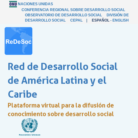
NACIONES UNIDAS
CONFERENCIA REGIONAL SOBRE DESARROLLO SOCIAL
OBSERVATORIO DE DESARROLLO SOCIAL
DIVISIÓN DE
DESARROLLO SOCIAL
CEPAL
|
ESPAÑOL
-
ENGLISH
Red de Desarrollo Social
de América Latina y el
Caribe
Plataforma virtual para la difusión de
conocimiento sobre desarrollo social