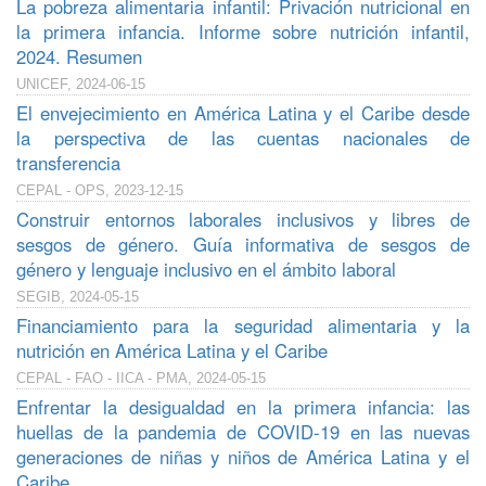
La pobreza alimentaria infantil: Privación nutricional en
la primera infancia. Informe sobre nutrición infantil,
2024. Resumen
UNICEF, 2024-06-15
El envejecimiento en América Latina y el Caribe desde
la perspectiva de las cuentas nacionales de
transferencia
CEPAL - OPS, 2023-12-15
Construir entornos laborales inclusivos y libres de
sesgos de género. Guía informativa de sesgos de
género y lenguaje inclusivo en el ámbito laboral
SEGIB, 2024-05-15
Financiamiento para la seguridad alimentaria y la
nutrición en América Latina y el Caribe
CEPAL - FAO - IICA - PMA, 2024-05-15
Enfrentar la desigualdad en la primera infancia: las
huellas de la pandemia de COVID-19 en las nuevas
generaciones de niñas y niños de América Latina y el
Caribe