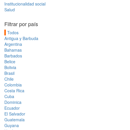
Institucionalidad social
Salud
Filtrar por país
Todos
Antigua y Barbuda
Argentina
Bahamas
Barbados
Belice
Bolivia
Brasil
Chile
Colombia
Costa Rica
Cuba
Dominica
Ecuador
El Salvador
Guatemala
Guyana