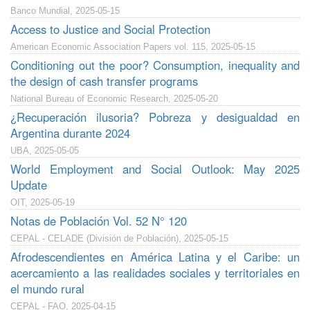
Banco Mundial, 2025-05-15
Access to Justice and Social Protection
American Economic Association Papers vol. 115, 2025-05-15
Conditioning out the poor? Consumption, inequality and
the design of cash transfer programs
National Bureau of Economic Research, 2025-05-20
¿Recuperación ilusoria? Pobreza y desigualdad en
Argentina durante 2024
UBA, 2025-05-05
World Employment and Social Outlook: May 2025
Update
OIT, 2025-05-19
Notas de Población Vol. 52 N° 120
CEPAL - CELADE (División de Población), 2025-05-15
Afrodescendientes en América Latina y el Caribe: un
acercamiento a las realidades sociales y territoriales en
el mundo rural
CEPAL - FAO, 2025-04-15