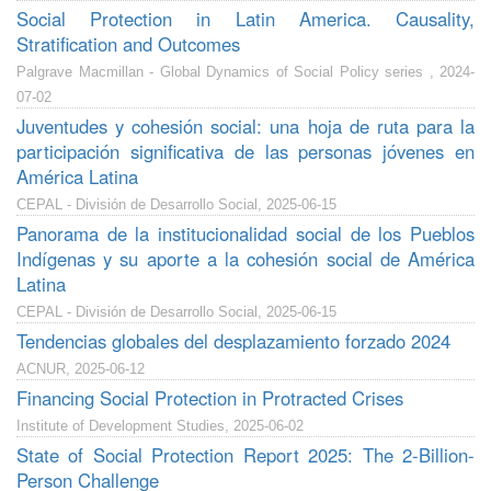
Social Protection in Latin America. Causality,
Stratification and Outcomes
Palgrave Macmillan - Global Dynamics of Social Policy series , 2024-
07-02
Juventudes y cohesión social: una hoja de ruta para la
participación significativa de las personas jóvenes en
América Latina
CEPAL - División de Desarrollo Social, 2025-06-15
Panorama de la institucionalidad social de los Pueblos
Indígenas y su aporte a la cohesión social de América
Latina
CEPAL - División de Desarrollo Social, 2025-06-15
Tendencias globales del desplazamiento forzado 2024
ACNUR, 2025-06-12
Financing Social Protection in Protracted Crises
Institute of Development Studies, 2025-06-02
State of Social Protection Report 2025: The 2-Billion-
Person Challenge