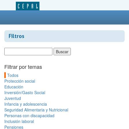
Filtros
Filtrar por temas
Todos
Protección social
Educación
Inversión/Gasto Social
Juventud
Infancia y adolescencia
Seguridad Alimentaria y Nutricional
Personas con discapacidad
Inclusión laboral
Pensiones