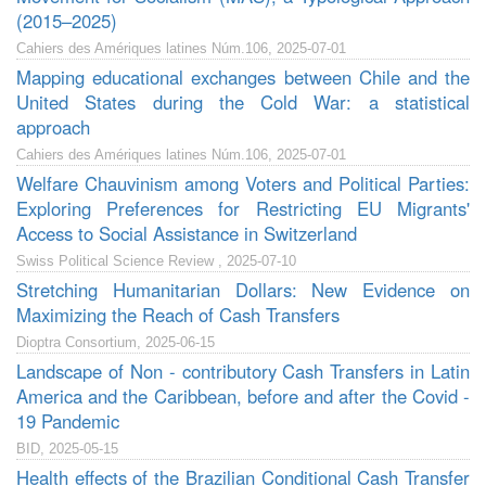
(2015–2025)
Cahiers des Amériques latines Núm.106, 2025-07-01
Mapping educational exchanges between Chile and the
United States during the Cold War: a statistical
approach
Cahiers des Amériques latines Núm.106, 2025-07-01
Welfare Chauvinism among Voters and Political Parties:
Exploring Preferences for Restricting EU Migrants'
Access to Social Assistance in Switzerland
Swiss Political Science Review , 2025-07-10
Stretching Humanitarian Dollars: New Evidence on
Maximizing the Reach of Cash Transfers
Dioptra Consortium, 2025-06-15
Landscape of Non - contributory Cash Transfers in Latin
America and the Caribbean, before and after the Covid -
19 Pandemic
BID, 2025-05-15
Health effects of the Brazilian Conditional Cash Transfer