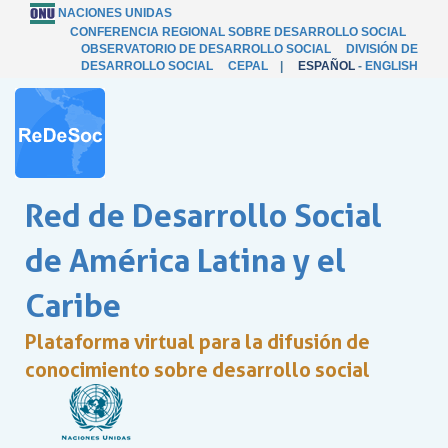
NACIONES UNIDAS
CONFERENCIA REGIONAL SOBRE DESARROLLO SOCIAL
OBSERVATORIO DE DESARROLLO SOCIAL
DIVISIÓN DE
DESARROLLO SOCIAL
CEPAL
|
ESPAÑOL
-
ENGLISH
Red de Desarrollo Social
de América Latina y el
Caribe
Plataforma virtual para la difusión de
conocimiento sobre desarrollo social