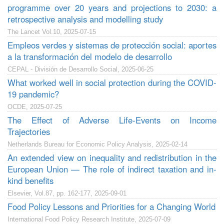
programme over 20 years and projections to 2030: a
retrospective analysis and modelling study
The Lancet Vol.10, 2025-07-15
Empleos verdes y sistemas de protección social: aportes
a la transformación del modelo de desarrollo
CEPAL - División de Desarrollo Social, 2025-06-25
What worked well in social protection during the COVID-
19 pandemic?
OCDE, 2025-07-25
The Effect of Adverse Life-Events on Income
Trajectories
Netherlands Bureau for Economic Policy Analysis, 2025-02-14
An extended view on inequality and redistribution in the
European Union — The role of indirect taxation and in-
kind benefits
Elsevier, Vol.87, pp. 162-177, 2025-09-01
Food Policy Lessons and Priorities for a Changing World
International Food Policy Research Institute, 2025-07-09