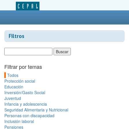
Filtros
Filtrar por temas
Todos
Protección social
Educación
Inversión/Gasto Social
Juventud
Infancia y adolescencia
Seguridad Alimentaria y Nutricional
Personas con discapacidad
Inclusión laboral
Pensiones