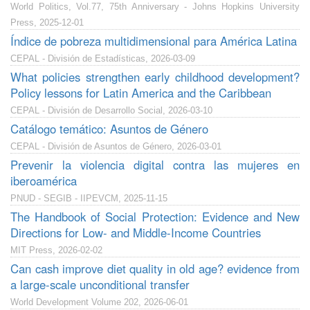
World Politics, Vol.77, 75th Anniversary - Johns Hopkins University
Press, 2025-12-01
Índice de pobreza multidimensional para América Latina
CEPAL - División de Estadísticas, 2026-03-09
What policies strengthen early childhood development?
Policy lessons for Latin America and the Caribbean
CEPAL - División de Desarrollo Social, 2026-03-10
Catálogo temático: Asuntos de Género
CEPAL - División de Asuntos de Género, 2026-03-01
Prevenir la violencia digital contra las mujeres en
iberoamérica
PNUD - SEGIB - IIPEVCM, 2025-11-15
The Handbook of Social Protection: Evidence and New
Directions for Low- and Middle-Income Countries
MIT Press, 2026-02-02
Can cash improve diet quality in old age? evidence from
a large-scale unconditional transfer
World Development Volume 202, 2026-06-01