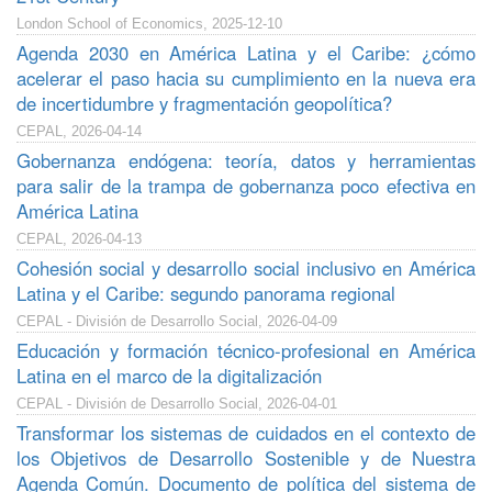
London School of Economics, 2025-12-10
Agenda 2030 en América Latina y el Caribe: ¿cómo
acelerar el paso hacia su cumplimiento en la nueva era
de incertidumbre y fragmentación geopolítica?
CEPAL, 2026-04-14
Gobernanza endógena: teoría, datos y herramientas
para salir de la trampa de gobernanza poco efectiva en
América Latina
CEPAL, 2026-04-13
Cohesión social y desarrollo social inclusivo en América
Latina y el Caribe: segundo panorama regional
CEPAL - División de Desarrollo Social, 2026-04-09
Educación y formación técnico-profesional en América
Latina en el marco de la digitalización
CEPAL - División de Desarrollo Social, 2026-04-01
Transformar los sistemas de cuidados en el contexto de
los Objetivos de Desarrollo Sostenible y de Nuestra
Agenda Común. Documento de política del sistema de