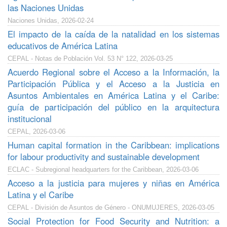
las Naciones Unidas
Naciones Unidas, 2026-02-24
El impacto de la caída de la natalidad en los sistemas
educativos de América Latina
CEPAL - Notas de Población Vol. 53 N° 122, 2026-03-25
Acuerdo Regional sobre el Acceso a la Información, la
Participación Pública y el Acceso a la Justicia en
Asuntos Ambientales en América Latina y el Caribe:
guía de participación del público en la arquitectura
institucional
CEPAL, 2026-03-06
Human capital formation in the Caribbean: implications
for labour productivity and sustainable development
ECLAC - Subregional headquarters for the Caribbean, 2026-03-06
Acceso a la justicia para mujeres y niñas en América
Latina y el Caribe
CEPAL - División de Asuntos de Género - ONUMUJERES, 2026-03-05
Social Protection for Food Security and Nutrition: a