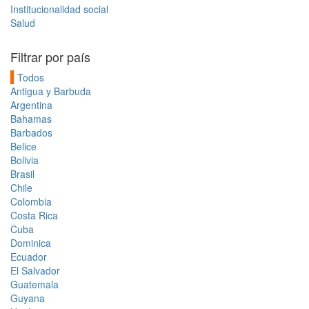
Institucionalidad social
Salud
Filtrar por país
Todos
Antigua y Barbuda
Argentina
Bahamas
Barbados
Belice
Bolivia
Brasil
Chile
Colombia
Costa Rica
Cuba
Dominica
Ecuador
El Salvador
Guatemala
Guyana