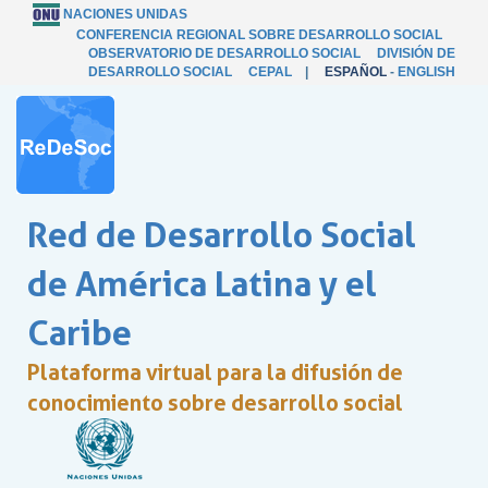
NACIONES UNIDAS
CONFERENCIA REGIONAL SOBRE DESARROLLO SOCIAL
OBSERVATORIO DE DESARROLLO SOCIAL
DIVISIÓN DE
DESARROLLO SOCIAL
CEPAL
|
ESPAÑOL
-
ENGLISH
Red de Desarrollo Social
de América Latina y el
Caribe
Plataforma virtual para la difusión de
conocimiento sobre desarrollo social