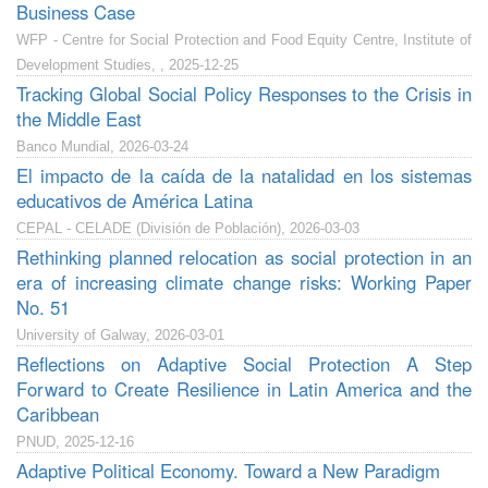
Business Case
WFP - Centre for Social Protection and Food Equity Centre, Institute of
Development Studies, , 2025-12-25
Tracking Global Social Policy Responses to the Crisis in
the Middle East
Banco Mundial, 2026-03-24
El impacto de la caída de la natalidad en los sistemas
educativos de América Latina
CEPAL - CELADE (División de Población), 2026-03-03
Rethinking planned relocation as social protection in an
era of increasing climate change risks: Working Paper
No. 51
University of Galway, 2026-03-01
Reflections on Adaptive Social Protection A Step
Forward to Create Resilience in Latin America and the
Caribbean
PNUD, 2025-12-16
Adaptive Political Economy. Toward a New Paradigm