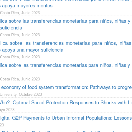
s apoya mayores montos
 Costa Rica, Junio 2023
lica sobre las transferencias monetarias para niños, niñas
suficiencia
 Csota Rica, Junio 2023
lica sobre las transferencias monetarias para niños, niña
 apoya una mayor suficiencia
 Costa Rica, Junio 2023
lica sobre las transferencias monetarias para niños, niñas 
 Costa Rica, Junio 2023
l economy of food system transformation: Pathways to progres
University, Octubre 2023
Who?: Optimal Social Protection Responses to Shocks with Li
ayo 2023
Digital G2P Payments to Urban Informal Populations: Lesson
23