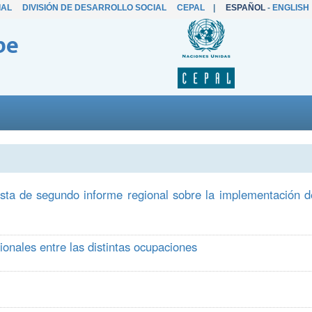
IAL
DIVISIÓN DE DESARROLLO SOCIAL
CEPAL
|
ESPAÑOL
-
ENGLISH
be
esta de segundo informe regional sobre la implementación d
onales entre las distintas ocupaciones