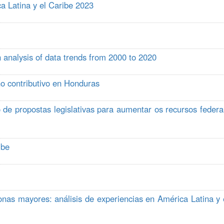
a Latina y el Caribe 2023
 analysis of data trends from 2000 to 2020
o contributivo en Honduras
 de propostas legislativas para aumentar os recursos federa
ibe
sonas mayores: análisis de experiencias en América Latina y 