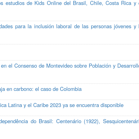
os estudios de Kids Online del Brasil, Chile, Costa Rica y 
ades para la inclusión laboral de las personas jóvenes y 
 en el Consenso de Montevideo sobre Población y Desarroll
baja en carbono: el caso de Colombia
a Latina y el Caribe 2023 ya se encuentra disponible
dependência do Brasil: Centenário (1922), Sesquicentenár