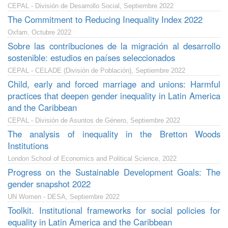
CEPAL - División de Desarrollo Social, Septiembre 2022
The Commitment to Reducing Inequality Index 2022
Oxfam, Octubre 2022
Sobre las contribuciones de la migración al desarrollo
sostenible: estudios en países seleccionados
CEPAL - CELADE (División de Población), Septiembre 2022
Child, early and forced marriage and unions: Harmful
practices that deepen gender inequality in Latin America
and the Caribbean
CEPAL - División de Asuntos de Género, Septiembre 2022
The analysis of inequality in the Bretton Woods
Institutions
London School of Economics and Political Science, 2022
Progress on the Sustainable Development Goals: The
gender snapshot 2022
UN Women - DESA, Septiembre 2022
Toolkit. Institutional frameworks for social policies for
equality in Latin America and the Caribbean