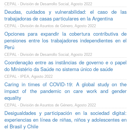
CEPAL - División de Desarrollo Social, Agosto 2022
Deudas, cuidados y vulnerabilidad: el caso de las
trabajadoras de casas particulares en la Argentina
CEPAL - División de Asuntos de Género, Agosto 2022
Opciones para expandir la cobertura contributiva de
pensiones entre los trabajadores independientes en el
Perú
CEPAL - División de Desarrollo Social, Agosto 2022
Coordenação entre as instâncias de governo e o papel
do Ministério da Saúde no sistema único de saúde
CEPAL - IPEA, Agosto 2022
Caring in times of COVID-19: A global study on the
impact of the pandemic on care work and gender
equality
CEPAL - División de Asuntos de Género, Agosto 2022
Desigualdades y participación en la sociedad digital:
experiencias en línea de niñas, niños y adolescentes en
el Brasil y Chile