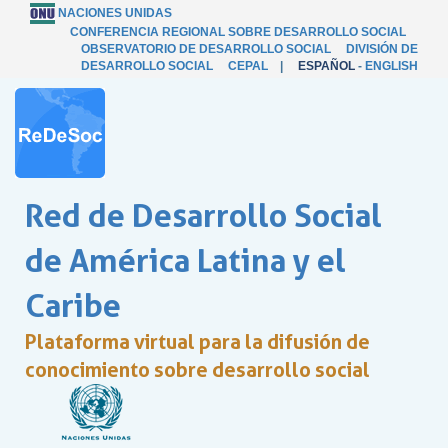
NACIONES UNIDAS
CONFERENCIA REGIONAL SOBRE DESARROLLO SOCIAL
OBSERVATORIO DE DESARROLLO SOCIAL
DIVISIÓN DE
DESARROLLO SOCIAL
CEPAL
|
ESPAÑOL
-
ENGLISH
Red de Desarrollo Social
de América Latina y el
Caribe
Plataforma virtual para la difusión de
conocimiento sobre desarrollo social