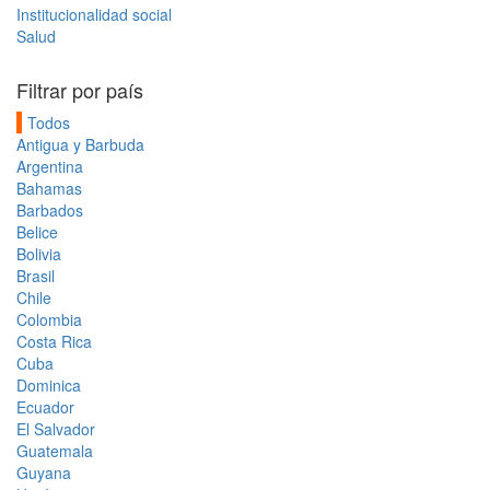
Institucionalidad social
Salud
Filtrar por país
Todos
Antigua y Barbuda
Argentina
Bahamas
Barbados
Belice
Bolivia
Brasil
Chile
Colombia
Costa Rica
Cuba
Dominica
Ecuador
El Salvador
Guatemala
Guyana