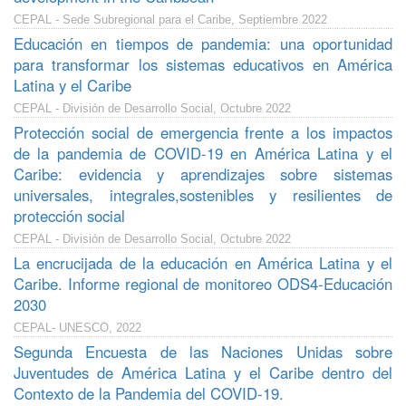
CEPAL - Sede Subregional para el Caribe, Septiembre 2022
Educación en tiempos de pandemia: una oportunidad
para transformar los sistemas educativos en América
Latina y el Caribe
CEPAL - División de Desarrollo Social, Octubre 2022
Protección social de emergencia frente a los impactos
de la pandemia de COVID-19 en América Latina y el
Caribe: evidencia y aprendizajes sobre sistemas
universales, integrales,sostenibles y resilientes de
protección social
CEPAL - División de Desarrollo Social, Octubre 2022
La encrucijada de la educación en América Latina y el
Caribe. Informe regional de monitoreo ODS4-Educación
2030
CEPAL- UNESCO, 2022
Segunda Encuesta de las Naciones Unidas sobre
Juventudes de América Latina y el Caribe dentro del
Contexto de la Pandemia del COVID-19.