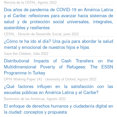
Revista de la CEPAL, Agosto 2022
Dos años de pandemia de COVID-19 en América Latina
y el Caribe: reflexiones para avanzar hacia sistemas de
salud y de protección social universales, integrales,
sostenibles y resilientes
CEPAL - División de Desarrollo Social, junio 2022
¿Cómo te ha ido el día? Una guía para abordar la salud
mental y emocional de nuestros hijos e hijas
Save the Children, Julio 2022
Distributional Impacts of Cash Transfers on the
Multidimensional Poverty of Refugees: The ESSN
Programme in Turkey
OPHI Working Paper 142 - University of Oxford, Agosto 2022
¿Qué factores influyen en la satisfacción con las
escuelas públicas en América Latina y el Caribe?
Barómetro de las Américas, Agosto 2022
El enfoque de derechos humanos y ciudadanía digital en
la ciudad: conceptos y propuesta