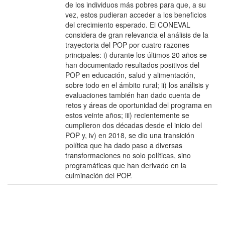
de los individuos más pobres para que, a su
vez, estos pudieran acceder a los beneficios
del crecimiento esperado. El CONEVAL
considera de gran relevancia el análisis de la
trayectoria del POP por cuatro razones
principales: i) durante los últimos 20 años se
han documentado resultados positivos del
POP en educación, salud y alimentación,
sobre todo en el ámbito rural; ii) los análisis y
evaluaciones también han dado cuenta de
retos y áreas de oportunidad del programa en
estos veinte años; iii) recientemente se
cumplieron dos décadas desde el inicio del
POP y, iv) en 2018, se dio una transición
política que ha dado paso a diversas
transformaciones no solo políticas, sino
programáticas que han derivado en la
culminación del POP.