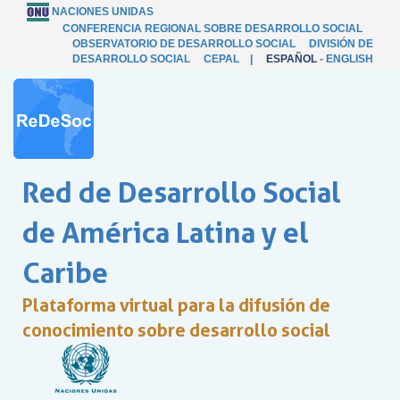
NACIONES UNIDAS
CONFERENCIA REGIONAL SOBRE DESARROLLO SOCIAL
OBSERVATORIO DE DESARROLLO SOCIAL
DIVISIÓN DE
DESARROLLO SOCIAL
CEPAL
|
ESPAÑOL
-
ENGLISH
Red de Desarrollo Social
de América Latina y el
Caribe
Plataforma virtual para la difusión de
conocimiento sobre desarrollo social