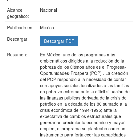
Alcance
Nacional
geográfico:
Publicado en:
México
Descargar:
Descargar PDF
Resumen:
En México, uno de los programas más
emblemáticos dirigidos a la reducción de la
pobreza de los últimos años es el Progresa-
Oportunidades-Prospera (POP) . La creación
del POP respondió a la necesidad de contar
con apoyos sociales focalizados a las familias
en pobreza extrema ante la difícil situación de
las finanzas públicas derivada de la crisis del
petróleo en la década de los 80 sumado a la
crisis económica de 1994-1995; ante la
expectativa de cambios estructurales que
generarían crecimiento económico y mayor
empleo, el programa se planteaba como un
instrumento para fortalecer las capacidades