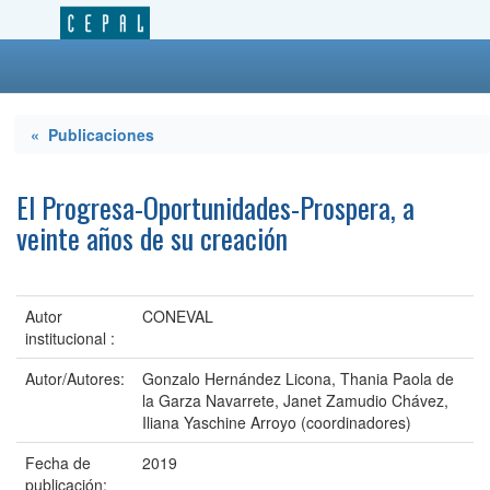
« Publicaciones
El Progresa-Oportunidades-Prospera, a
veinte años de su creación
Autor
CONEVAL
institucional :
Autor/Autores:
Gonzalo Hernández Licona, Thania Paola de
la Garza Navarrete, Janet Zamudio Chávez,
Iliana Yaschine Arroyo (coordinadores)
Fecha de
2019
publicación: