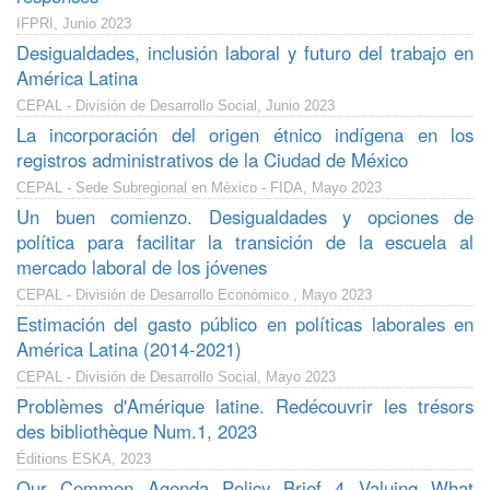
IFPRI, Junio 2023
Desigualdades, inclusión laboral y futuro del trabajo en
América Latina
CEPAL - División de Desarrollo Social, Junio 2023
La incorporación del origen étnico indígena en los
registros administrativos de la Ciudad de México
CEPAL - Sede Subregional en México - FIDA, Mayo 2023
Un buen comienzo. Desigualdades y opciones de
política para facilitar la transición de la escuela al
mercado laboral de los jóvenes
CEPAL - División de Desarrollo Económico , Mayo 2023
Estimación del gasto público en políticas laborales en
América Latina (2014-2021)
CEPAL - División de Desarrollo Social, Mayo 2023
Problèmes d'Amérique latine. Redécouvrir les trésors
des bibliothèque Num.1, 2023
Éditions ESKA, 2023
Our Common Agenda Policy Brief 4 Valuing What