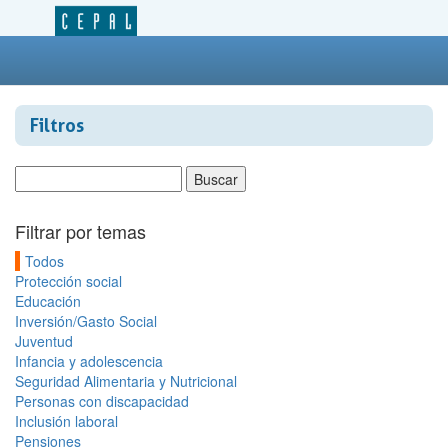
Filtros
Filtrar por temas
Todos
Protección social
Educación
Inversión/Gasto Social
Juventud
Infancia y adolescencia
Seguridad Alimentaria y Nutricional
Personas con discapacidad
Inclusión laboral
Pensiones