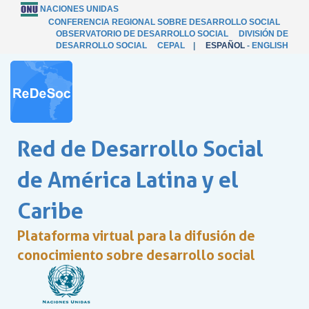
NACIONES UNIDAS
CONFERENCIA REGIONAL SOBRE DESARROLLO SOCIAL
OBSERVATORIO DE DESARROLLO SOCIAL
DIVISIÓN DE
DESARROLLO SOCIAL
CEPAL
|
ESPAÑOL
-
ENGLISH
Red de Desarrollo Social
de América Latina y el
Caribe
Plataforma virtual para la difusión de
conocimiento sobre desarrollo social