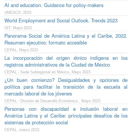
AI and education. Guidance for policy-makers
UNESCO, 2023
World Employment and Social Outlook. Trends 2023
OIT, Mayo 2023
Panorama Social de América Latina y el Caribe, 2022.
Resumen ejecutivo: formato accesible
CEPAL, Mayo 2023
La incorporación del origen étnico indígena en los
registros administrativos de la Ciudad de México
CEPAL - Sede Subregional en México, Mayo 2023
¿Un buen comienzo? Desigualdades y opciones de
política para facilitar la transición de la escuela al
mercado laboral de los jóvenes
CEPAL - División de Desarrollo Económico , Mayo 2023
Personas con discapacidad e inclusión laboral en
América Latina y el Caribe: principales desafíos de los
sistemas de protección social
CEPAL, marzo 2023