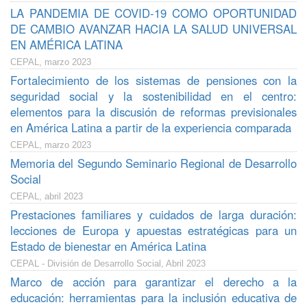
LA PANDEMIA DE COVID-19 COMO OPORTUNIDAD
DE CAMBIO AVANZAR HACIA LA SALUD UNIVERSAL
EN AMÉRICA LATINA
CEPAL, marzo 2023
Fortalecimiento de los sistemas de pensiones con la
seguridad social y la sostenibilidad en el centro:
elementos para la discusión de reformas previsionales
en América Latina a partir de la experiencia comparada
CEPAL, marzo 2023
Memoria del Segundo Seminario Regional de Desarrollo
Social
CEPAL, abril 2023
Prestaciones familiares y cuidados de larga duración:
lecciones de Europa y apuestas estratégicas para un
Estado de bienestar en América Latina
CEPAL - División de Desarrollo Social, Abril 2023
Marco de acción para garantizar el derecho a la
educación: herramientas para la inclusión educativa de