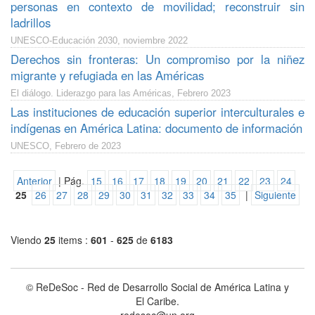
personas en contexto de movilidad; reconstruir sin
ladrillos
UNESCO-Educación 2030, noviembre 2022
Derechos sin fronteras: Un compromiso por la niñez
migrante y refugiada en las Américas
El diálogo. Liderazgo para las Américas, Febrero 2023
Las instituciones de educación superior interculturales e
indígenas en América Latina: documento de información
UNESCO, Febrero de 2023
Anterior
| Pág.
15
16
17
18
19
20
21
22
23
24
25
26
27
28
29
30
31
32
33
34
35
|
Siguiente
Viendo
25
items :
601
-
625
de
6183
© ReDeSoc - Red de Desarrollo Social de América Latina y
El Caribe.