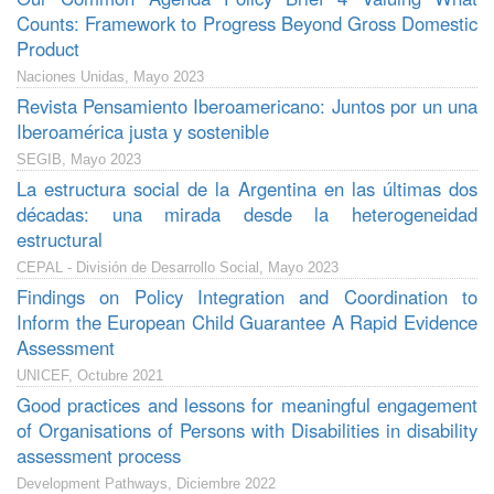
Counts: Framework to Progress Beyond Gross Domestic
Product
Naciones Unidas, Mayo 2023
Revista Pensamiento Iberoamericano: Juntos por un una
Iberoamérica justa y sostenible
SEGIB, Mayo 2023
La estructura social de la Argentina en las últimas dos
décadas: una mirada desde la heterogeneidad
estructural
CEPAL - División de Desarrollo Social, Mayo 2023
Findings on Policy Integration and Coordination to
Inform the European Child Guarantee A Rapid Evidence
Assessment
UNICEF, Octubre 2021
Good practices and lessons for meaningful engagement
of Organisations of Persons with Disabilities in disability
assessment process
Development Pathways, Diciembre 2022