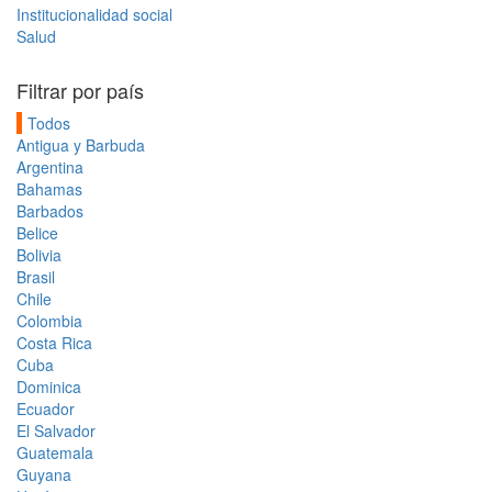
Institucionalidad social
Salud
Filtrar por país
Todos
Antigua y Barbuda
Argentina
Bahamas
Barbados
Belice
Bolivia
Brasil
Chile
Colombia
Costa Rica
Cuba
Dominica
Ecuador
El Salvador
Guatemala
Guyana