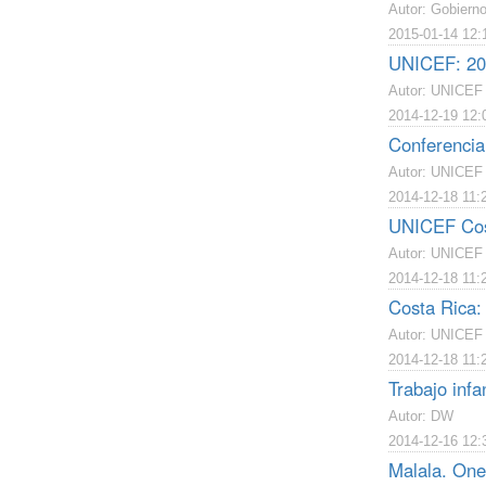
Autor: Gobiern
2015-01-14 12:
UNICEF: 201
Autor: UNICEF
2014-12-19 12:
Conferencia 
Autor: UNICEF 
2014-12-18 11:
UNICEF Cost
Autor: UNICEF 
2014-12-18 11:
Costa Rica: 
Autor: UNICEF
2014-12-18 11:
Trabajo infan
Autor: DW
2014-12-16 12:
Malala. One