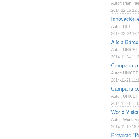
Autor: Plan Inte
2014-12-16 12:
Innovación e
Autor: BID
2014-12-02 16:
Alicia Bárce
Autor: UNICEF
2014-11-24 11:
Campaña con
Autor: UNICEF
2014-11-21 11:
Campaña con
Autor: UNICEF
2014-11-21 11:
World Visio
Autor: World Vi
2014-11-19 18:
Proyecto "