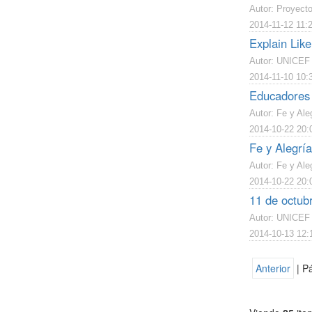
Autor: Proyect
2014-11-12 11:
Explain Like
Autor: UNICEF
2014-11-10 10:
Educadores 
Autor: Fe y Ale
2014-10-22 20:
Fe y Alegría
Autor: Fe y Ale
2014-10-22 20:
11 de octubr
Autor: UNICEF
2014-10-13 12:
Anterior
| P