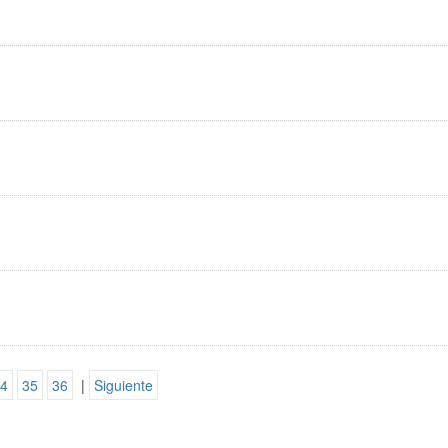
4
35
36
|
Siguiente