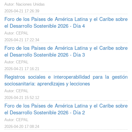
Autor: Naciones Unidas
2026-04-21 17:26:39
Foro de los Países de América Latina y el Caribe sobre
el Desarrollo Sostenible 2026 - Día 4
Autor: CEPAL
2026-04-21 17:22:34
Foro de los Países de América Latina y el Caribe sobre
el Desarrollo Sostenible 2026 - Día 3
Autor: CEPAL
2026-04-21 17:16:21
Registros sociales e interoperabilidad para la gestión
sociosanitaria: aprendizajes y lecciones
Autor: CEPAL
2026-04-21 15:52:12
Foro de los Países de América Latina y el Caribe sobre
el Desarrollo Sostenible 2026 - Día 2
Autor: CEPAL
2026-04-20 17:08:24