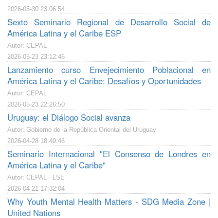
2026-05-30 23:06:54
Sexto Seminario Regional de Desarrollo Social de
América Latina y el Caribe ESP
Autor: CEPAL
2026-05-23 23:12:46
Lanzamiento curso Envejecimiento Poblacional en
América Latina y el Caribe: Desafíos y Oportunidades
Autor: CEPAL
2026-05-23 22:26:50
Uruguay: el Diálogo Social avanza
Autor: Gobierno de la República Oriental del Uruguay
2026-04-28 18:49:46
Seminario Internacional "El Consenso de Londres en
América Latina y el Caribe"
Autor: CEPAL - LSE
2026-04-21 17:32:04
Why Youth Mental Health Matters - SDG Media Zone |
United Nations