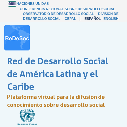
NACIONES UNIDAS
CONFERENCIA REGIONAL SOBRE DESARROLLO SOCIAL
OBSERVATORIO DE DESARROLLO SOCIAL
DIVISIÓN DE
DESARROLLO SOCIAL
CEPAL
|
ESPAÑOL
-
ENGLISH
Red de Desarrollo Social
de América Latina y el
Caribe
Plataforma virtual para la difusión de
conocimiento sobre desarrollo social