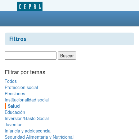
Filtros
Filtrar por temas
Todos
Protección social
Pensiones
Institucionalidad social
Salud
Educación
Inversión/Gasto Social
Juventud
Infancia y adolescencia
Seguridad Alimentaria y Nutricional