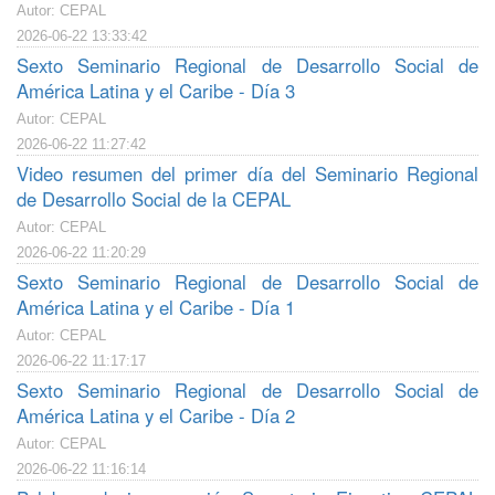
Autor: CEPAL
2026-06-22 13:33:42
Sexto Seminario Regional de Desarrollo Social de
América Latina y el Caribe - Día 3
Autor: CEPAL
2026-06-22 11:27:42
Video resumen del primer día del Seminario Regional
de Desarrollo Social de la CEPAL
Autor: CEPAL
2026-06-22 11:20:29
Sexto Seminario Regional de Desarrollo Social de
América Latina y el Caribe - Día 1
Autor: CEPAL
2026-06-22 11:17:17
Sexto Seminario Regional de Desarrollo Social de
América Latina y el Caribe - Día 2
Autor: CEPAL
2026-06-22 11:16:14