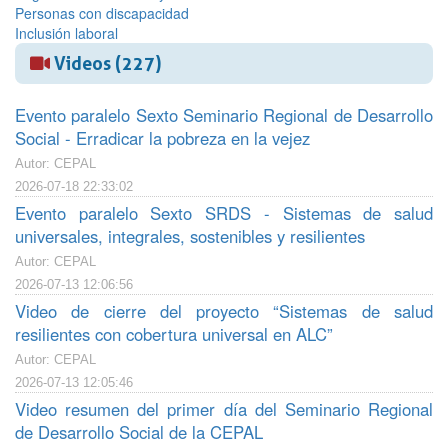
Personas con discapacidad
Inclusión laboral
Videos (227)
Evento paralelo Sexto Seminario Regional de Desarrollo
Social - Erradicar la pobreza en la vejez
Autor: CEPAL
2026-07-18 22:33:02
Evento paralelo Sexto SRDS - Sistemas de salud
universales, integrales, sostenibles y resilientes
Autor: CEPAL
2026-07-13 12:06:56
Video de cierre del proyecto “Sistemas de salud
resilientes con cobertura universal en ALC”
Autor: CEPAL
2026-07-13 12:05:46
Video resumen del primer día del Seminario Regional
de Desarrollo Social de la CEPAL