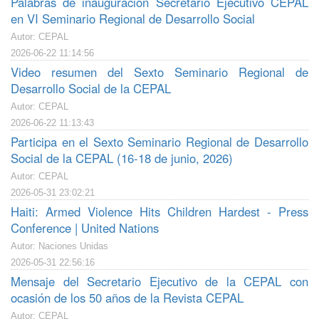
Palabras de inauguración Secretario Ejecutivo CEPAL
en VI Seminario Regional de Desarrollo Social
Autor: CEPAL
2026-06-22 11:14:56
Video resumen del Sexto Seminario Regional de
Desarrollo Social de la CEPAL
Autor: CEPAL
2026-06-22 11:13:43
Participa en el Sexto Seminario Regional de Desarrollo
Social de la CEPAL (16-18 de junio, 2026)
Autor: CEPAL
2026-05-31 23:02:21
Haiti: Armed Violence Hits Children Hardest - Press
Conference | United Nations
Autor: Naciones Unidas
2026-05-31 22:56:16
Mensaje del Secretario Ejecutivo de la CEPAL con
ocasión de los 50 años de la Revista CEPAL
Autor: CEPAL