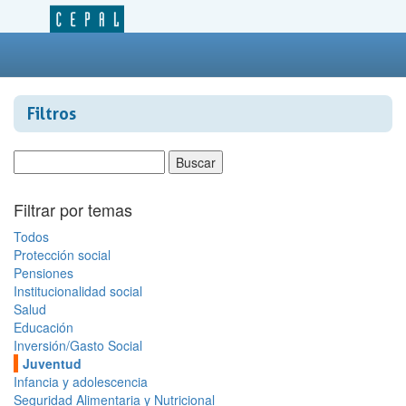
Filtros
Filtrar por temas
Todos
Protección social
Pensiones
Institucionalidad social
Salud
Educación
Inversión/Gasto Social
Juventud
Infancia y adolescencia
Seguridad Alimentaria y Nutricional