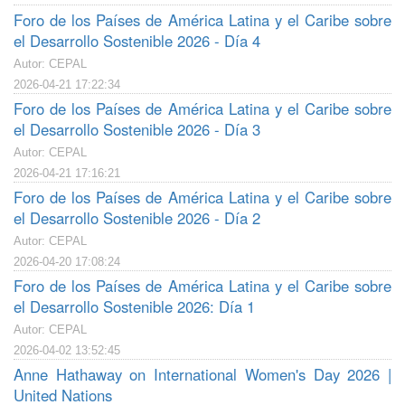
Foro de los Países de América Latina y el Caribe sobre
el Desarrollo Sostenible 2026 - Día 4
Autor: CEPAL
2026-04-21 17:22:34
Foro de los Países de América Latina y el Caribe sobre
el Desarrollo Sostenible 2026 - Día 3
Autor: CEPAL
2026-04-21 17:16:21
Foro de los Países de América Latina y el Caribe sobre
el Desarrollo Sostenible 2026 - Día 2
Autor: CEPAL
2026-04-20 17:08:24
Foro de los Países de América Latina y el Caribe sobre
el Desarrollo Sostenible 2026: Día 1
Autor: CEPAL
2026-04-02 13:52:45
Anne Hathaway on International Women's Day 2026 |
United Nations