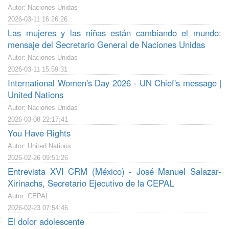
Autor: Naciones Unidas
2026-03-11 16:26:26
Las mujeres y las niñas están cambiando el mundo:
mensaje del Secretario General de Naciones Unidas
Autor: Naciones Unidas
2026-03-11 15:59:31
International Women's Day 2026 - UN Chief's message |
United Nations
Autor: Naciones Unidas
2026-03-08 22:17:41
You Have Rights
Autor: United Nations
2026-02-26 09:51:26
Entrevista XVI CRM (México) - José Manuel Salazar-
Xirinachs, Secretario Ejecutivo de la CEPAL
Autor: CEPAL
2026-02-23 07:54:46
El dolor adolescente