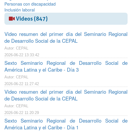
Personas con discapacidad
Inclusión laboral
Videos (847)
Video resumen del primer día del Seminario Regional
de Desarrollo Social de la CEPAL
Autor: CEPAL
2026-06-22 13:33:42
Sexto Seminario Regional de Desarrollo Social de
América Latina y el Caribe - Día 3
Autor: CEPAL
2026-06-22 11:27:42
Video resumen del primer día del Seminario Regional
de Desarrollo Social de la CEPAL
Autor: CEPAL
2026-06-22 11:20:29
Sexto Seminario Regional de Desarrollo Social de
América Latina y el Caribe - Día 1