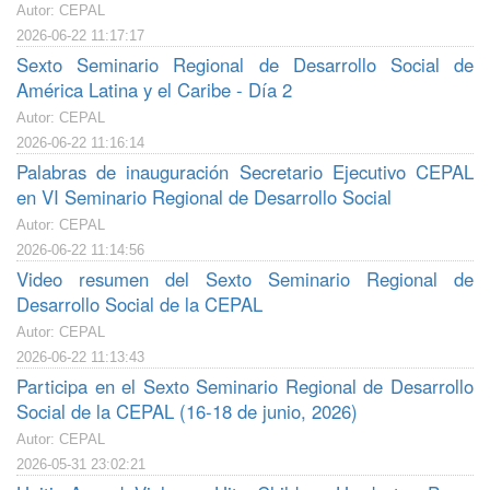
Autor: CEPAL
2026-06-22 11:17:17
Sexto Seminario Regional de Desarrollo Social de
América Latina y el Caribe - Día 2
Autor: CEPAL
2026-06-22 11:16:14
Palabras de inauguración Secretario Ejecutivo CEPAL
en VI Seminario Regional de Desarrollo Social
Autor: CEPAL
2026-06-22 11:14:56
Video resumen del Sexto Seminario Regional de
Desarrollo Social de la CEPAL
Autor: CEPAL
2026-06-22 11:13:43
Participa en el Sexto Seminario Regional de Desarrollo
Social de la CEPAL (16-18 de junio, 2026)
Autor: CEPAL
2026-05-31 23:02:21