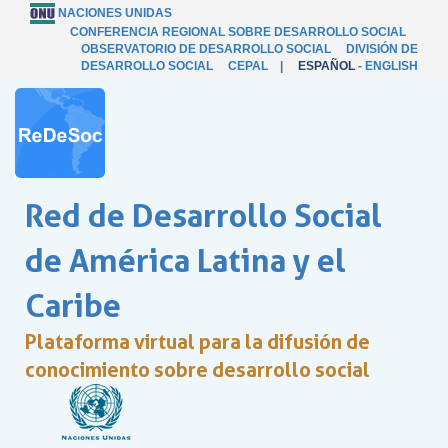
NACIONES UNIDAS
CONFERENCIA REGIONAL SOBRE DESARROLLO SOCIAL
OBSERVATORIO DE DESARROLLO SOCIAL
DIVISIÓN DE
DESARROLLO SOCIAL
CEPAL
|
ESPAÑOL
-
ENGLISH
Red de Desarrollo Social
de América Latina y el
Caribe
Plataforma virtual para la difusión de
conocimiento sobre desarrollo social