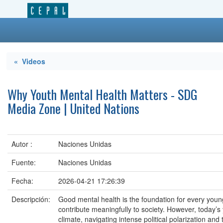
« Videos
Why Youth Mental Health Matters - SDG
Media Zone | United Nations
Autor :
Naciones Unidas
Fuente:
Naciones Unidas
Fecha:
2026-04-21 17:26:39
Descripción:
Good mental health is the foundation for every youn
contribute meaningfully to society. However, today’s
climate, navigating intense political polarization and 