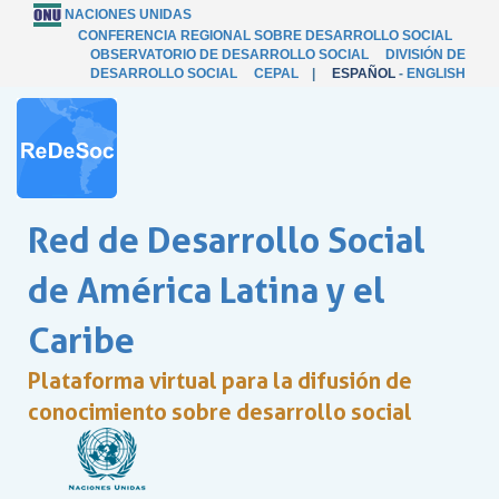
NACIONES UNIDAS
CONFERENCIA REGIONAL SOBRE DESARROLLO SOCIAL
OBSERVATORIO DE DESARROLLO SOCIAL
DIVISIÓN DE
DESARROLLO SOCIAL
CEPAL
|
ESPAÑOL
-
ENGLISH
Red de Desarrollo Social
de América Latina y el
Caribe
Plataforma virtual para la difusión de
conocimiento sobre desarrollo social