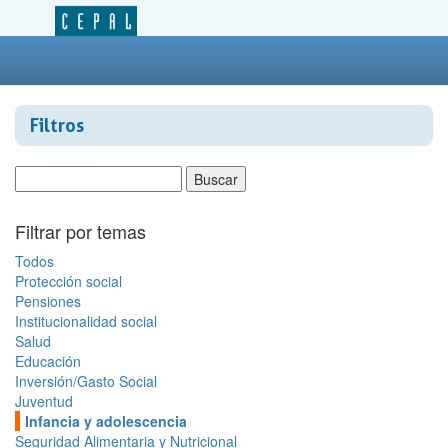
Filtros
Filtrar por temas
Todos
Protección social
Pensiones
Institucionalidad social
Salud
Educación
Inversión/Gasto Social
Juventud
Infancia y adolescencia
Seguridad Alimentaria y Nutricional