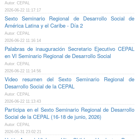
Autor: CEPAL
2026-06-22 11:17:17
Sexto Seminario Regional de Desarrollo Social de
América Latina y el Caribe - Día 2
Autor: CEPAL
2026-06-22 11:16:14
Palabras de inauguración Secretario Ejecutivo CEPAL
en VI Seminario Regional de Desarrollo Social
Autor: CEPAL
2026-06-22 11:14:56
Video resumen del Sexto Seminario Regional de
Desarrollo Social de la CEPAL
Autor: CEPAL
2026-06-22 11:13:43
Participa en el Sexto Seminario Regional de Desarrollo
Social de la CEPAL (16-18 de junio, 2026)
Autor: CEPAL
2026-05-31 23:02:21