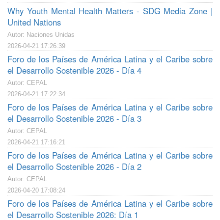
Why Youth Mental Health Matters - SDG Media Zone |
United Nations
Autor: Naciones Unidas
2026-04-21 17:26:39
Foro de los Países de América Latina y el Caribe sobre
el Desarrollo Sostenible 2026 - Día 4
Autor: CEPAL
2026-04-21 17:22:34
Foro de los Países de América Latina y el Caribe sobre
el Desarrollo Sostenible 2026 - Día 3
Autor: CEPAL
2026-04-21 17:16:21
Foro de los Países de América Latina y el Caribe sobre
el Desarrollo Sostenible 2026 - Día 2
Autor: CEPAL
2026-04-20 17:08:24
Foro de los Países de América Latina y el Caribe sobre
el Desarrollo Sostenible 2026: Día 1