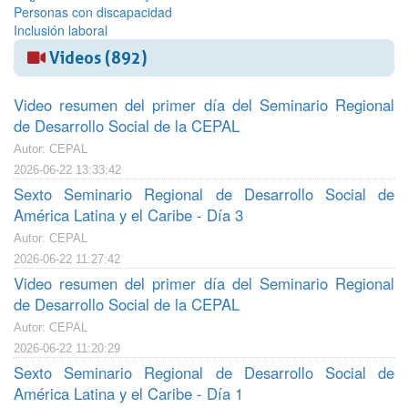
Personas con discapacidad
Inclusión laboral
Videos (892)
Video resumen del primer día del Seminario Regional
de Desarrollo Social de la CEPAL
Autor: CEPAL
2026-06-22 13:33:42
Sexto Seminario Regional de Desarrollo Social de
América Latina y el Caribe - Día 3
Autor: CEPAL
2026-06-22 11:27:42
Video resumen del primer día del Seminario Regional
de Desarrollo Social de la CEPAL
Autor: CEPAL
2026-06-22 11:20:29
Sexto Seminario Regional de Desarrollo Social de
América Latina y el Caribe - Día 1