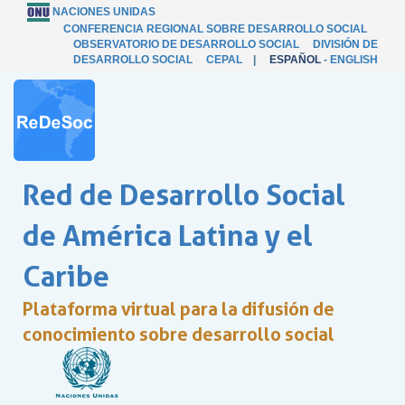
NACIONES UNIDAS
CONFERENCIA REGIONAL SOBRE DESARROLLO SOCIAL
OBSERVATORIO DE DESARROLLO SOCIAL
DIVISIÓN DE
DESARROLLO SOCIAL
CEPAL
|
ESPAÑOL
-
ENGLISH
Red de Desarrollo Social
de América Latina y el
Caribe
Plataforma virtual para la difusión de
conocimiento sobre desarrollo social