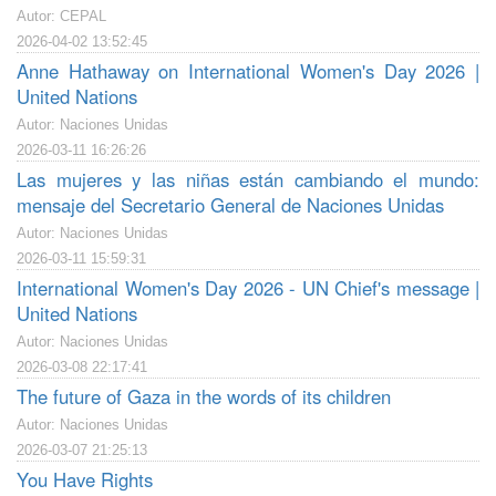
Autor: CEPAL
2026-04-02 13:52:45
Anne Hathaway on International Women's Day 2026 |
United Nations
Autor: Naciones Unidas
2026-03-11 16:26:26
Las mujeres y las niñas están cambiando el mundo:
mensaje del Secretario General de Naciones Unidas
Autor: Naciones Unidas
2026-03-11 15:59:31
International Women's Day 2026 - UN Chief's message |
United Nations
Autor: Naciones Unidas
2026-03-08 22:17:41
The future of Gaza in the words of its children
Autor: Naciones Unidas
2026-03-07 21:25:13
You Have Rights