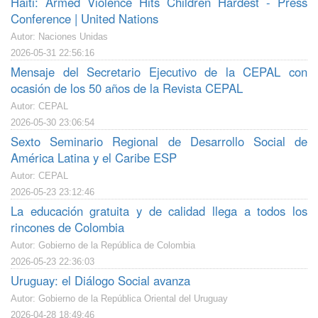
Haiti: Armed Violence Hits Children Hardest - Press
Conference | United Nations
Autor: Naciones Unidas
2026-05-31 22:56:16
Mensaje del Secretario Ejecutivo de la CEPAL con
ocasión de los 50 años de la Revista CEPAL
Autor: CEPAL
2026-05-30 23:06:54
Sexto Seminario Regional de Desarrollo Social de
América Latina y el Caribe ESP
Autor: CEPAL
2026-05-23 23:12:46
La educación gratuita y de calidad llega a todos los
rincones de Colombia
Autor: Gobierno de la República de Colombia
2026-05-23 22:36:03
Uruguay: el Diálogo Social avanza
Autor: Gobierno de la República Oriental del Uruguay
2026-04-28 18:49:46