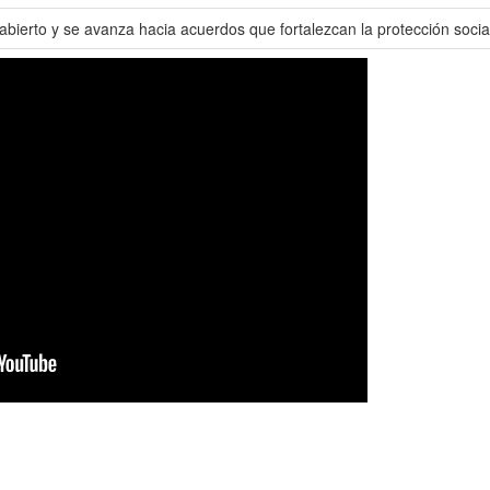
bierto y se avanza hacia acuerdos que fortalezcan la protección social