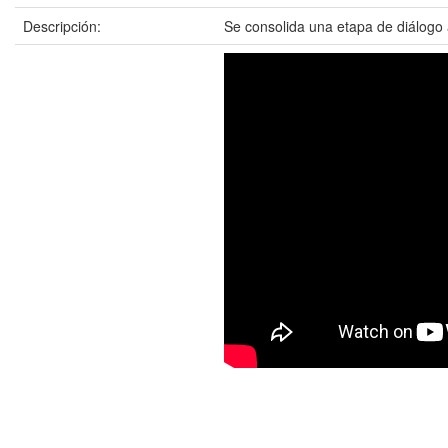
Descripción:
Se consolida una etapa de diálogo a