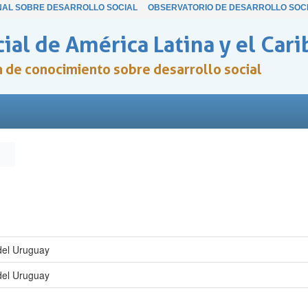
NAL SOBRE DESARROLLO SOCIAL
OBSERVATORIO DE DESARROLLO SOC
ial de América Latina y el Cari
ón de conocimiento sobre desarrollo social
del Uruguay
del Uruguay