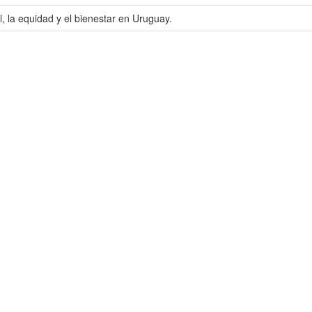
, la equidad y el bienestar en Uruguay.