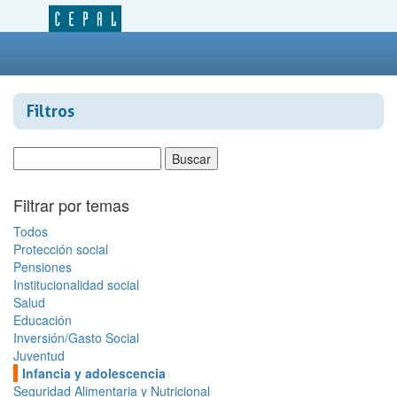
Filtros
Filtrar por temas
Todos
Protección social
Pensiones
Institucionalidad social
Salud
Educación
Inversión/Gasto Social
Juventud
Infancia y adolescencia
Seguridad Alimentaria y Nutricional