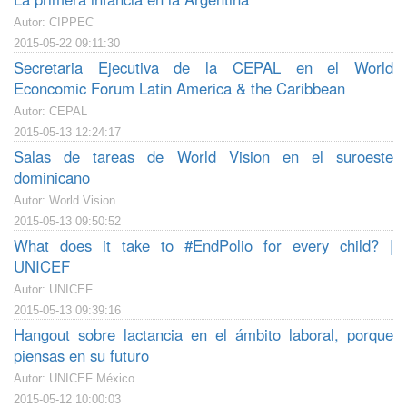
Autor: CIPPEC
2015-05-22 09:11:30
Secretaria Ejecutiva de la CEPAL en el World
Econcomic Forum Latin America & the Caribbean
Autor: CEPAL
2015-05-13 12:24:17
Salas de tareas de World Vision en el suroeste
dominicano
Autor: World Vision
2015-05-13 09:50:52
What does it take to #EndPolio for every child? |
UNICEF
Autor: UNICEF
2015-05-13 09:39:16
Hangout sobre lactancia en el ámbito laboral, porque
piensas en su futuro
Autor: UNICEF México
2015-05-12 10:00:03