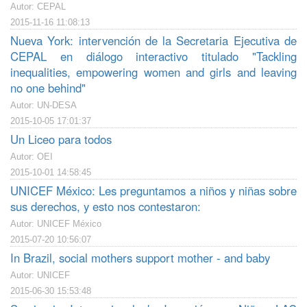
Autor: CEPAL
2015-11-16 11:08:13
Nueva York: intervención de la Secretaria Ejecutiva de
CEPAL en diálogo interactivo titulado "Tackling
inequalities, empowering women and girls and leaving
no one behind"
Autor: UN-DESA
2015-10-05 17:01:37
Un Liceo para todos
Autor: OEI
2015-10-01 14:58:45
UNICEF México: Les preguntamos a niños y niñas sobre
sus derechos, y esto nos contestaron:
Autor: UNICEF México
2015-07-20 10:56:07
In Brazil, social mothers support mother - and baby
Autor: UNICEF
2015-06-30 15:53:48