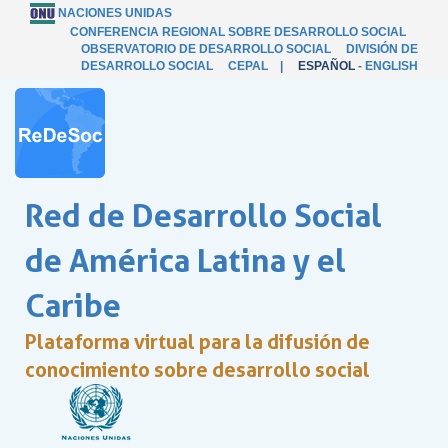
NACIONES UNIDAS
CONFERENCIA REGIONAL SOBRE DESARROLLO SOCIAL
OBSERVATORIO DE DESARROLLO SOCIAL
DIVISIÓN DE
DESARROLLO SOCIAL
CEPAL
|
ESPAÑOL
-
ENGLISH
Red de Desarrollo Social
de América Latina y el
Caribe
Plataforma virtual para la difusión de
conocimiento sobre desarrollo social