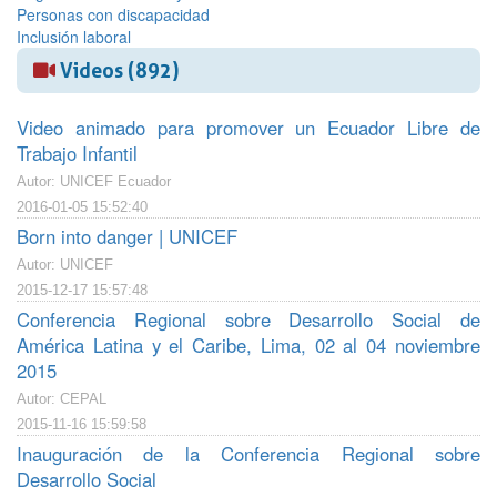
Personas con discapacidad
Inclusión laboral
Videos (892)
Video animado para promover un Ecuador Libre de
Trabajo Infantil
Autor: UNICEF Ecuador
2016-01-05 15:52:40
Born into danger | UNICEF
Autor: UNICEF
2015-12-17 15:57:48
Conferencia Regional sobre Desarrollo Social de
América Latina y el Caribe, Lima, 02 al 04 noviembre
2015
Autor: CEPAL
2015-11-16 15:59:58
Inauguración de la Conferencia Regional sobre
Desarrollo Social