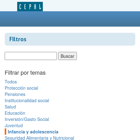
Filtros
Filtrar por temas
Todos
Protección social
Pensiones
Institucionalidad social
Salud
Educación
Inversión/Gasto Social
Juventud
Infancia y adolescencia
Seguridad Alimentaria y Nutricional