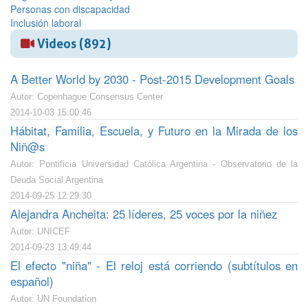
Personas con discapacidad
Inclusión laboral
Videos (892)
A Better World by 2030 - Post-2015 Development Goals
Autor: Copenhague Consensus Center
2014-10-03 15:00:46
Hábitat, Familia, Escuela, y Futuro en la Mirada de los
Niñ@s
Autor: Pontificia Universidad Católica Argentina - Observatorio de la
Deuda Social Argentina
2014-09-25 12:29:30
Alejandra Ancheita: 25 líderes, 25 voces por la niñez
Autor: UNICEF
2014-09-23 13:49:44
El efecto "niña" - El reloj está corriendo (subtítulos en
español)
Autor: UN Foundation