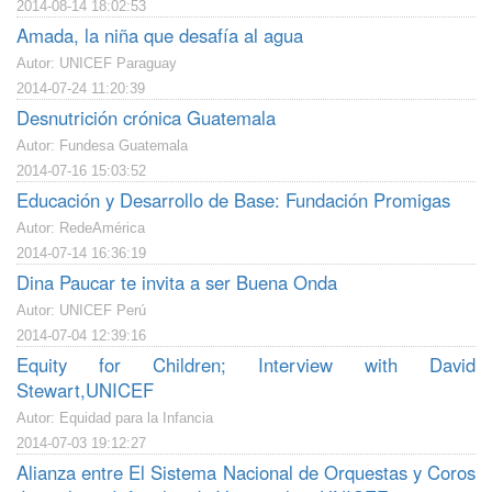
2014-08-14 18:02:53
Amada, la niña que desafía al agua
Autor: UNICEF Paraguay
2014-07-24 11:20:39
Desnutrición crónica Guatemala
Autor: Fundesa Guatemala
2014-07-16 15:03:52
Educación y Desarrollo de Base: Fundación Promigas
Autor: RedeAmérica
2014-07-14 16:36:19
Dina Paucar te invita a ser Buena Onda
Autor: UNICEF Perú
2014-07-04 12:39:16
Equity for Children; Interview with David
Stewart,UNICEF
Autor: Equidad para la Infancia
2014-07-03 19:12:27
Alianza entre El Sistema Nacional de Orquestas y Coros