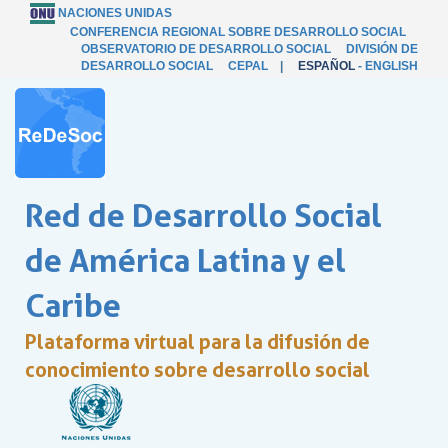
NACIONES UNIDAS
CONFERENCIA REGIONAL SOBRE DESARROLLO SOCIAL
OBSERVATORIO DE DESARROLLO SOCIAL
DIVISIÓN DE
DESARROLLO SOCIAL
CEPAL
|
ESPAÑOL
-
ENGLISH
Red de Desarrollo Social
de América Latina y el
Caribe
Plataforma virtual para la difusión de
conocimiento sobre desarrollo social