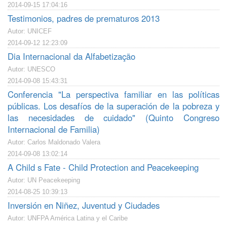
2014-09-15 17:04:16
Testimonios, padres de prematuros 2013
Autor: UNICEF
2014-09-12 12:23:09
Dia Internacional da Alfabetização
Autor: UNESCO
2014-09-08 15:43:31
Conferencia "La perspectiva familiar en las políticas
públicas. Los desafíos de la superación de la pobreza y
las necesidades de cuidado" (Quinto Congreso
Internacional de Familia)
Autor: Carlos Maldonado Valera
2014-09-08 13:02:14
A Child s Fate - Child Protection and Peacekeeping
Autor: UN Peacekeeping
2014-08-25 10:39:13
Inversión en Niñez, Juventud y Ciudades
Autor: UNFPA América Latina y el Caribe