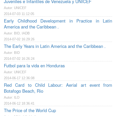
Juveniles e Infantiles de Venezuela y UNICEF
Autor: UNICEF
2014-07-03 11:12:05
Early Childhood Development in Practice in Latin
America and the Caribbean .
Autor: BID, IADB
2014-07-02 16:29:26
The Early Years in Latin America and the Caribbean .
Autor: BID
2014-07-02 16:26:24
Futbol para la vida en Honduras
Autor: UNICEF
2014-06-17 12:36:08
Red Card to Child Labour: Aerial art event from
Botafogo Beach, Rio
Autor: ILO
2014-06-12 18:36:41
The Price of the World Cup