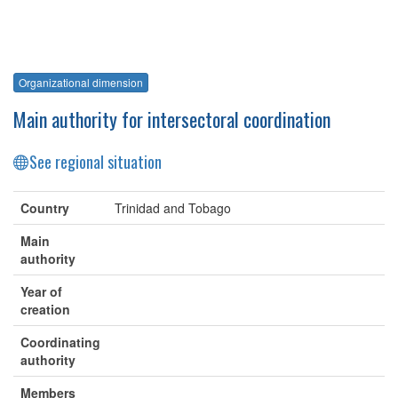
Organizational dimension
Main authority for intersectoral coordination
See regional situation
Country
Trinidad and Tobago
Main
authority
Year of
creation
Coordinating
authority
Members