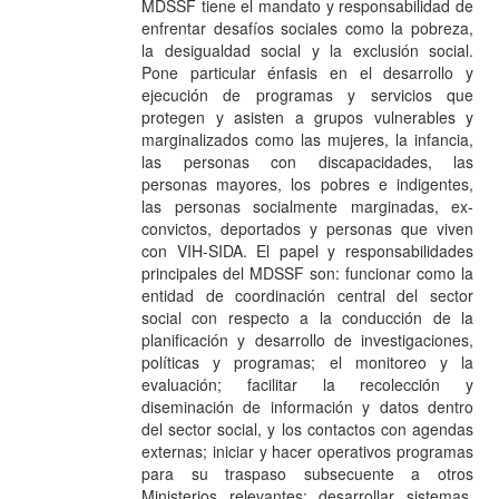
MDSSF tiene el mandato y responsabilidad de
enfrentar desafíos sociales como la pobreza,
la desigualdad social y la exclusión social.
Pone particular énfasis en el desarrollo y
ejecución de programas y servicios que
protegen y asisten a grupos vulnerables y
marginalizados como las mujeres, la infancia,
las personas con discapacidades, las
personas mayores, los pobres e indigentes,
las personas socialmente marginadas, ex-
convictos, deportados y personas que viven
con VIH-SIDA. El papel y responsabilidades
principales del MDSSF son: funcionar como la
entidad de coordinación central del sector
social con respecto a la conducción de la
planificación y desarrollo de investigaciones,
políticas y programas; el monitoreo y la
evaluación; facilitar la recolección y
diseminación de información y datos dentro
del sector social, y los contactos con agendas
externas; iniciar y hacer operativos programas
para su traspaso subsecuente a otros
Ministerios relevantes; desarrollar sistemas,