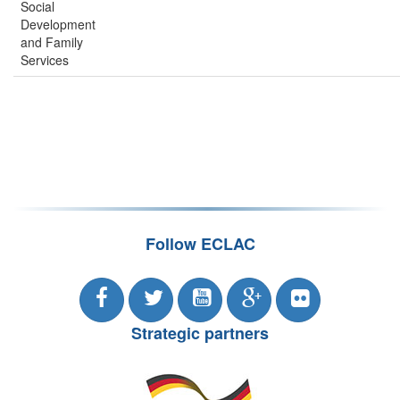
Social
Development
and Family
Services
Follow ECLAC
Strategic partners