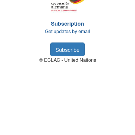
Subscription
Get updates by email
Subscribe
© ECLAC - United Nations