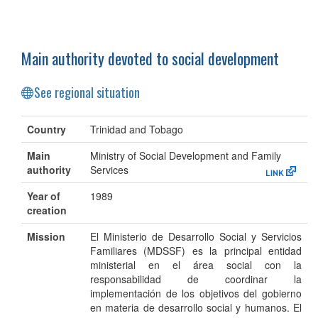
Main authority devoted to social development
See regional situation
Country
Trinidad and Tobago
Main
Ministry of Social Development and Family
authority
Services
Year of
1989
creation
Mission
El Ministerio de Desarrollo Social y Servicios
Familiares (MDSSF) es la principal entidad
ministerial en el área social con la
responsabilidad de coordinar la
implementación de los objetivos del gobierno
en materia de desarrollo social y humanos. El