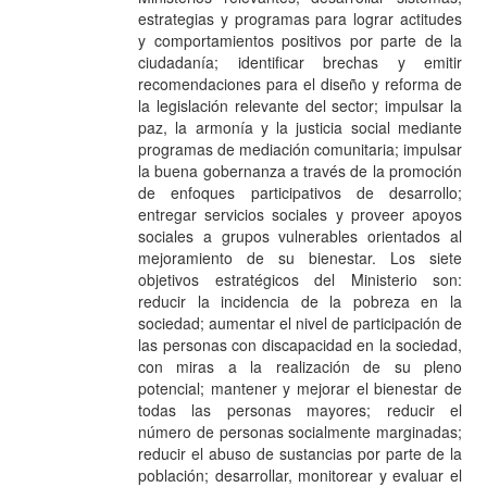
estrategias y programas para lograr actitudes
y comportamientos positivos por parte de la
ciudadanía; identificar brechas y emitir
recomendaciones para el diseño y reforma de
la legislación relevante del sector; impulsar la
paz, la armonía y la justicia social mediante
programas de mediación comunitaria; impulsar
la buena gobernanza a través de la promoción
de enfoques participativos de desarrollo;
entregar servicios sociales y proveer apoyos
sociales a grupos vulnerables orientados al
mejoramiento de su bienestar. Los siete
objetivos estratégicos del Ministerio son:
reducir la incidencia de la pobreza en la
sociedad; aumentar el nivel de participación de
las personas con discapacidad en la sociedad,
con miras a la realización de su pleno
potencial; mantener y mejorar el bienestar de
todas las personas mayores; reducir el
número de personas socialmente marginadas;
reducir el abuso de sustancias por parte de la
población; desarrollar, monitorear y evaluar el