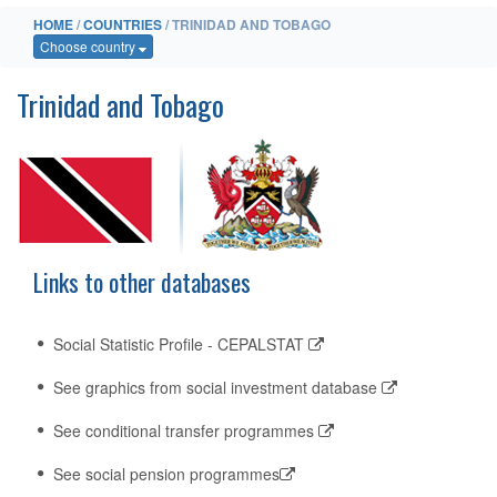
HOME
/
COUNTRIES
/ TRINIDAD AND TOBAGO
Choose country
Trinidad and Tobago
Links to other databases
Social Statistic Profile - CEPALSTAT
See graphics from social investment database
See conditional transfer programmes
See social pension programmes