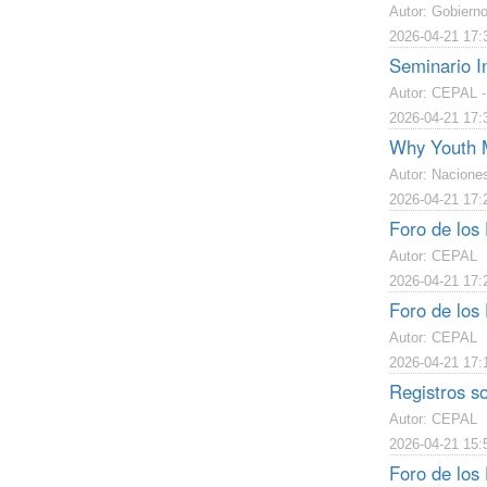
Autor: Gobiern
2026-04-21 17:
Seminario I
Autor: CEPAL 
2026-04-21 17:
Why Youth M
Autor: Nacione
2026-04-21 17:
Foro de los 
Autor: CEPAL
2026-04-21 17:
Foro de los 
Autor: CEPAL
2026-04-21 17:
Registros so
Autor: CEPAL
2026-04-21 15:
Foro de los 