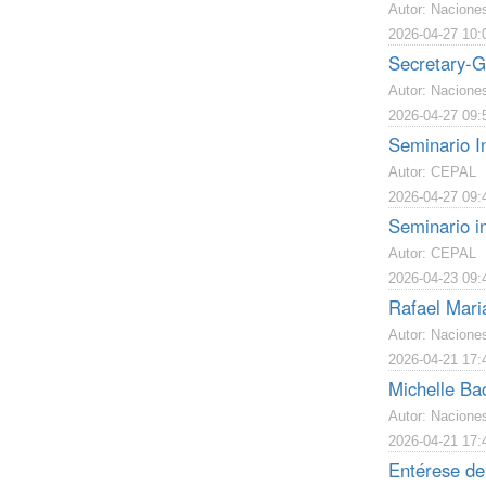
Autor: Nacione
2026-04-27 10:
Secretary-G
Autor: Nacione
2026-04-27 09:
Seminario I
Autor: CEPAL
2026-04-27 09:
Seminario i
Autor: CEPAL
2026-04-23 09:
Rafael Maria
Autor: Nacione
2026-04-21 17:
Michelle Bac
Autor: Nacione
2026-04-21 17:
Entérese de