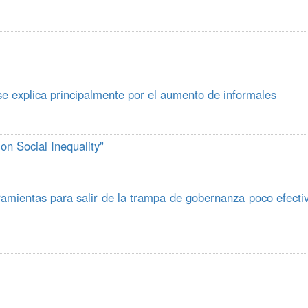
e explica principalmente por el aumento de informales
on Social Inequality"
mientas para salir de la trampa de gobernanza poco efecti