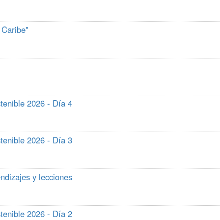
 Caribe"
tenible 2026 - Día 4
tenible 2026 - Día 3
endizajes y lecciones
tenible 2026 - Día 2