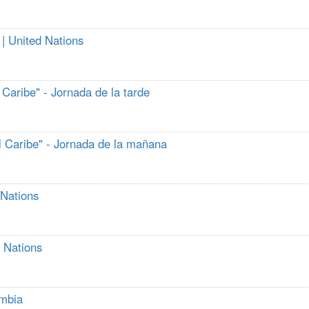
| United Nations
Caribe" - Jornada de la tarde
l Caribe" - Jornada de la mañana
 Nations
d Nations
ombia