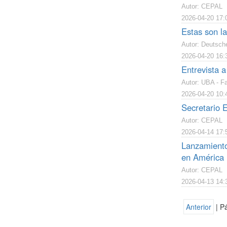
Autor: CEPAL
2026-04-20 17:
Estas son l
Autor: Deutsch
2026-04-20 16:
Entrevista 
Autor: UBA - Fa
2026-04-20 10:
Secretario E
Autor: CEPAL
2026-04-14 17:
Lanzamiento
en América 
Autor: CEPAL
2026-04-13 14:
Anterior
| P