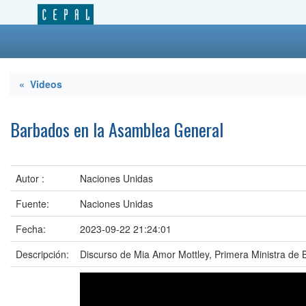
« Videos
Barbados en la Asamblea General
Autor :
Naciones Unidas
Fuente:
Naciones Unidas
Fecha:
2023-09-22 21:24:01
Descripción:
Discurso de Mia Amor Mottley, Primera Ministra de