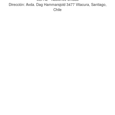
Dirección: Avda. Dag Hammarsjold 3477 Vitacura, Santiago,
Chile