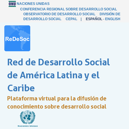
NACIONES UNIDAS
CONFERENCIA REGIONAL SOBRE DESARROLLO SOCIAL
OBSERVATORIO DE DESARROLLO SOCIAL
DIVISIÓN DE
DESARROLLO SOCIAL
CEPAL
|
ESPAÑOL
-
ENGLISH
Red de Desarrollo Social
de América Latina y el
Caribe
Plataforma virtual para la difusión de
conocimiento sobre desarrollo social