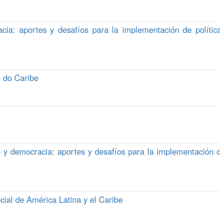
acia: aportes y desafíos para la implementación de polític
 do Caribe
ivo y democracia: aportes y desafíos para la implementación 
cial de América Latina y el Caribe