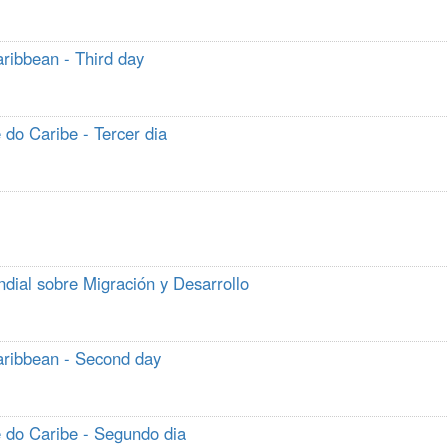
ribbean - Third day
do Caribe - Tercer dia
dial sobre Migración y Desarrollo
aribbean - Second day
 do Caribe - Segundo dia