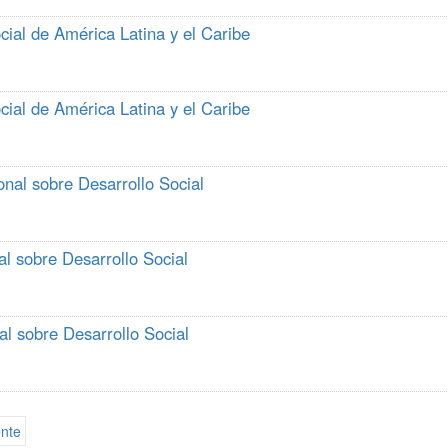
cial de América Latina y el Caribe
cial de América Latina y el Caribe
onal sobre Desarrollo Social
al sobre Desarrollo Social
al sobre Desarrollo Social
ente