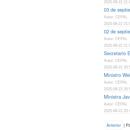
2025-08-22 21:
03 de septie
Autor: CEPAL
2025-08-22 21:
02 de septie
Autor: CEPAL
2025-08-22 21:
Secretario E
Autor: CEPAL
2025-08-22 20:
Ministro Wel
Autor: CEPAL
2025-08-22 20:
Ministra Jav
Autor: CEPAL
2025-08-22 20:
Anterior
| P