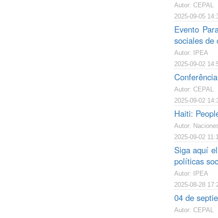
Autor: CEPAL
2025-09-05 14:
Evento Para
sociales de 
Autor: IPEA
2025-09-02 14:
Conferência
Autor: CEPAL
2025-09-02 14:
Haiti: Peopl
Autor: Nacione
2025-09-02 11:
Siga aquí el
políticas so
Autor: IPEA
2025-08-28 17:
04 de septie
Autor: CEPAL