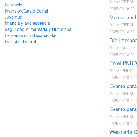
Autor: CEPAL
Educación
2025-09-18 22:
Inversión/Gasto Social
Memoria y f
Juventud
Infancia y adolescencia
Autor: CEPAL
Seguridad Alimentaria y Nutricional
2025-09-18 22:
Personas con discapacidad
Día Internac
Inclusión laboral
Autor: Nacione
2025-09-18 22:
En el PNUD 
Autor: PNUD
2025-09-18 22:
Evento paral
Autor: CEPAL
2025-09-18 22:
Evento para
Autor: CEPAL
2025-09-18 22:
Webinario C