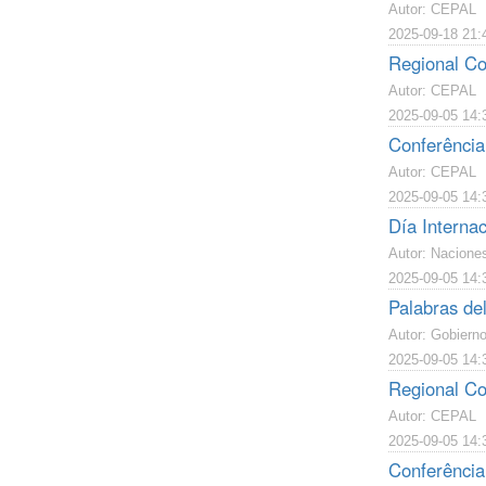
Autor: CEPAL
2025-09-18 21:
Regional Co
Autor: CEPAL
2025-09-05 14:
Conferência
Autor: CEPAL
2025-09-05 14:
Día Interna
Autor: Nacione
2025-09-05 14:
Palabras de
Autor: Gobiern
2025-09-05 14:
Regional Co
Autor: CEPAL
2025-09-05 14:
Conferência