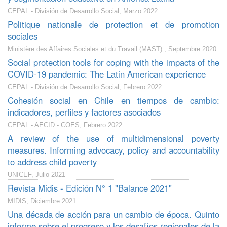
CEPAL - División de Desarrollo Social, Marzo 2022
Politique nationale de protection et de promotion
sociales
Ministère des Affaires Sociales et du Travail (MAST) , Septembre 2020
Social protection tools for coping with the impacts of the
COVID-19 pandemic: The Latin American experience
CEPAL - División de Desarrollo Social, Febrero 2022
Cohesión social en Chile en tiempos de cambio:
indicadores, perfiles y factores asociados
CEPAL - AECID - COES, Febrero 2022
A review of the use of multidimensional poverty
measures. Informing advocacy, policy and accountability
to address child poverty
UNICEF, Julio 2021
Revista Midis - Edición N° 1 "Balance 2021"
MIDIS, Diciembre 2021
Una década de acción para un cambio de época. Quinto
informe sobre el progreso y los desafíos regionales de la