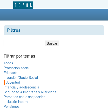
Filtros
Filtrar por temas
Todos
Protección social
Educación
Inversión/Gasto Social
Juventud
Infancia y adolescencia
Seguridad Alimentaria y Nutricional
Personas con discapacidad
Inclusión laboral
Pensiones