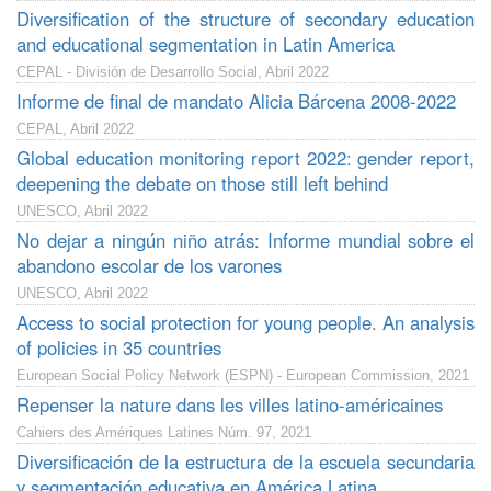
Diversification of the structure of secondary education
and educational segmentation in Latin America
CEPAL - División de Desarrollo Social, Abril 2022
Informe de final de mandato Alicia Bárcena 2008-2022
CEPAL, Abril 2022
Global education monitoring report 2022: gender report,
deepening the debate on those still left behind
UNESCO, Abril 2022
No dejar a ningún niño atrás: Informe mundial sobre el
abandono escolar de los varones
UNESCO, Abril 2022
Access to social protection for young people. An analysis
of policies in 35 countries
European Social Policy Network (ESPN) - European Commission, 2021
Repenser la nature dans les villes latino-américaines
Cahiers des Amériques Latines Núm. 97, 2021
Diversificación de la estructura de la escuela secundaria
y segmentación educativa en América Latina