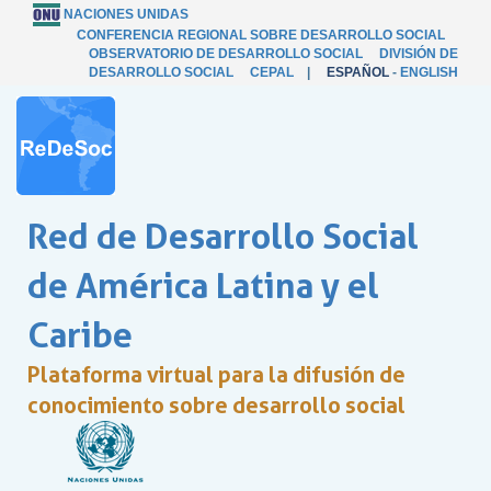
NACIONES UNIDAS
CONFERENCIA REGIONAL SOBRE DESARROLLO SOCIAL
OBSERVATORIO DE DESARROLLO SOCIAL
DIVISIÓN DE
DESARROLLO SOCIAL
CEPAL
|
ESPAÑOL
-
ENGLISH
Red de Desarrollo Social
de América Latina y el
Caribe
Plataforma virtual para la difusión de
conocimiento sobre desarrollo social