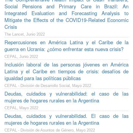
Social Pensions and Primary Care in Brazil: An
Integrated Evaluation and Forecasting Analysis to
Mitigate the Effects of the COVID19-Related Economic
Crisis
The Lancet, Junio 2022
Repercusiones en América Latina y el Caribe de la
guerra en Ucrania: ¿cómo enfrentar esta nueva crisis?
CEPAL, Junio 2022
Inclusión laboral de las personas jóvenes en América
Latina y el Caribe en tiempos de crisis: desafíos de
igualdad para las políticas públicas
CEPAL - División de Desarrollo Social, Mayo 2022
Deudas, cuidados y vulnerabilidad: el caso de las
mujeres de hogares rurales en la Argentina
CEPAL, Mayo 2022
Deudas, cuidados y vulnerabilidad. El caso de las
mujeres de hogares rurales en la Argentina
CEPAL - División de Asuntos de Género, Mayo 2022