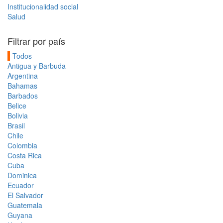
Institucionalidad social
Salud
Filtrar por país
Todos
Antigua y Barbuda
Argentina
Bahamas
Barbados
Belice
Bolivia
Brasil
Chile
Colombia
Costa Rica
Cuba
Dominica
Ecuador
El Salvador
Guatemala
Guyana