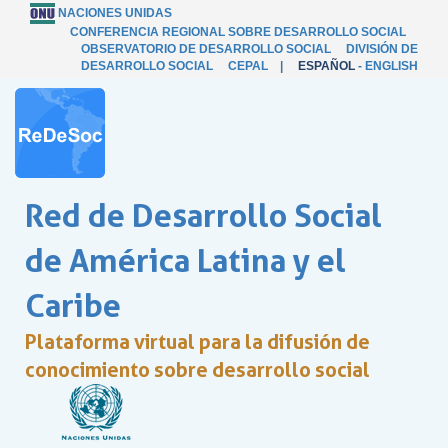
NACIONES UNIDAS
CONFERENCIA REGIONAL SOBRE DESARROLLO SOCIAL
OBSERVATORIO DE DESARROLLO SOCIAL
DIVISIÓN DE
DESARROLLO SOCIAL
CEPAL
|
ESPAÑOL
-
ENGLISH
Red de Desarrollo Social
de América Latina y el
Caribe
Plataforma virtual para la difusión de
conocimiento sobre desarrollo social