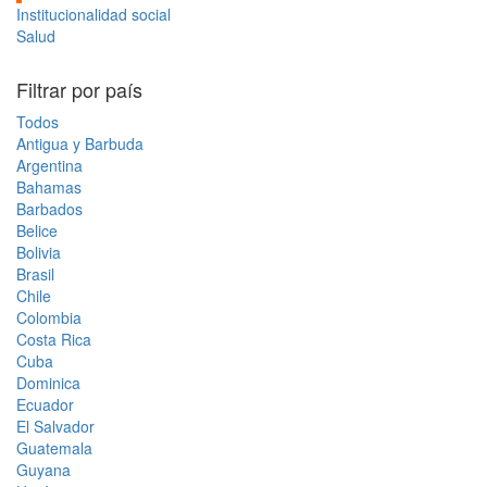
Institucionalidad social
Salud
Filtrar por país
Todos
Antigua y Barbuda
Argentina
Bahamas
Barbados
Belice
Bolivia
Brasil
Chile
Colombia
Costa Rica
Cuba
Dominica
Ecuador
El Salvador
Guatemala
Guyana