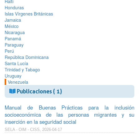
Haití
Honduras
Islas Vírgenes Británicas
Jamaica
México
Nicaragua
Panamá
Paraguay
Perú
República Dominicana
Santa Lucía
Trinidad y Tabago
Uruguay
Venezuela
Publicaciones ( 1)
Manual de Buenas Prácticas para la inclusión
socioeconómica de las personas migrantes y su
inserción en la seguridad social
SELA - OIM - CISS, 2026-04-17