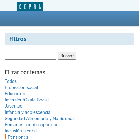
Filtros
Filtrar por temas
Todos
Protección social
Educación
Inversión/Gasto Social
Juventud
Infancia y adolescencia
Seguridad Alimentaria y Nutricional
Personas con discapacidad
Inclusión laboral
Pensiones