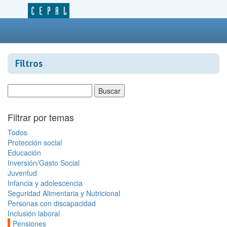
Filtros
Filtrar por temas
Todos
Protección social
Educación
Inversión/Gasto Social
Juventud
Infancia y adolescencia
Seguridad Alimentaria y Nutricional
Personas con discapacidad
Inclusión laboral
Pensiones