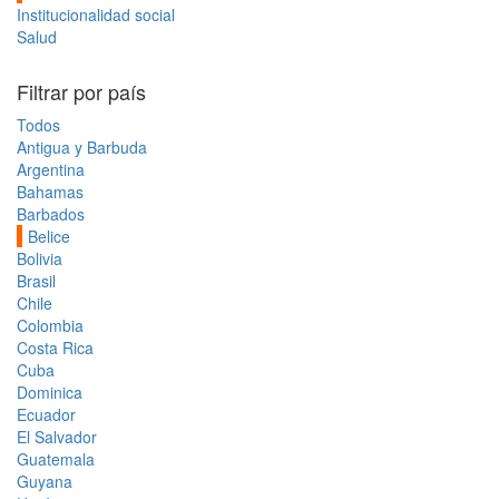
Institucionalidad social
Salud
Filtrar por país
Todos
Antigua y Barbuda
Argentina
Bahamas
Barbados
Belice
Bolivia
Brasil
Chile
Colombia
Costa Rica
Cuba
Dominica
Ecuador
El Salvador
Guatemala
Guyana