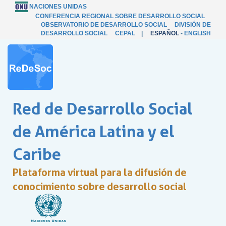
NACIONES UNIDAS
CONFERENCIA REGIONAL SOBRE DESARROLLO SOCIAL
OBSERVATORIO DE DESARROLLO SOCIAL
DIVISIÓN DE
DESARROLLO SOCIAL
CEPAL
|
ESPAÑOL
-
ENGLISH
Red de Desarrollo Social
de América Latina y el
Caribe
Plataforma virtual para la difusión de
conocimiento sobre desarrollo social