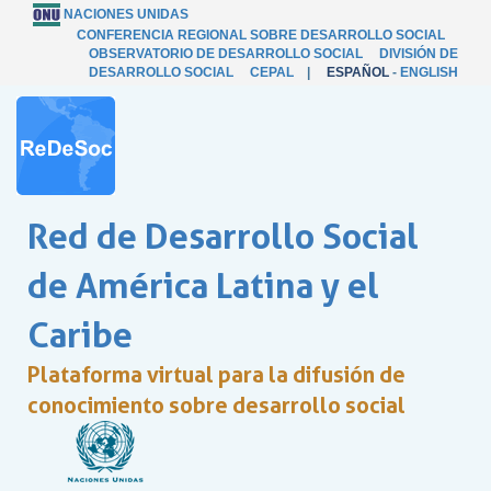
NACIONES UNIDAS
CONFERENCIA REGIONAL SOBRE DESARROLLO SOCIAL
OBSERVATORIO DE DESARROLLO SOCIAL
DIVISIÓN DE
DESARROLLO SOCIAL
CEPAL
|
ESPAÑOL
-
ENGLISH
Red de Desarrollo Social
de América Latina y el
Caribe
Plataforma virtual para la difusión de
conocimiento sobre desarrollo social