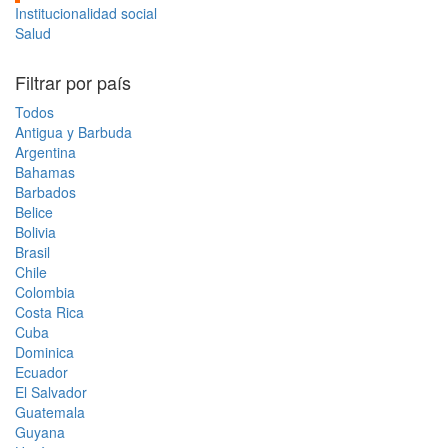
Institucionalidad social
Salud
Filtrar por país
Todos
Antigua y Barbuda
Argentina
Bahamas
Barbados
Belice
Bolivia
Brasil
Chile
Colombia
Costa Rica
Cuba
Dominica
Ecuador
El Salvador
Guatemala
Guyana