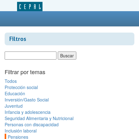
Filtros
Filtrar por temas
Todos
Protección social
Educación
Inversión/Gasto Social
Juventud
Infancia y adolescencia
Seguridad Alimentaria y Nutricional
Personas con discapacidad
Inclusión laboral
Pensiones