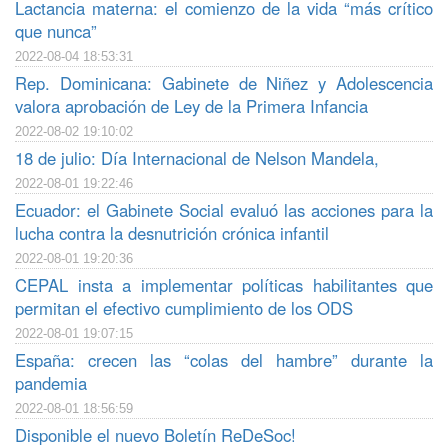
Lactancia materna: el comienzo de la vida “más crítico
que nunca”
2022-08-04 18:53:31
Rep. Dominicana: Gabinete de Niñez y Adolescencia
valora aprobación de Ley de la Primera Infancia
2022-08-02 19:10:02
18 de julio: Día Internacional de Nelson Mandela,
2022-08-01 19:22:46
Ecuador: el Gabinete Social evaluó las acciones para la
lucha contra la desnutrición crónica infantil
2022-08-01 19:20:36
CEPAL insta a implementar políticas habilitantes que
permitan el efectivo cumplimiento de los ODS
2022-08-01 19:07:15
España: crecen las “colas del hambre” durante la
pandemia
2022-08-01 18:56:59
Disponible el nuevo Boletín ReDeSoc!