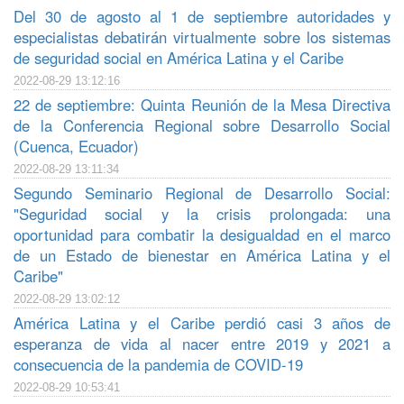
Del 30 de agosto al 1 de septiembre autoridades y
especialistas debatirán virtualmente sobre los sistemas
de seguridad social en América Latina y el Caribe
2022-08-29 13:12:16
22 de septiembre: Quinta Reunión de la Mesa Directiva
de la Conferencia Regional sobre Desarrollo Social
(Cuenca, Ecuador)
2022-08-29 13:11:34
Segundo Seminario Regional de Desarrollo Social:
"Seguridad social y la crisis prolongada: una
oportunidad para combatir la desigualdad en el marco
de un Estado de bienestar en América Latina y el
Caribe"
2022-08-29 13:02:12
América Latina y el Caribe perdió casi 3 años de
esperanza de vida al nacer entre 2019 y 2021 a
consecuencia de la pandemia de COVID-19
2022-08-29 10:53:41