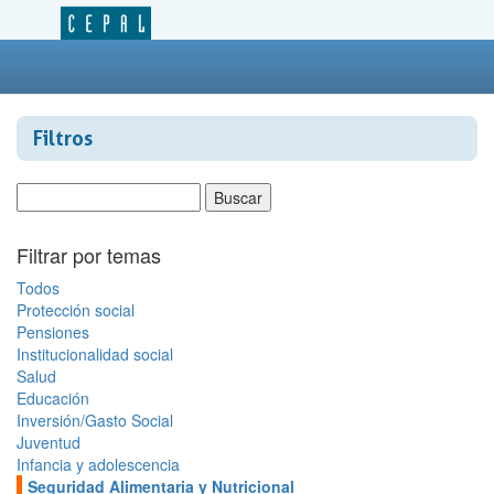
Filtros
Filtrar por temas
Todos
Protección social
Pensiones
Institucionalidad social
Salud
Educación
Inversión/Gasto Social
Juventud
Infancia y adolescencia
Seguridad Alimentaria y Nutricional