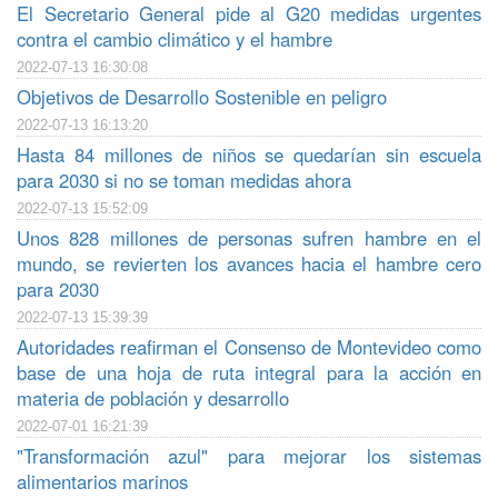
El Secretario General pide al G20 medidas urgentes
contra el cambio climático y el hambre
2022-07-13 16:30:08
Objetivos de Desarrollo Sostenible en peligro
2022-07-13 16:13:20
Hasta 84 millones de niños se quedarían sin escuela
para 2030 si no se toman medidas ahora
2022-07-13 15:52:09
Unos 828 millones de personas sufren hambre en el
mundo, se revierten los avances hacia el hambre cero
para 2030
2022-07-13 15:39:39
Autoridades reafirman el Consenso de Montevideo como
base de una hoja de ruta integral para la acción en
materia de población y desarrollo
2022-07-01 16:21:39
"Transformación azul" para mejorar los sistemas
alimentarios marinos