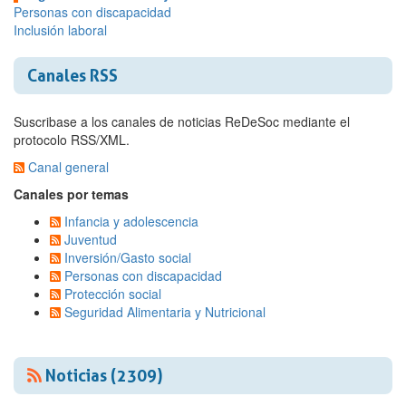
Personas con discapacidad
Inclusión laboral
Canales RSS
Suscribase a los canales de noticias ReDeSoc mediante el
protocolo RSS/XML.
Canal general
Canales por temas
Infancia y adolescencia
Juventud
Inversión/Gasto social
Personas con discapacidad
Protección social
Seguridad Alimentaria y Nutricional
Noticias (2309)