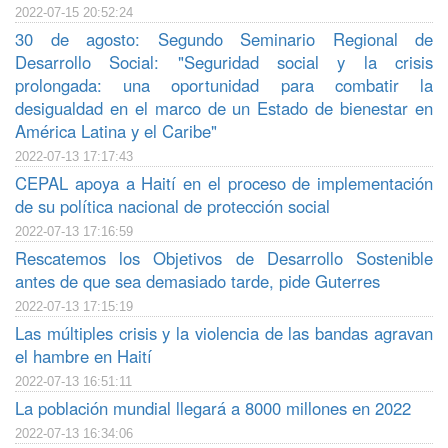
2022-07-15 20:52:24
30 de agosto: Segundo Seminario Regional de
Desarrollo Social: "Seguridad social y la crisis
prolongada: una oportunidad para combatir la
desigualdad en el marco de un Estado de bienestar en
América Latina y el Caribe"
2022-07-13 17:17:43
CEPAL apoya a Haití en el proceso de implementación
de su política nacional de protección social
2022-07-13 17:16:59
Rescatemos los Objetivos de Desarrollo Sostenible
antes de que sea demasiado tarde, pide Guterres
2022-07-13 17:15:19
Las múltiples crisis y la violencia de las bandas agravan
el hambre en Haití
2022-07-13 16:51:11
La población mundial llegará a 8000 millones en 2022
2022-07-13 16:34:06