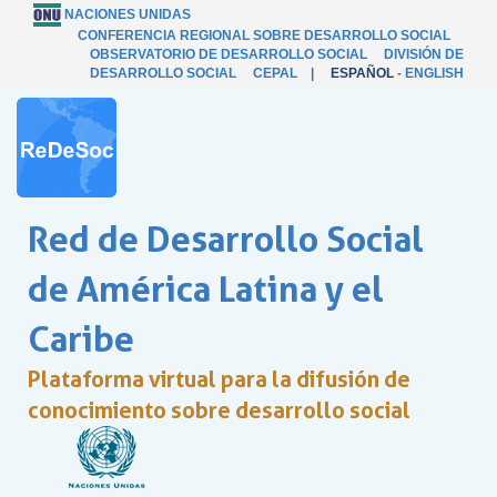
NACIONES UNIDAS
CONFERENCIA REGIONAL SOBRE DESARROLLO SOCIAL
OBSERVATORIO DE DESARROLLO SOCIAL
DIVISIÓN DE
DESARROLLO SOCIAL
CEPAL
|
ESPAÑOL
-
ENGLISH
Red de Desarrollo Social
de América Latina y el
Caribe
Plataforma virtual para la difusión de
conocimiento sobre desarrollo social