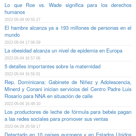
Lo que Roe vs. Wade significa para los derechos
humanos
2022-05-09 00:55:27
El hambre alcanza ya a 193 millones de personas en el
mundo
2022-05-04 17:06:59
La obesidad alcanza un nivel de epidemia en Europa
2022-05-04 16:57:06
5 detalles importantes sobre la maternidad
2022-05-04 16:55:01
Rep. Dominicana: Gabinete de Niñez y Adolescencia,
Minerd y Conani inician servicios del Centro Padre Luis
Rosario para NNA en situación de calle
2022-05-04 16:48:10
Los productores de leche de fórmula para bebés pagan
a las redes sociales para promover sus ventas
2022-04-29 20:58:17
Detectado en 10 países europeos y en Estados Unidos