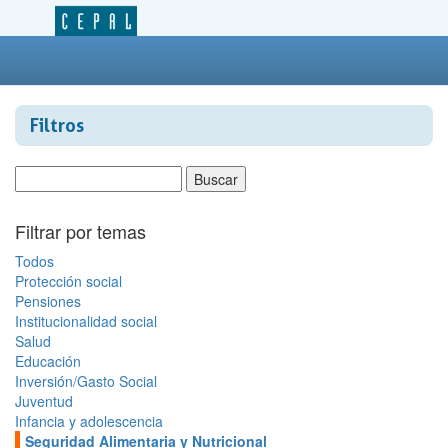
Filtros
Filtrar por temas
Todos
Protección social
Pensiones
Institucionalidad social
Salud
Educación
Inversión/Gasto Social
Juventud
Infancia y adolescencia
Seguridad Alimentaria y Nutricional