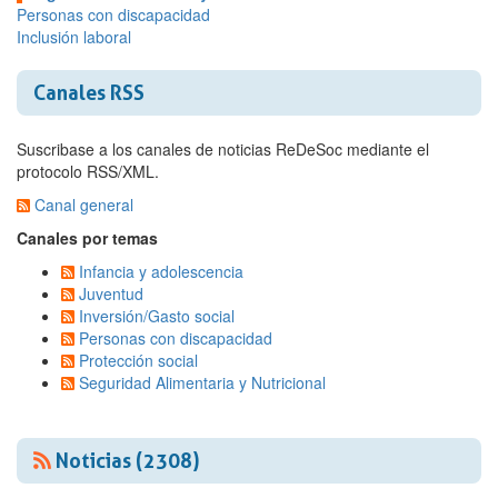
Personas con discapacidad
Inclusión laboral
Canales RSS
Suscribase a los canales de noticias ReDeSoc mediante el
protocolo RSS/XML.
Canal general
Canales por temas
Infancia y adolescencia
Juventud
Inversión/Gasto social
Personas con discapacidad
Protección social
Seguridad Alimentaria y Nutricional
Noticias (2308)