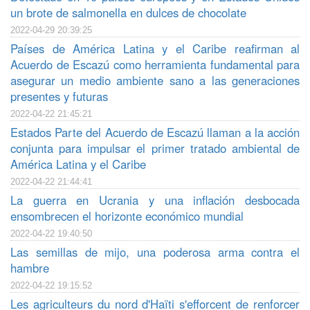
un brote de salmonella en dulces de chocolate
2022-04-29 20:39:25
Países de América Latina y el Caribe reafirman al
Acuerdo de Escazú como herramienta fundamental para
asegurar un medio ambiente sano a las generaciones
presentes y futuras
2022-04-22 21:45:21
Estados Parte del Acuerdo de Escazú llaman a la acción
conjunta para impulsar el primer tratado ambiental de
América Latina y el Caribe
2022-04-22 21:44:41
La guerra en Ucrania y una inflación desbocada
ensombrecen el horizonte económico mundial
2022-04-22 19:40:50
Las semillas de mijo, una poderosa arma contra el
hambre
2022-04-22 19:15:52
Les agriculteurs du nord d'Haïti s'efforcent de renforcer