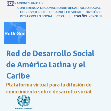
NACIONES UNIDAS
CONFERENCIA REGIONAL SOBRE DESARROLLO SOCIAL
OBSERVATORIO DE DESARROLLO SOCIAL
DIVISIÓN DE
DESARROLLO SOCIAL
CEPAL
|
ESPAÑOL
-
ENGLISH
Red de Desarrollo Social
de América Latina y el
Caribe
Plataforma virtual para la difusión de
conocimiento sobre desarrollo social