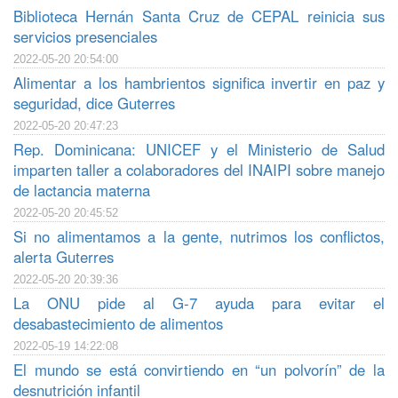
Biblioteca Hernán Santa Cruz de CEPAL reinicia sus
servicios presenciales
2022-05-20 20:54:00
Alimentar a los hambrientos significa invertir en paz y
seguridad, dice Guterres
2022-05-20 20:47:23
Rep. Dominicana: UNICEF y el Ministerio de Salud
imparten taller a colaboradores del INAIPI sobre manejo
de lactancia materna
2022-05-20 20:45:52
Si no alimentamos a la gente, nutrimos los conflictos,
alerta Guterres
2022-05-20 20:39:36
La ONU pide al G-7 ayuda para evitar el
desabastecimiento de alimentos
2022-05-19 14:22:08
El mundo se está convirtiendo en “un polvorín” de la
desnutrición infantil