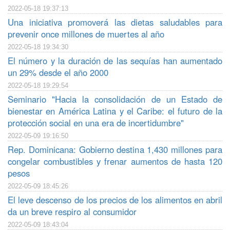
2022-05-18 19:37:13
Una iniciativa promoverá las dietas saludables para
prevenir once millones de muertes al año
2022-05-18 19:34:30
El número y la duración de las sequías han aumentado
un 29% desde el año 2000
2022-05-18 19:29:54
Seminario "Hacia la consolidación de un Estado de
bienestar en América Latina y el Caribe: el futuro de la
protección social en una era de incertidumbre"
2022-05-09 19:16:50
Rep. Dominicana: Gobierno destina 1,430 millones para
congelar combustibles y frenar aumentos de hasta 120
pesos
2022-05-09 18:45:26
El leve descenso de los precios de los alimentos en abril
da un breve respiro al consumidor
2022-05-09 18:43:04