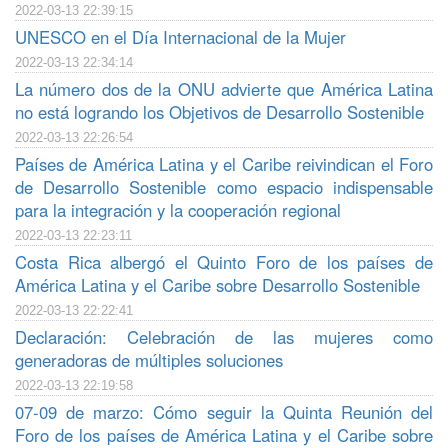
2022-03-13 22:39:15
UNESCO en el Día Internacional de la Mujer
2022-03-13 22:34:14
La número dos de la ONU advierte que América Latina
no está logrando los Objetivos de Desarrollo Sostenible
2022-03-13 22:26:54
Países de América Latina y el Caribe reivindican el Foro
de Desarrollo Sostenible como espacio indispensable
para la integración y la cooperación regional
2022-03-13 22:23:11
Costa Rica albergó el Quinto Foro de los países de
América Latina y el Caribe sobre Desarrollo Sostenible
2022-03-13 22:22:41
Declaración: Celebración de las mujeres como
generadoras de múltiples soluciones
2022-03-13 22:19:58
07-09 de marzo: Cómo seguir la Quinta Reunión del
Foro de los países de América Latina y el Caribe sobre