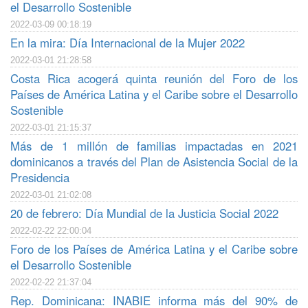
el Desarrollo Sostenible
2022-03-09 00:18:19
En la mira: Día Internacional de la Mujer 2022
2022-03-01 21:28:58
Costa Rica acogerá quinta reunión del Foro de los
Países de América Latina y el Caribe sobre el Desarrollo
Sostenible
2022-03-01 21:15:37
Más de 1 millón de familias impactadas en 2021
dominicanos a través del Plan de Asistencia Social de la
Presidencia
2022-03-01 21:02:08
20 de febrero: Día Mundial de la Justicia Social 2022
2022-02-22 22:00:04
Foro de los Países de América Latina y el Caribe sobre
el Desarrollo Sostenible
2022-02-22 21:37:04
Rep. Dominicana: INABIE informa más del 90% de