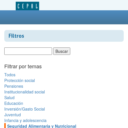
Filtros
Filtrar por temas
Todos
Protección social
Pensiones
Institucionalidad social
Salud
Educación
Inversión/Gasto Social
Juventud
Infancia y adolescencia
Seguridad Alimentaria y Nutricional