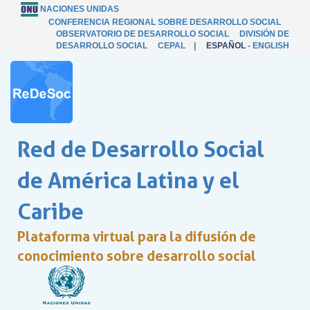
NACIONES UNIDAS
CONFERENCIA REGIONAL SOBRE DESARROLLO SOCIAL
OBSERVATORIO DE DESARROLLO SOCIAL
DIVISIÓN DE
DESARROLLO SOCIAL
CEPAL
|
ESPAÑOL
-
ENGLISH
Red de Desarrollo Social
de América Latina y el
Caribe
Plataforma virtual para la difusión de
conocimiento sobre desarrollo social