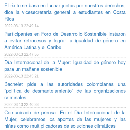
El éxito se basa en luchar juntas por nuestros derechos,
dice la vicesecretaria general a estudiantes en Costa
Rica
2022-03-13 22:49:14
Participantes en Foro de Desarrollo Sostenible instaron
a evitar retrocesos y lograr la igualdad de género en
América Latina y el Caribe
2022-03-13 22:47:55
Día Internacional de la Mujer: Igualdad de género hoy
para un mañana sostenible
2022-03-13 22:45:21
Bachelet pide a las autoridades colombianas una
“política de desmantelamiento” de las organizaciones
criminales
2022-03-13 22:40:38
Comunicado de prensa: En el Día Internacional de la
Mujer, celebramos los aportes de las mujeres y las
niñas como multiplicadoras de soluciones climáticas