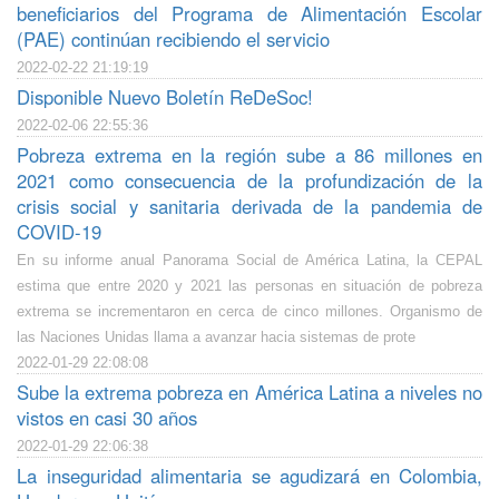
beneficiarios del Programa de Alimentación Escolar
(PAE) continúan recibiendo el servicio
2022-02-22 21:19:19
Disponible Nuevo Boletín ReDeSoc!
2022-02-06 22:55:36
Pobreza extrema en la región sube a 86 millones en
2021 como consecuencia de la profundización de la
crisis social y sanitaria derivada de la pandemia de
COVID-19
En su informe anual Panorama Social de América Latina, la CEPAL
estima que entre 2020 y 2021 las personas en situación de pobreza
extrema se incrementaron en cerca de cinco millones. Organismo de
las Naciones Unidas llama a avanzar hacia sistemas de prote
2022-01-29 22:08:08
Sube la extrema pobreza en América Latina a niveles no
vistos en casi 30 años
2022-01-29 22:06:38
La inseguridad alimentaria se agudizará en Colombia,