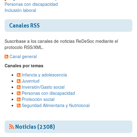
Personas con discapacidad
Inclusión laboral
Canales RSS
Suscribase a los canales de noticias ReDeSoc mediante el
protocolo RSS/XML.
Canal general
Canales por temas
Infancia y adolescencia
Juventud
Inversión/Gasto social
Personas con discapacidad
Protección social
Seguridad Alimentaria y Nutricional
Noticias (2308)