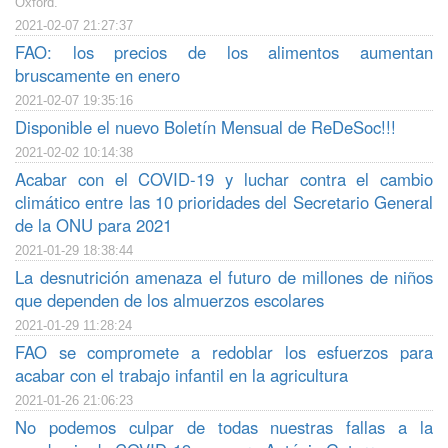
Oxford.
2021-02-07 21:27:37
FAO: los precios de los alimentos aumentan
bruscamente en enero
2021-02-07 19:35:16
Disponible el nuevo Boletín Mensual de ReDeSoc!!!
2021-02-02 10:14:38
Acabar con el COVID-19 y luchar contra el cambio
climático entre las 10 prioridades del Secretario General
de la ONU para 2021
2021-01-29 18:38:44
La desnutrición amenaza el futuro de millones de niños
que dependen de los almuerzos escolares
2021-01-29 11:28:24
FAO se compromete a redoblar los esfuerzos para
acabar con el trabajo infantil en la agricultura
2021-01-26 21:06:23
No podemos culpar de todas nuestras fallas a la