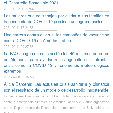
el Desarrollo Sostenible 2021
2021-02-22 08:32:54
Las mujeres que no trabajan por cuidar a sus familias en
la pandemia de COVID-19 precisan un ingreso básico
2021-02-11 17:21:56
Una carrera contra el virus: las campañas de vacunación
contra COVID-19 en América Latina
2021-02-11 09:27:58
La FAO acoge con satisfacción los 40 millones de euros
de Alemania para ayudar a los agricultores a afrontar
crisis como la COVID 19 y fenómenos meteorológicos
extremos
2021-02-08 16:19:56
Alicia Bárcena: Las actuales crisis sanitaria y climática
son el resultado de un modelo de desarrollo insostenible
La Secretaria Ejecutiva de la CEPAL dictó una conferencia magistral
sobre la emergencia climática en América Latina y el Caribe organizada
por el Departamento de Desarrollo Internacional de la Universidad de