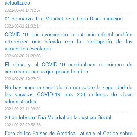
actualizado
2021-03-04 14:43:57
01 de marzo: Día Mundial de la Cero Discriminación
2021-03-01 21:33:14
COVID-19: Los avances en la nutrición infantil podrían
retroceder una década con la interrupción de los
almuerzos escolares
2021-02-26 21:20:03
El clima y el COVID-19 cuadriplican el número de
centroamericanos que pasan hambre
2021-02-26 19:27:54
No hay ninguna señal de alarma sobre la seguridad de
las vacunas COVID-19 tras 200 millones de dosis
administradas
2021-02-23 11:08:30
20 de febrero: Día Mundial de la Justicia Social
2021-02-22 20:58:56
Foro de los Países de América Latina y el Caribe sobre