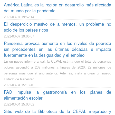
América Latina es la región en desarrollo más afectada
del mundo por la pandemia
2021-03-07 19:52:14
El desperdicio masivo de alimentos, un problema no
solo de los países ricos
2021-03-07 19:06:07
Pandemia provoca aumento en los niveles de pobreza
sin precedentes en las últimas décadas e impacta
fuertemente en la desigualdad y el empleo
En un nuevo informe anual, la CEPAL estima que el total de personas
pobres ascendió a 209 millones a finales de 2020, 22 millones de
personas más que el año anterior. Además, insta a crear un nuevo
Estado de bienestar.
2021-03-04 15:13:40
FAO impulsa la gastronomía en los planes de
alimentación escolar
2021-03-04 15:03:02
Sitio web de la Biblioteca de la CEPAL mejorado y