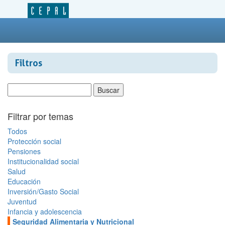
Filtros
Filtrar por temas
Todos
Protección social
Pensiones
Institucionalidad social
Salud
Educación
Inversión/Gasto Social
Juventud
Infancia y adolescencia
Seguridad Alimentaria y Nutricional