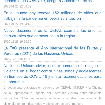
pandemia de COVID-19, asegura António Guterres
2021-01-23 22:33:52
En el mundo hay todavía 152 millones de niños que
trabajan y la pandemia empeora su situación
2021-01-22 19:54:46
Nuevo documento de la CEPAL examina las brechas
estructurales que caracterizan a la región
2020-12-28 19:29:59
La FAO presenta el Año Internacional de las Frutas y
Verduras (2021) de las Naciones Unidas
2020-12-16 16:12:00
Naciones Unidas advierte sobre aumento del riesgo de
violencia en el hogar contra niñas, niños y adolescentes
en tiempos de COVID-19 y emite recomendaciones para
su abordaje
El documento elaborado en conjunto por CEPAL, UNICEF y la Oficina
de la Representante Especial del Secretario General sobre Violencia
contra los Niños recomienda acciones concretas para abordar la
violencia contra niñas, niños y adolescentes en el marco d