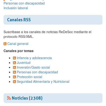
Personas con discapacidad
Inclusión laboral
Canales RSS
Suscribase a los canales de noticias ReDeSoc mediante el
protocolo RSS/XML.
Canal general
Canales por temas
Infancia y adolescencia
Juventud
Inversión/Gasto social
Personas con discapacidad
Protección social
Seguridad Alimentaria y Nutricional
Noticias (2308)