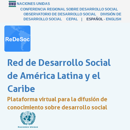
NACIONES UNIDAS
CONFERENCIA REGIONAL SOBRE DESARROLLO SOCIAL
OBSERVATORIO DE DESARROLLO SOCIAL
DIVISIÓN DE
DESARROLLO SOCIAL
CEPAL
|
ESPAÑOL
-
ENGLISH
Red de Desarrollo Social
de América Latina y el
Caribe
Plataforma virtual para la difusión de
conocimiento sobre desarrollo social