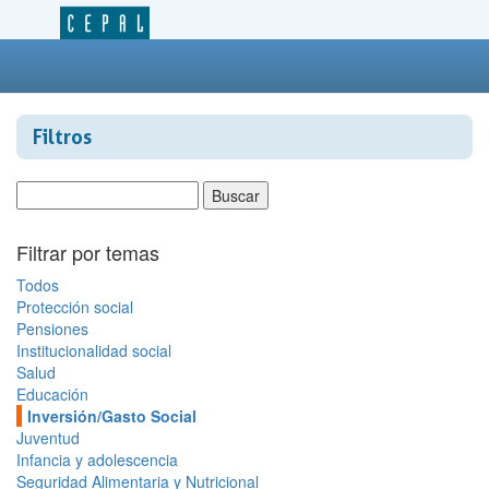
Filtros
Filtrar por temas
Todos
Protección social
Pensiones
Institucionalidad social
Salud
Educación
Inversión/Gasto Social
Juventud
Infancia y adolescencia
Seguridad Alimentaria y Nutricional