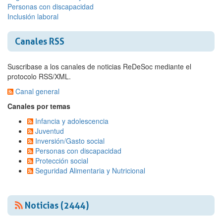
Personas con discapacidad
Inclusión laboral
Canales RSS
Suscribase a los canales de noticias ReDeSoc mediante el
protocolo RSS/XML.
Canal general
Canales por temas
Infancia y adolescencia
Juventud
Inversión/Gasto social
Personas con discapacidad
Protección social
Seguridad Alimentaria y Nutricional
Noticias (2444)