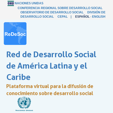
NACIONES UNIDAS
CONFERENCIA REGIONAL SOBRE DESARROLLO SOCIAL
OBSERVATORIO DE DESARROLLO SOCIAL
DIVISIÓN DE
DESARROLLO SOCIAL
CEPAL
|
ESPAÑOL
-
ENGLISH
Red de Desarrollo Social
de América Latina y el
Caribe
Plataforma virtual para la difusión de
conocimiento sobre desarrollo social