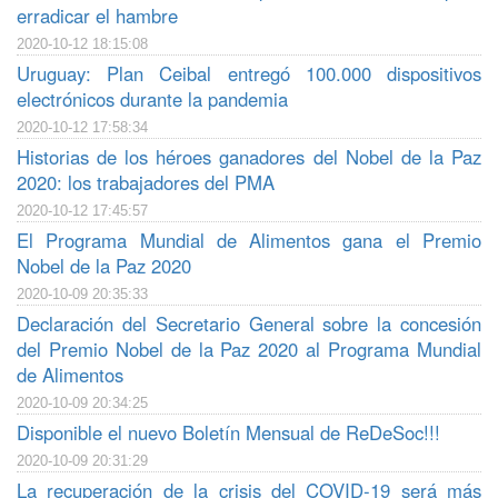
erradicar el hambre
2020-10-12 18:15:08
Uruguay: Plan Ceibal entregó 100.000 dispositivos
electrónicos durante la pandemia
2020-10-12 17:58:34
Historias de los héroes ganadores del Nobel de la Paz
2020: los trabajadores del PMA
2020-10-12 17:45:57
El Programa Mundial de Alimentos gana el Premio
Nobel de la Paz 2020
2020-10-09 20:35:33
Declaración del Secretario General sobre la concesión
del Premio Nobel de la Paz 2020 al Programa Mundial
de Alimentos
2020-10-09 20:34:25
Disponible el nuevo Boletín Mensual de ReDeSoc!!!
2020-10-09 20:31:29
La recuperación de la crisis del COVID-19 será más