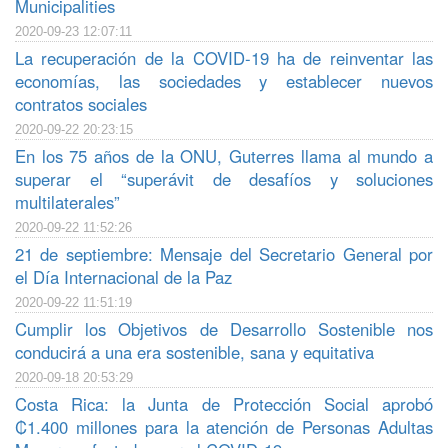
Municipalities
2020-09-23 12:07:11
La recuperación de la COVID-19 ha de reinventar las
economías, las sociedades y establecer nuevos
contratos sociales
2020-09-22 20:23:15
En los 75 años de la ONU, Guterres llama al mundo a
superar el “superávit de desafíos y soluciones
multilaterales”
2020-09-22 11:52:26
21 de septiembre: Mensaje del Secretario General por
el Día Internacional de la Paz
2020-09-22 11:51:19
Cumplir los Objetivos de Desarrollo Sostenible nos
conducirá a una era sostenible, sana y equitativa
2020-09-18 20:53:29
Costa Rica: la Junta de Protección Social aprobó
₡1.400 millones para la atención de Personas Adultas