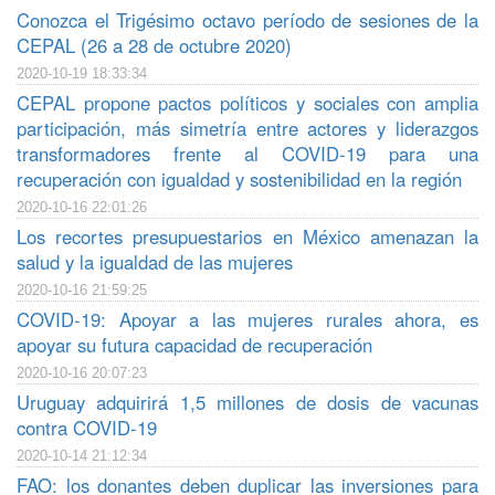
Conozca el Trigésimo octavo período de sesiones de la
CEPAL (26 a 28 de octubre 2020)
2020-10-19 18:33:34
CEPAL propone pactos políticos y sociales con amplia
participación, más simetría entre actores y liderazgos
transformadores frente al COVID-19 para una
recuperación con igualdad y sostenibilidad en la región
2020-10-16 22:01:26
Los recortes presupuestarios en México amenazan la
salud y la igualdad de las mujeres
2020-10-16 21:59:25
COVID-19: Apoyar a las mujeres rurales ahora, es
apoyar su futura capacidad de recuperación
2020-10-16 20:07:23
Uruguay adquirirá 1,5 millones de dosis de vacunas
contra COVID-19
2020-10-14 21:12:34
FAO: los donantes deben duplicar las inversiones para