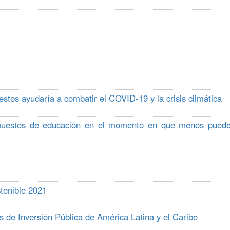
estos ayudaría a combatir el COVID-19 y la crisis climática
upuestos de educación en el momento en que menos pued
stenible 2021
 de Inversión Pública de América Latina y el Caribe