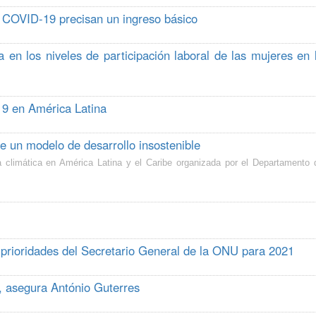
e COVID-19 precisan un ingreso básico
 los niveles de participación laboral de las mujeres en 
19 en América Latina
 de un modelo de desarrollo insostenible
a climática en América Latina y el Caribe organizada por el Departamento 
 prioridades del Secretario General de la ONU para 2021
, asegura António Guterres