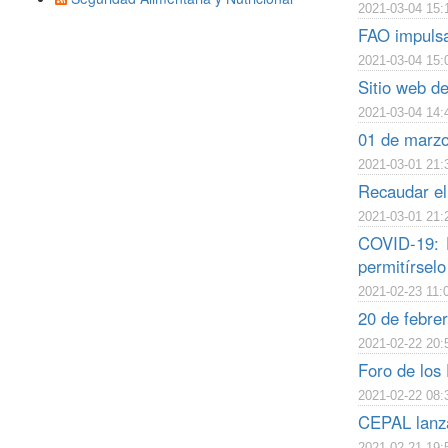
2021-03-04 15:
FAO impulsa
2021-03-04 15:
Sitio web de
2021-03-04 14:
01 de marzo
2021-03-01 21:
Recaudar el 
2021-03-01 21:
COVID-19: 
permitírselo
2021-02-23 11:
20 de febrer
2021-02-22 20:
Foro de los 
2021-02-22 08:
CEPAL lanza
2021-02-21 19: