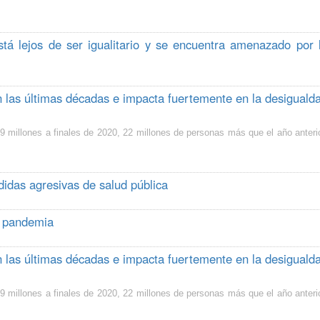
á lejos de ser igualitario y se encuentra amenazado por 
 las últimas décadas e impacta fuertemente en la desiguald
 millones a finales de 2020, 22 millones de personas más que el año anterio
idas agresivas de salud pública
a pandemia
 las últimas décadas e impacta fuertemente en la desiguald
 millones a finales de 2020, 22 millones de personas más que el año anterio