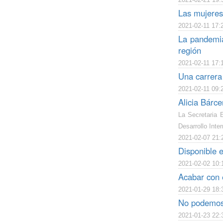
Las mujeres
2021-02-11 17:
La pandemia
región
2021-02-11 17:
Una carrera
2021-02-11 09:
Alicia Bárce
La Secretaria 
Desarrollo Inte
2021-02-07 21:
Disponible 
2021-02-02 10:
Acabar con 
2021-01-29 18:
No podemos 
2021-01-23 22: