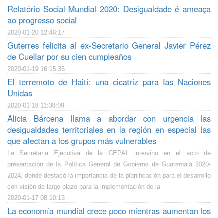
Relatório Social Mundial 2020: Desigualdade é ameaça
ao progresso social
2020-01-20 12:46:17
Guterres felicita al ex-Secretario General Javier Pérez
de Cuellar por su cien cumpleaños
2020-01-19 16:15:35
El terremoto de Haití: una cicatriz para las Naciones
Unidas
2020-01-18 11:38:09
Alicia Bárcena llama a abordar con urgencia las
desigualdades territoriales en la región en especial las
que afectan a los grupos más vulnerables
La Secretaria Ejecutiva de la CEPAL intervino en el acto de
presentación de la Política General de Gobierno de Guatemala 2020-
2024, donde destacó la importancia de la planificación para el desarrollo
con visión de largo plazo para la implementación de la
2020-01-17 08:10:13
La economía mundial crece poco mientras aumentan los