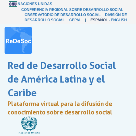
NACIONES UNIDAS
CONFERENCIA REGIONAL SOBRE DESARROLLO SOCIAL
OBSERVATORIO DE DESARROLLO SOCIAL
DIVISIÓN DE
DESARROLLO SOCIAL
CEPAL
|
ESPAÑOL
-
ENGLISH
Red de Desarrollo Social
de América Latina y el
Caribe
Plataforma virtual para la difusión de
conocimiento sobre desarrollo social