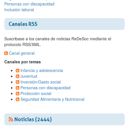
Personas con discapacidad
Inclusión laboral
Canales RSS
Suscribase a los canales de noticias ReDeSoc mediante el
protocolo RSS/XML.
Canal general
Canales por temas
Infancia y adolescencia
Juventud
Inversión/Gasto social
Personas con discapacidad
Protección social
Seguridad Alimentaria y Nutricional
Noticias (2444)