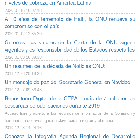
niveles de pobreza en América Latina
2020-01-16 16:07:18
A 10 años del terremoto de Haití, la ONU renueva su
compromiso con el país
2020-01-12 12:35:39
Guterres: los valores de la Carta de la ONU siguen
vigentes y es responsabilidad de los Estados respetarlos
2020-01-09 16:39:38
Un resumen de la década de Noticias ONU:
2019-12-28 20:18:28
Un mensaje de paz del Secretario General en Navidad
2019-12-27 09:56:43
Repositorio Digital de la CEPAL: más de 7 millones de
descargas de publicaciones durante 2019
Acceso libre y abierto a los recursos de información de la Comisión y
herramienta de investigación clave para la región y el mundo.
2019-12-23 14:24:16
Conozca la Infografia Agenda Regional de Desarrollo