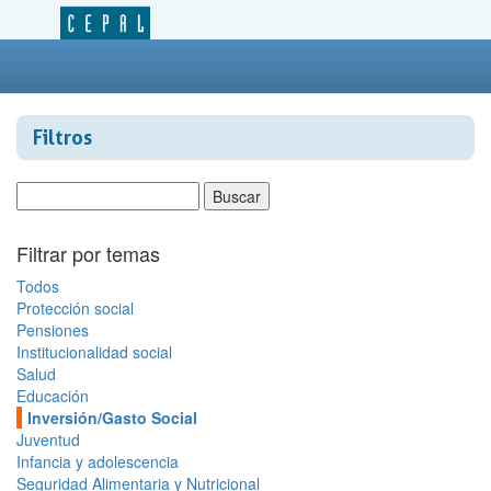
Filtros
Filtrar por temas
Todos
Protección social
Pensiones
Institucionalidad social
Salud
Educación
Inversión/Gasto Social
Juventud
Infancia y adolescencia
Seguridad Alimentaria y Nutricional