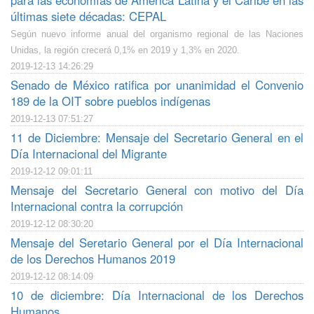
para las economías de América Latina y el Caribe en las
últimas siete décadas: CEPAL
Según nuevo informe anual del organismo regional de las Naciones
Unidas, la región crecerá 0,1% en 2019 y 1,3% en 2020.
2019-12-13 14:26:29
Senado de México ratifica por unanimidad el Convenio
189 de la OIT sobre pueblos indígenas
2019-12-13 07:51:27
11 de Diciembre: Mensaje del Secretario General en el
Día Internacional del Migrante
2019-12-12 09:01:11
Mensaje del Secretario General con motivo del Día
Internacional contra la corrupción
2019-12-12 08:30:20
Mensaje del Seretario General por el Día Internacional
de los Derechos Humanos 2019
2019-12-12 08:14:09
10 de diciembre: Día Internacional de los Derechos
Humanos