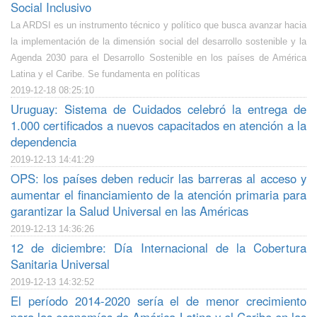
Social Inclusivo
La ARDSI es un instrumento técnico y político que busca avanzar hacia
la implementación de la dimensión social del desarrollo sostenible y la
Agenda 2030 para el Desarrollo Sostenible en los países de América
Latina y el Caribe. Se fundamenta en políticas
2019-12-18 08:25:10
Uruguay: Sistema de Cuidados celebró la entrega de
1.000 certificados a nuevos capacitados en atención a la
dependencia
2019-12-13 14:41:29
OPS: los países deben reducir las barreras al acceso y
aumentar el financiamiento de la atención primaria para
garantizar la Salud Universal en las Américas
2019-12-13 14:36:26
12 de diciembre: Día Internacional de la Cobertura
Sanitaria Universal
2019-12-13 14:32:52
El período 2014-2020 sería el de menor crecimiento