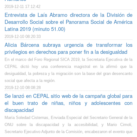
2019-12-11 17:12:42
Entrevista de Laís Abramo directora de la División de
Desarrollo Social sobre el Panorama Social de América
Latina 2019 (minuto 51.00)
2019-12-10 08:20:33
Alicia Bárcena subraya urgencia de transformar los
privilegios en derechos para poner fin a la desigualdad
En el marco del Foro Regional SICA 2019, la Secretaria Ejecutiva de la
CEPAL dictó hoy una conferencia magistral en la afirmó que la
desigualdad, la pobreza y la migración son la base del gran desencanto
social que afecta a la región.
2019-12-10 08:08:28
Se lanzó en CEPAL sitio web de la campaña global para
el buen trato de niñas, niños y adolescentes con
discapacidad
María Soledad Cisternas, Enviada Especial del Secretario General de la
ONU sobre la discapacidad y la accesibilidad, y Mario Cimoli,
Secretario Ejecutivo Adjunto de la Comisión, encabezaron el evento que