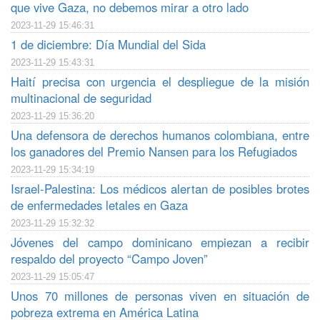
que vive Gaza, no debemos mirar a otro lado
2023-11-29 15:46:31
1 de diciembre: Día Mundial del Sida
2023-11-29 15:43:31
Haití precisa con urgencia el despliegue de la misión
multinacional de seguridad
2023-11-29 15:36:20
Una defensora de derechos humanos colombiana, entre
los ganadores del Premio Nansen para los Refugiados
2023-11-29 15:34:19
Israel-Palestina: Los médicos alertan de posibles brotes
de enfermedades letales en Gaza
2023-11-29 15:32:32
Jóvenes del campo dominicano empiezan a recibir
respaldo del proyecto “Campo Joven”
2023-11-29 15:05:47
Unos 70 millones de personas viven en situación de
pobreza extrema en América Latina