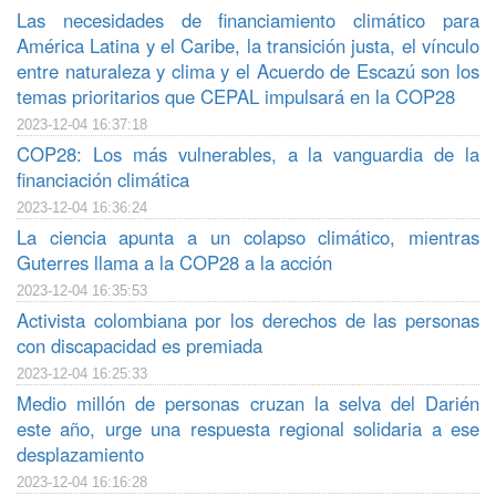
Las necesidades de financiamiento climático para
América Latina y el Caribe, la transición justa, el vínculo
entre naturaleza y clima y el Acuerdo de Escazú son los
temas prioritarios que CEPAL impulsará en la COP28
2023-12-04 16:37:18
COP28: Los más vulnerables, a la vanguardia de la
financiación climática
2023-12-04 16:36:24
La ciencia apunta a un colapso climático, mientras
Guterres llama a la COP28 a la acción
2023-12-04 16:35:53
Activista colombiana por los derechos de las personas
con discapacidad es premiada
2023-12-04 16:25:33
Medio millón de personas cruzan la selva del Darién
este año, urge una respuesta regional solidaria a ese
desplazamiento
2023-12-04 16:16:28