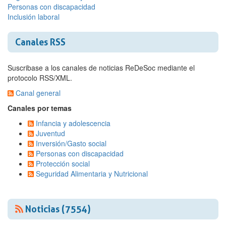
Personas con discapacidad
Inclusión laboral
Canales RSS
Suscribase a los canales de noticias ReDeSoc mediante el
protocolo RSS/XML.
Canal general
Canales por temas
Infancia y adolescencia
Juventud
Inversión/Gasto social
Personas con discapacidad
Protección social
Seguridad Alimentaria y Nutricional
Noticias (7554)