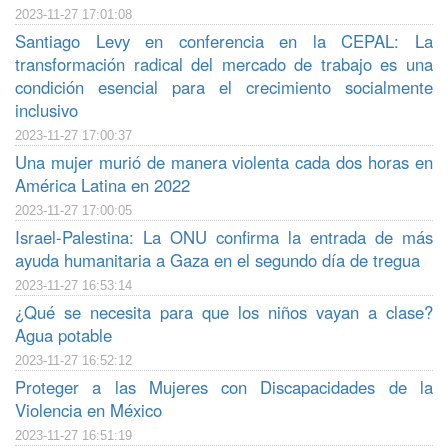
2023-11-27 17:01:08
Santiago Levy en conferencia en la CEPAL: La
transformación radical del mercado de trabajo es una
condición esencial para el crecimiento socialmente
inclusivo
2023-11-27 17:00:37
Una mujer murió de manera violenta cada dos horas en
América Latina en 2022
2023-11-27 17:00:05
Israel-Palestina: La ONU confirma la entrada de más
ayuda humanitaria a Gaza en el segundo día de tregua
2023-11-27 16:53:14
¿Qué se necesita para que los niños vayan a clase?
Agua potable
2023-11-27 16:52:12
Proteger a las Mujeres con Discapacidades de la
Violencia en México
2023-11-27 16:51:19