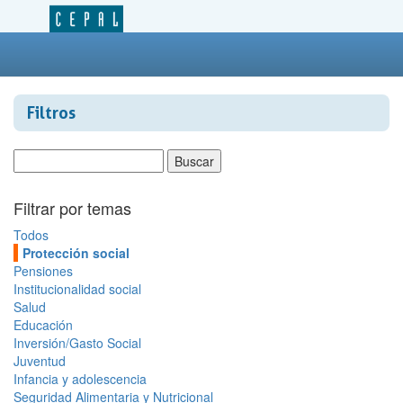
Filtros
Filtrar por temas
Todos
Protección social
Pensiones
Institucionalidad social
Salud
Educación
Inversión/Gasto Social
Juventud
Infancia y adolescencia
Seguridad Alimentaria y Nutricional