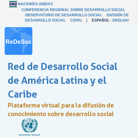
NACIONES UNIDAS
CONFERENCIA REGIONAL SOBRE DESARROLLO SOCIAL
OBSERVATORIO DE DESARROLLO SOCIAL
DIVISIÓN DE
DESARROLLO SOCIAL
CEPAL
|
ESPAÑOL
-
ENGLISH
Red de Desarrollo Social
de América Latina y el
Caribe
Plataforma virtual para la difusión de
conocimiento sobre desarrollo social