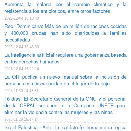
Aumenta la malaria por el cambio climático y la
resistencia a los antibióticos, entre otros factores
2023-12-04 16:10:40
Rep. Dominicana: Más de un millón de raciones cocidas
y 400,000 crudas han sido distribuidas a familias
necesitadas
2023-12-04 15:43:30
La inteligencia artificial requiere una gobernanza basada
en los derechos humanos
2023-12-04 15:22:14
La OIT publica un nuevo manual sobre la inclusión de
personas con discapacidad en el lugar de trabajo
2023-11-30 14:48:31
16 días: El Secretario General de la ONU y el personal
de la CEPAL se unen a la Campaña UNETE para
eliminar la violencia contra las mujeres y las niñas
2023-11-29 15:47:14
Israel-Palestina: Ante la catástrofe humanitaria épica