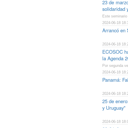
23 de marzo:
solidaridad 
Este seminario 
2024-06-18 18:
Arrancó en 
2024-06-18 18:
ECOSOC hace
la Agenda 2
Por segunda vez
2024-06-18 18:
Panamá: Falt
2024-06-18 18:
25 de enero:
y Uruguay"
2024-06-18 18: