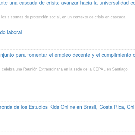
ante una cascada de crisis: avanzar hacia la universalidad c
r los sistemas de protección social, en un contexto de crisis en cascada.
do laboral
njunto para fomentar el empleo decente y el cumplimiento 
 celebra una Reunión Extraordinaria en la sede de la CEPAL en Santiago.
 ronda de los Estudios Kids Online en Brasil, Costa Rica, Chi