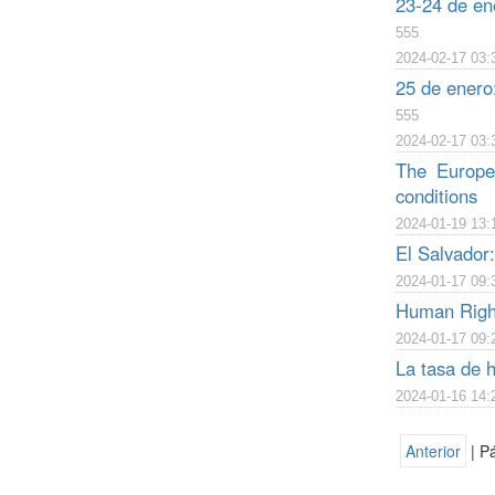
23-24 de en
555
2024-02-17 03:
25 de enero
555
2024-02-17 03:
The Europe
conditions
2024-01-19 13:
El Salvador:
2024-01-17 09:
Human Rights
2024-01-17 09:
La tasa de 
2024-01-16 14:
Anterior
| P