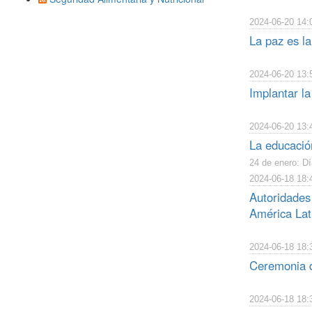
2024-06-20 14:
La paz es la
2024-06-20 13:
Implantar la
2024-06-20 13:
La educación
24 de enero: Dí
2024-06-18 18:
Autoridades 
América Lati
2024-06-18 18:
Ceremonia d
2024-06-18 18: