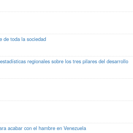
e de toda la sociedad
tadísticas regionales sobre los tres pilares del desarrollo
para acabar con el hambre en Venezuela