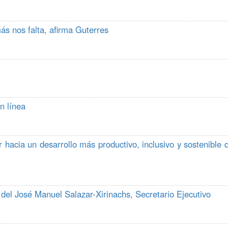
más nos falta, afirma Guterres
n línea
 hacia un desarrollo más productivo, inclusivo y sostenible 
el José Manuel Salazar-Xirinachs, Secretario Ejecutivo