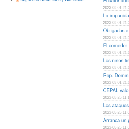
Ecuatorianos
2023-09-01 21:
La impunida
2023-09-01 21:
Obligadas a 
2023-09-01 21:
El comedor e
2023-09-01 21:
Los niños ti
2023-09-01 21:
Rep. Dominic
2023-09-01 21:
CEPAL valor
2023-08-25 11:
Los ataques
2023-08-25 11:
Arranca un 
2023-08-25 11: