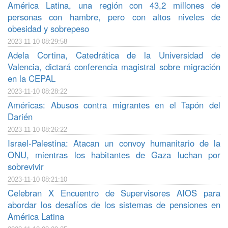
América Latina, una región con 43,2 millones de
personas con hambre, pero con altos niveles de
obesidad y sobrepeso
2023-11-10 08:29:58
Adela Cortina, Catedrática de la Universidad de
Valencia, dictará conferencia magistral sobre migración
en la CEPAL
2023-11-10 08:28:22
Américas: Abusos contra migrantes en el Tapón del
Darién
2023-11-10 08:26:22
Israel-Palestina: Atacan un convoy humanitario de la
ONU, mientras los habitantes de Gaza luchan por
sobrevivir
2023-11-10 08:21:10
Celebran X Encuentro de Supervisores AIOS para
abordar los desafíos de los sistemas de pensiones en
América Latina