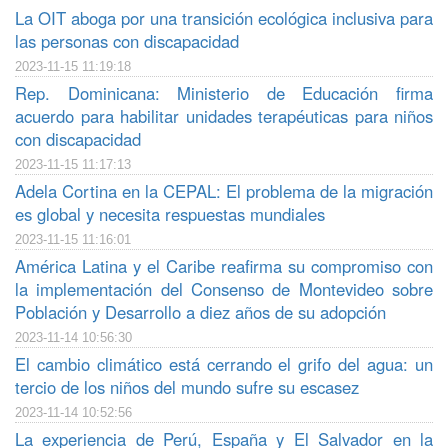
La OIT aboga por una transición ecológica inclusiva para
las personas con discapacidad
2023-11-15 11:19:18
Rep. Dominicana: Ministerio de Educación firma
acuerdo para habilitar unidades terapéuticas para niños
con discapacidad
2023-11-15 11:17:13
Adela Cortina en la CEPAL: El problema de la migración
es global y necesita respuestas mundiales
2023-11-15 11:16:01
América Latina y el Caribe reafirma su compromiso con
la implementación del Consenso de Montevideo sobre
Población y Desarrollo a diez años de su adopción
2023-11-14 10:56:30
El cambio climático está cerrando el grifo del agua: un
tercio de los niños del mundo sufre su escasez
2023-11-14 10:52:56
La experiencia de Perú, España y El Salvador en la