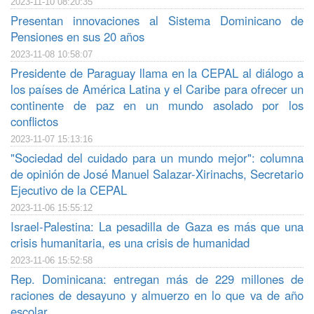
2023-11-10 08:20:35
Presentan innovaciones al Sistema Dominicano de
Pensiones en sus 20 años
2023-11-08 10:58:07
Presidente de Paraguay llama en la CEPAL al diálogo a
los países de América Latina y el Caribe para ofrecer un
continente de paz en un mundo asolado por los
conflictos
2023-11-07 15:13:16
"Sociedad del cuidado para un mundo mejor": columna
de opinión de José Manuel Salazar-Xirinachs, Secretario
Ejecutivo de la CEPAL
2023-11-06 15:55:12
Israel-Palestina: La pesadilla de Gaza es más que una
crisis humanitaria, es una crisis de humanidad
2023-11-06 15:52:58
Rep. Dominicana: entregan más de 229 millones de
raciones de desayuno y almuerzo en lo que va de año
escolar