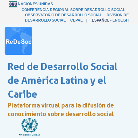
NACIONES UNIDAS
CONFERENCIA REGIONAL SOBRE DESARROLLO SOCIAL
OBSERVATORIO DE DESARROLLO SOCIAL
DIVISIÓN DE
DESARROLLO SOCIAL
CEPAL
|
ESPAÑOL
-
ENGLISH
Red de Desarrollo Social
de América Latina y el
Caribe
Plataforma virtual para la difusión de
conocimiento sobre desarrollo social