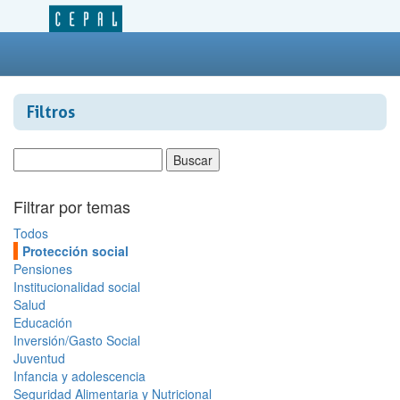
Filtros
Filtrar por temas
Todos
Protección social
Pensiones
Institucionalidad social
Salud
Educación
Inversión/Gasto Social
Juventud
Infancia y adolescencia
Seguridad Alimentaria y Nutricional