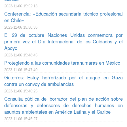
2023-11-06 15:52:13
Conferencia: «Educación secundaria técnico profesional
en Chile»
2023-11-06 15:50:35
El 29 de octubre Naciones Unidas conmemora por
primera vez el Día Internacional de los Cuidados y el
Apoyo
2023-11-06 15:48:45
Protegiendo a las comunidades tarahumaras en México
2023-11-06 15:47:49
Guterres: Estoy horrorizado por el ataque en Gaza
contra un convoy de ambulancias
2023-11-06 15:46:25
Consulta pública del borrador del plan de acción sobre
defensoras y defensores de derechos humanos en
asuntos ambientales en América Latina y el Caribe
2023-11-06 15:45:27