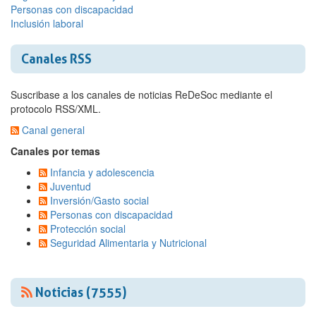
Personas con discapacidad
Inclusión laboral
Canales RSS
Suscribase a los canales de noticias ReDeSoc mediante el
protocolo RSS/XML.
Canal general
Canales por temas
Infancia y adolescencia
Juventud
Inversión/Gasto social
Personas con discapacidad
Protección social
Seguridad Alimentaria y Nutricional
Noticias (7555)