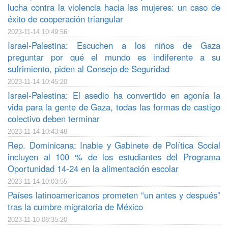
lucha contra la violencia hacia las mujeres: un caso de
éxito de cooperación triangular
2023-11-14 10:49:56
Israel-Palestina: Escuchen a los niños de Gaza
preguntar por qué el mundo es indiferente a su
sufrimiento, piden al Consejo de Seguridad
2023-11-14 10:45:20
Israel-Palestina: El asedio ha convertido en agonía la
vida para la gente de Gaza, todas las formas de castigo
colectivo deben terminar
2023-11-14 10:43:48
Rep. Dominicana: Inabie y Gabinete de Política Social
incluyen al 100 % de los estudiantes del Programa
Oportunidad 14-24 en la alimentación escolar
2023-11-14 10:03:55
Países latinoamericanos prometen “un antes y después”
tras la cumbre migratoria de México
2023-11-10 08:35:20