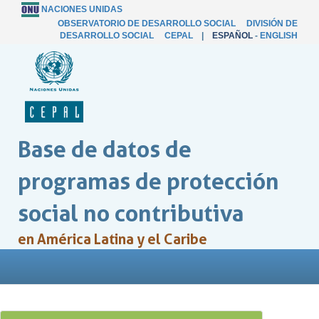
NACIONES UNIDAS
OBSERVATORIO DE DESARROLLO SOCIAL
DIVISIÓN DE
DESARROLLO SOCIAL
CEPAL
|
ESPAÑOL
-
ENGLISH
Base de datos de
programas de protección
social no contributiva
en América Latina y el Caribe