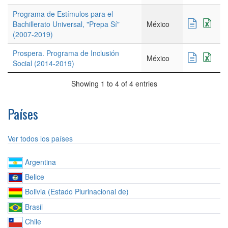
Programa de Estímulos para el
Bachillerato Universal, "Prepa Sí"
México
(2007-2019)
Prospera. Programa de Inclusión
México
Social (2014-2019)
Showing 1 to 4 of 4 entries
Países
Ver todos los países
Argentina
Belice
Bolivia (Estado Plurinacional de)
Brasil
Chile