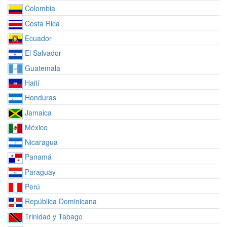
Colombia
Costa Rica
Ecuador
El Salvador
Guatemala
Haití
Honduras
Jamaica
México
Nicaragua
Panamá
Paraguay
Perú
República Dominicana
Trinidad y Tabago