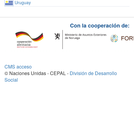
Uruguay
Con la cooperación de:
CMS acceso
© Naciones Unidas - CEPAL -
División de Desarrollo
Social