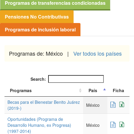
Programas de transferencias condicionadas
Pensiones No Contributivas
Programas de inclusión laboral
Programas de: México |
Ver todos los países
Search:
Programas
País
Ficha
Becas para el Bienestar Benito Juárez
México
(2019-)
Oportunidades (Programa de
Desarrollo Humano, ex Progresa)
México
(1997-2014)