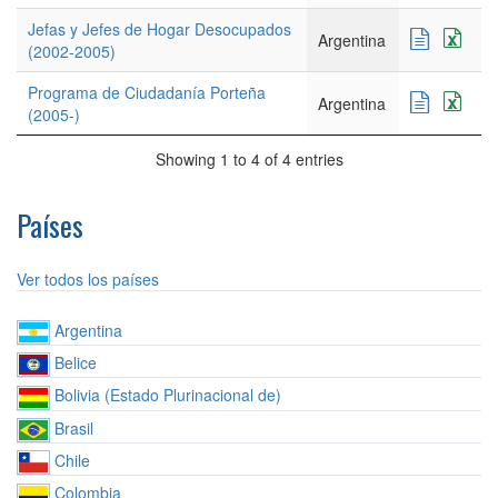
Jefas y Jefes de Hogar Desocupados
Argentina
(2002-2005)
Programa de Ciudadanía Porteña
Argentina
(2005-)
Showing 1 to 4 of 4 entries
Países
Ver todos los países
Argentina
Belice
Bolivia (Estado Plurinacional de)
Brasil
Chile
Colombia