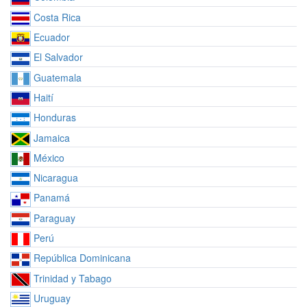
Costa Rica
Ecuador
El Salvador
Guatemala
Haití
Honduras
Jamaica
México
Nicaragua
Panamá
Paraguay
Perú
República Dominicana
Trinidad y Tabago
Uruguay