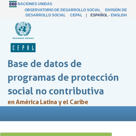
NACIONES UNIDAS
OBSERVATORIO DE DESARROLLO SOCIAL
DIVISIÓN DE
DESARROLLO SOCIAL
CEPAL
|
ESPAÑOL
-
ENGLISH
Base de datos de
programas de protección
social no contributiva
en América Latina y el Caribe