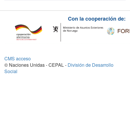
Con la cooperación de:
CMS acceso
© Naciones Unidas - CEPAL -
División de Desarrollo
Social