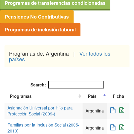
Programas de transferencias condicionadas
Pensiones No Contributivas
Programas de inclusión laboral
Programas de: Argentina |
Ver todos los
países
Search:
Programas
País
Ficha
Asignación Universal por Hijo para
Argentina
Protección Social (2009-)
Familias por la Inclusión Social (2005-
Argentina
2010)