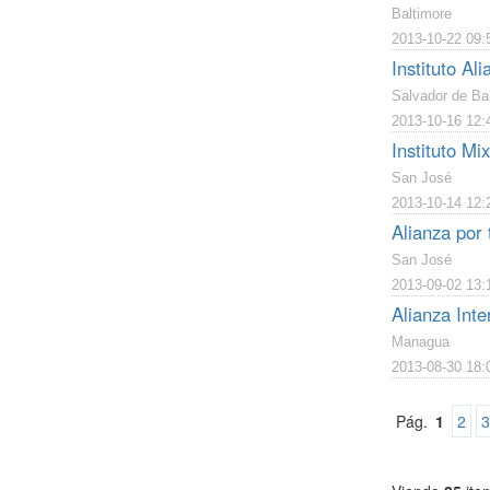
Baltimore
2013-10-22 09:
Instituto Ali
Salvador de Ba
2013-10-16 12:
Instituto Mi
San José
2013-10-14 12:
Alianza por
San José
2013-09-02 13:
Alianza Int
Managua
2013-08-30 18:
Pág.
1
2
3