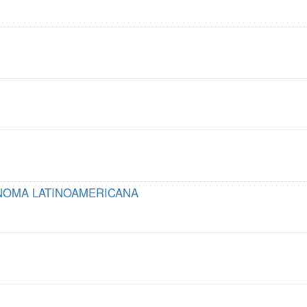
NOMA LATINOAMERICANA