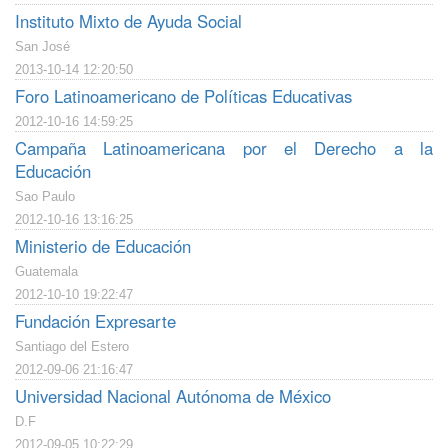
Instituto Mixto de Ayuda Social
San José
2013-10-14 12:20:50
Foro Latinoamericano de Políticas Educativas
2012-10-16 14:59:25
Campaña Latinoamericana por el Derecho a la
Educación
Sao Paulo
2012-10-16 13:16:25
Ministerio de Educación
Guatemala
2012-10-10 19:22:47
Fundación Expresarte
Santiago del Estero
2012-09-06 21:16:47
Universidad Nacional Autónoma de México
D.F
2012-09-05 10:22:29