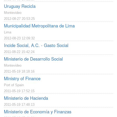
Uruguay Recicla
Montevideo
2012-08-27 20:53:25
Municipalidad Metropolitana de Lima
Lima
2012-08-23 12:09:32
Incide Social, A.C. - Gasto Social
2011-08-22 15:42:24
Ministerio de Desarrollo Social
Montevideo
2011-05-19 18:18:16
Ministry of Finance
Port of Spain
2011-05-19 17:52:15
Ministerio de Hacienda
2011-05-19 17:48:13
Ministerio de Economía y Finanzas