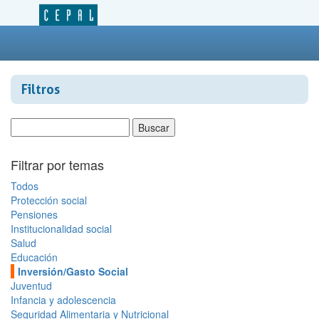
Filtros
Filtrar por temas
Todos
Protección social
Pensiones
Institucionalidad social
Salud
Educación
Inversión/Gasto Social
Juventud
Infancia y adolescencia
Seguridad Alimentaria y Nutricional