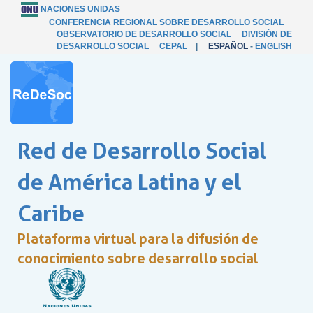
NACIONES UNIDAS
CONFERENCIA REGIONAL SOBRE DESARROLLO SOCIAL
OBSERVATORIO DE DESARROLLO SOCIAL
DIVISIÓN DE
DESARROLLO SOCIAL
CEPAL
|
ESPAÑOL
-
ENGLISH
Red de Desarrollo Social
de América Latina y el
Caribe
Plataforma virtual para la difusión de
conocimiento sobre desarrollo social