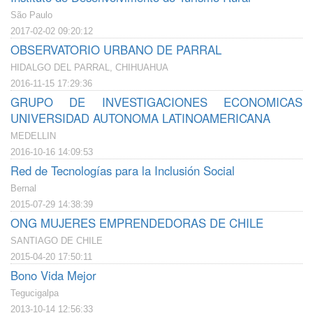
São Paulo
2017-02-02 09:20:12
OBSERVATORIO URBANO DE PARRAL
HIDALGO DEL PARRAL, CHIHUAHUA
2016-11-15 17:29:36
GRUPO DE INVESTIGACIONES ECONOMICAS
UNIVERSIDAD AUTONOMA LATINOAMERICANA
MEDELLIN
2016-10-16 14:09:53
Red de Tecnologías para la Inclusión Social
Bernal
2015-07-29 14:38:39
ONG MUJERES EMPRENDEDORAS DE CHILE
SANTIAGO DE CHILE
2015-04-20 17:50:11
Bono Vida Mejor
Tegucigalpa
2013-10-14 12:56:33