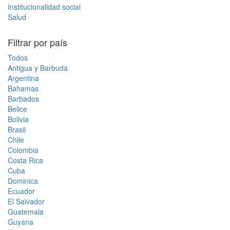
Institucionalidad social
Salud
Filtrar por país
Todos
Antigua y Barbuda
Argentina
Bahamas
Barbados
Belice
Bolivia
Brasil
Chile
Colombia
Costa Rica
Cuba
Dominica
Ecuador
El Salvador
Guatemala
Guyana