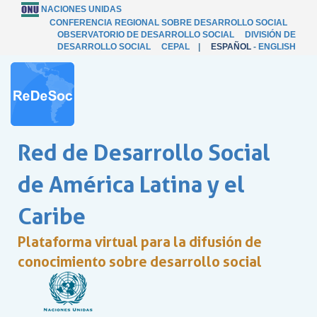
NACIONES UNIDAS
CONFERENCIA REGIONAL SOBRE DESARROLLO SOCIAL
OBSERVATORIO DE DESARROLLO SOCIAL
DIVISIÓN DE
DESARROLLO SOCIAL
CEPAL
|
ESPAÑOL
-
ENGLISH
Red de Desarrollo Social
de América Latina y el
Caribe
Plataforma virtual para la difusión de
conocimiento sobre desarrollo social