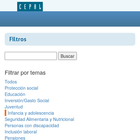
Filtros
Filtrar por temas
Todos
Protección social
Educación
Inversión/Gasto Social
Juventud
Infancia y adolescencia
Seguridad Alimentaria y Nutricional
Personas con discapacidad
Inclusión laboral
Pensiones