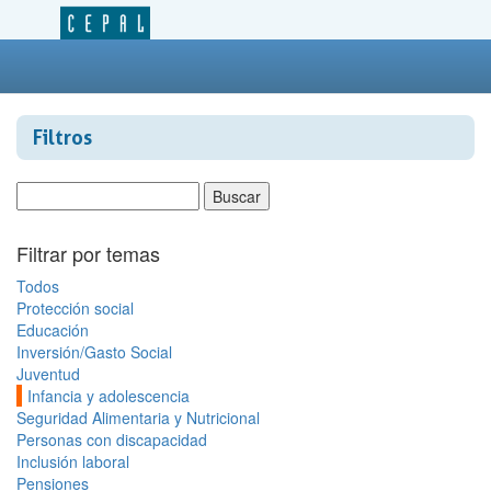
Filtros
Filtrar por temas
Todos
Protección social
Educación
Inversión/Gasto Social
Juventud
Infancia y adolescencia
Seguridad Alimentaria y Nutricional
Personas con discapacidad
Inclusión laboral
Pensiones