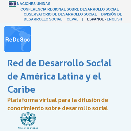
NACIONES UNIDAS
CONFERENCIA REGIONAL SOBRE DESARROLLO SOCIAL
OBSERVATORIO DE DESARROLLO SOCIAL
DIVISIÓN DE
DESARROLLO SOCIAL
CEPAL
|
ESPAÑOL
-
ENGLISH
Red de Desarrollo Social
de América Latina y el
Caribe
Plataforma virtual para la difusión de
conocimiento sobre desarrollo social