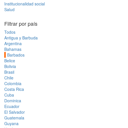
Institucionalidad social
Salud
Filtrar por país
Todos
Antigua y Barbuda
Argentina
Bahamas
Barbados
Belice
Bolivia
Brasil
Chile
Colombia
Costa Rica
Cuba
Dominica
Ecuador
El Salvador
Guatemala
Guyana