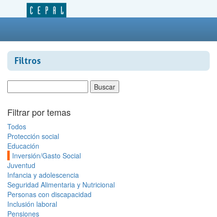
Filtros
Filtrar por temas
Todos
Protección social
Educación
Inversión/Gasto Social
Juventud
Infancia y adolescencia
Seguridad Alimentaria y Nutricional
Personas con discapacidad
Inclusión laboral
Pensiones