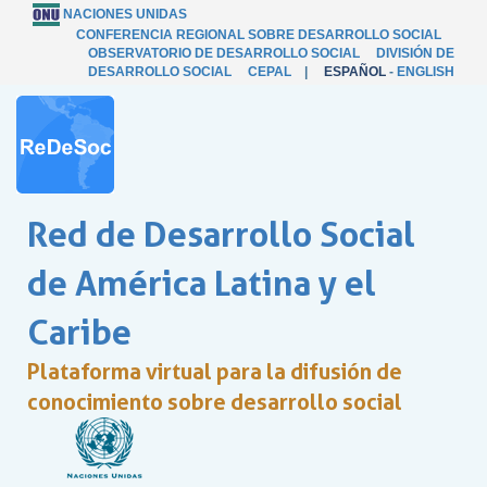
NACIONES UNIDAS
CONFERENCIA REGIONAL SOBRE DESARROLLO SOCIAL
OBSERVATORIO DE DESARROLLO SOCIAL
DIVISIÓN DE
DESARROLLO SOCIAL
CEPAL
|
ESPAÑOL
-
ENGLISH
Red de Desarrollo Social
de América Latina y el
Caribe
Plataforma virtual para la difusión de
conocimiento sobre desarrollo social