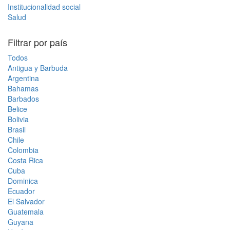
Institucionalidad social
Salud
Filtrar por país
Todos
Antigua y Barbuda
Argentina
Bahamas
Barbados
Belice
Bolivia
Brasil
Chile
Colombia
Costa Rica
Cuba
Dominica
Ecuador
El Salvador
Guatemala
Guyana