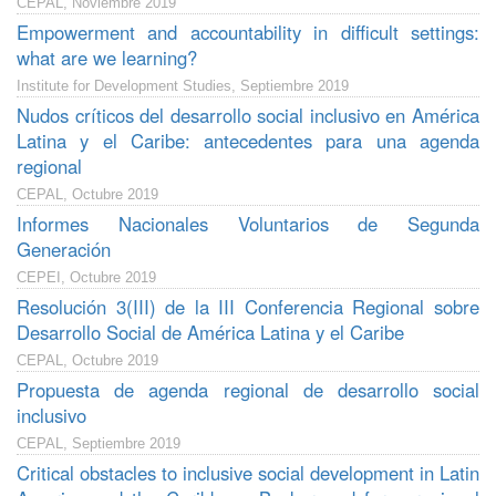
CEPAL, Noviembre 2019
Empowerment and accountability in difficult settings:
what are we learning?
Institute for Development Studies, Septiembre 2019
Nudos críticos del desarrollo social inclusivo en América
Latina y el Caribe: antecedentes para una agenda
regional
CEPAL, Octubre 2019
Informes Nacionales Voluntarios de Segunda
Generación
CEPEI, Octubre 2019
Resolución 3(III) de la III Conferencia Regional sobre
Desarrollo Social de América Latina y el Caribe
CEPAL, Octubre 2019
Propuesta de agenda regional de desarrollo social
inclusivo
CEPAL, Septiembre 2019
Critical obstacles to inclusive social development in Latin