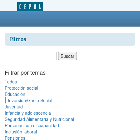
Filtros
Filtrar por temas
Todos
Protección social
Educación
Inversión/Gasto Social
Juventud
Infancia y adolescencia
Seguridad Alimentaria y Nutricional
Personas con discapacidad
Inclusión laboral
Pensiones