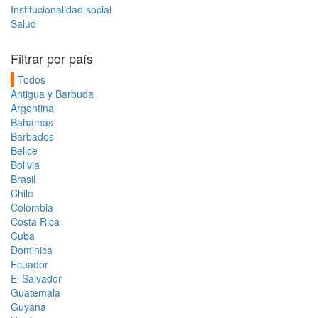
Institucionalidad social
Salud
Filtrar por país
Todos
Antigua y Barbuda
Argentina
Bahamas
Barbados
Belice
Bolivia
Brasil
Chile
Colombia
Costa Rica
Cuba
Dominica
Ecuador
El Salvador
Guatemala
Guyana