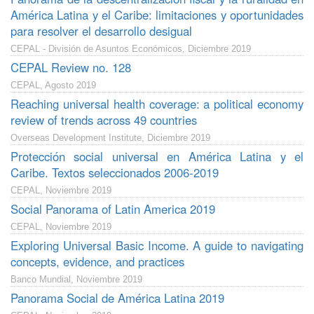
América Latina y el Caribe: limitaciones y oportunidades
para resolver el desarrollo desigual
CEPAL - División de Asuntos Económicos, Diciembre 2019
CEPAL Review no. 128
CEPAL, Agosto 2019
Reaching universal health coverage: a political economy
review of trends across 49 countries
Overseas Development Institute, Diciembre 2019
Protección social universal en América Latina y el
Caribe. Textos seleccionados 2006-2019
CEPAL, Noviembre 2019
Social Panorama of Latin America 2019
CEPAL, Noviembre 2019
Exploring Universal Basic Income. A guide to navigating
concepts, evidence, and practices
Banco Mundial, Noviembre 2019
Panorama Social de América Latina 2019