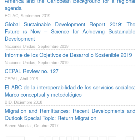
America and the Caribbean Background for a regional
agenda
ECLAC, September 2019
Global Sustainable Development Report 2019: The
Future is Now – Science for Achieving Sustainable
Development
Naciones Unidas, Septiembre 2019
Informe de los Objetivos de Desarrollo Sostenible 2019
Naciones Unidas, Septiembre 2019
CEPAL Review no. 127
CEPAL, Abril 2019
El ABC de la interoperabilidad de los servicios sociales:
Marco conceptual y metodológico
BID, Diciembre 2018
Migration and Remittances: Recent Developments and
Outlook Special Topic: Return Migration
Banco Mundial, Octubre 2017