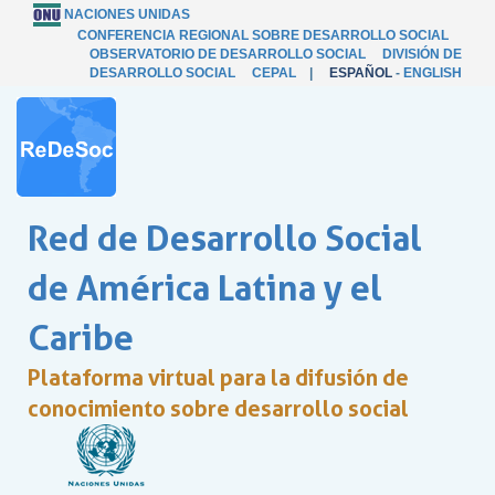
NACIONES UNIDAS
CONFERENCIA REGIONAL SOBRE DESARROLLO SOCIAL
OBSERVATORIO DE DESARROLLO SOCIAL
DIVISIÓN DE
DESARROLLO SOCIAL
CEPAL
|
ESPAÑOL
-
ENGLISH
Red de Desarrollo Social
de América Latina y el
Caribe
Plataforma virtual para la difusión de
conocimiento sobre desarrollo social