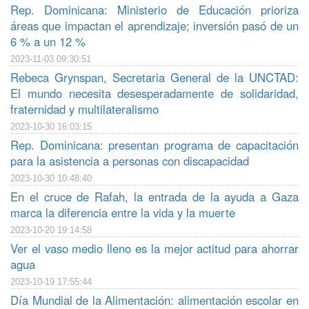
Rep. Dominicana: Ministerio de Educación prioriza
áreas que impactan el aprendizaje; inversión pasó de un
6 % a un 12 %
2023-11-03 09:30:51
Rebeca Grynspan, Secretaria General de la UNCTAD:
El mundo necesita desesperadamente de solidaridad,
fraternidad y multilateralismo
2023-10-30 16:03:15
Rep. Dominicana: presentan programa de capacitación
para la asistencia a personas con discapacidad
2023-10-30 10:48:40
En el cruce de Rafah, la entrada de la ayuda a Gaza
marca la diferencia entre la vida y la muerte
2023-10-20 19:14:58
Ver el vaso medio lleno es la mejor actitud para ahorrar
agua
2023-10-19 17:55:44
Día Mundial de la Alimentación: alimentación escolar en