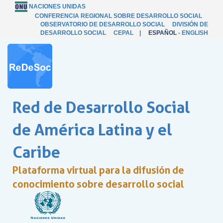
NACIONES UNIDAS
CONFERENCIA REGIONAL SOBRE DESARROLLO SOCIAL
OBSERVATORIO DE DESARROLLO SOCIAL
DIVISIÓN DE
DESARROLLO SOCIAL
CEPAL
|
ESPAÑOL
-
ENGLISH
Red de Desarrollo Social
de América Latina y el
Caribe
Plataforma virtual para la difusión de
conocimiento sobre desarrollo social