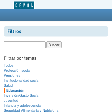
Filtros
Filtrar por temas
Todos
Protección social
Pensiones
Institucionalidad social
Salud
Educación
Inversión/Gasto Social
Juventud
Infancia y adolescencia
Seguridad Alimentaria y Nutricional