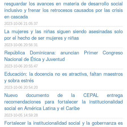
resguardar los avances en materia de desarrollo social
inclusivo y frenar los retrocesos causados por las crisis
en cascada
2023-10-06 21:05:37
La mujeres y las niñas siguen siendo asesinadas solo
por el hecho de ser mujeres y niñas
2023-10-06 20:56:31
República Dominicana: anuncian Primer Congreso
Nacional de Ética y Juventud
2023-10-06 20:55:47
Educación: la docencia no es atractiva, faltan maestros
y sobra estrés
2023-10-06 20:54:20
Nuevo documento de la CEPAL entrega
recomendaciones para fortalecer la institucionalidad
social en América Latina y el Caribe
2023-10-05 14:59:28
Fortalecer la institucionalidad social y la gobernanza es