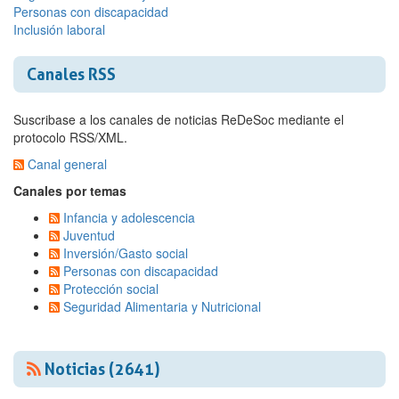
Personas con discapacidad
Inclusión laboral
Canales RSS
Suscribase a los canales de noticias ReDeSoc mediante el
protocolo RSS/XML.
Canal general
Canales por temas
Infancia y adolescencia
Juventud
Inversión/Gasto social
Personas con discapacidad
Protección social
Seguridad Alimentaria y Nutricional
Noticias (2641)