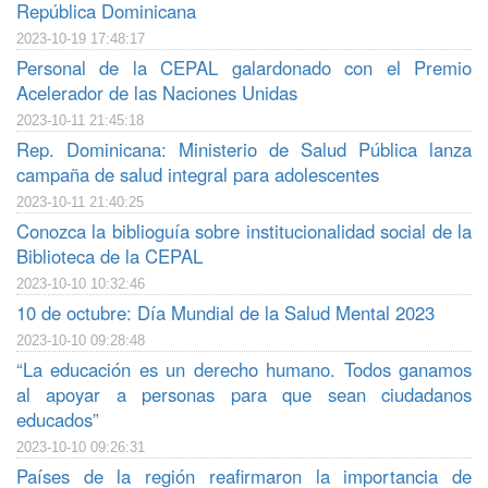
República Dominicana
2023-10-19 17:48:17
Personal de la CEPAL galardonado con el Premio
Acelerador de las Naciones Unidas
2023-10-11 21:45:18
Rep. Dominicana: Ministerio de Salud Pública lanza
campaña de salud integral para adolescentes
2023-10-11 21:40:25
Conozca la biblioguía sobre institucionalidad social de la
Biblioteca de la CEPAL
2023-10-10 10:32:46
10 de octubre: Día Mundial de la Salud Mental 2023
2023-10-10 09:28:48
“La educación es un derecho humano. Todos ganamos
al apoyar a personas para que sean ciudadanos
educados”
2023-10-10 09:26:31
Países de la región reafirmaron la importancia de