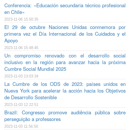
Conferencia: «Educación secundaria técnico profesional
en Chile»
2023-11-06 15:50:35
El 29 de octubre Naciones Unidas conmemora por
primera vez el Día Internacional de los Cuidados y el
Apoyo
2023-11-06 15:48:45
Un compromiso renovado con el desarrollo social
inclusivo en la región para avanzar hacia la próxima
Cumbre Social Mundial 2025
2023-11-03 13:03:34
La Cumbre de los ODS de 2023: países unidos en
Nueva York para acelerar la acción hacia los Objetivos
de Desarrollo Sostenible
2023-11-03 12:22:51
Brazil: Congresso promove audiência pública sobre
perseguição a professores
2023-11-03 11:56:50